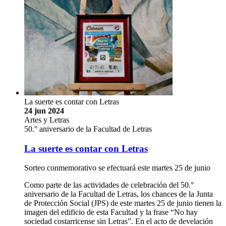
La suerte es contar con Letras
24 jun 2024
Artes y Letras
50.° aniversario de la Facultad de Letras
La suerte es contar con Letras
Sorteo conmemorativo se efectuará este martes 25 de junio
Como parte de las actividades de celebración del 50.°
aniversario de la Facultad de Letras, los chances de la Junta
de Protección Social (JPS) de este martes 25 de junio tienen la
imagen del edificio de esta Facultad y la frase “No hay
sociedad costarricense sin Letras”. En el acto de develación