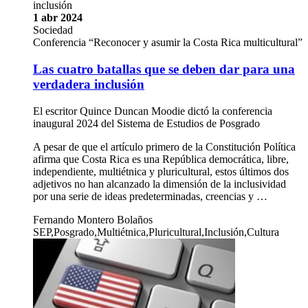
inclusión
1 abr 2024
Sociedad
Conferencia “Reconocer y asumir la Costa Rica multicultural”
Las cuatro batallas que se deben dar para una
verdadera inclusión
El escritor Quince Duncan Moodie dictó la conferencia
inaugural 2024 del Sistema de Estudios de Posgrado
A pesar de que el artículo primero de la Constitución Política
afirma que Costa Rica es una República democrática, libre,
independiente, multiétnica y pluricultural, estos últimos dos
adjetivos no han alcanzado la dimensión de la inclusividad
por una serie de ideas predeterminadas, creencias y …
Fernando Montero Bolaños
SEP,Posgrado,Multiétnica,Pluricultural,Inclusión,Cultura