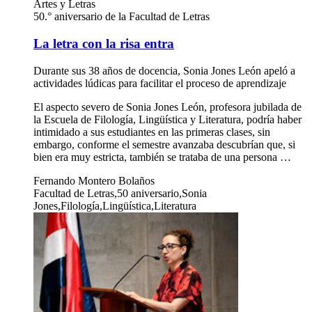
Artes y Letras
50.° aniversario de la Facultad de Letras
La letra con la risa entra
Durante sus 38 años de docencia, Sonia Jones León apeló a
actividades lúdicas para facilitar el proceso de aprendizaje
El aspecto severo de Sonia Jones León, profesora jubilada de
la Escuela de Filología, Lingüística y Literatura, podría haber
intimidado a sus estudiantes en las primeras clases, sin
embargo, conforme el semestre avanzaba descubrían que, si
bien era muy estricta, también se trataba de una persona …
Fernando Montero Bolaños
Facultad de Letras,50 aniversario,Sonia
Jones,Filología,Lingüística,Literatura