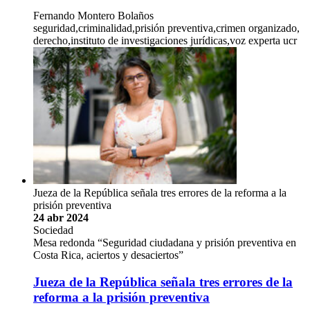
Fernando Montero Bolaños
seguridad,criminalidad,prisión preventiva,crimen organizado,
derecho,instituto de investigaciones jurídicas,voz experta ucr
Jueza de la República señala tres errores de la reforma a la
prisión preventiva
24 abr 2024
Sociedad
Mesa redonda “Seguridad ciudadana y prisión preventiva en
Costa Rica, aciertos y desaciertos”
Jueza de la República señala tres errores de la
reforma a la prisión preventiva