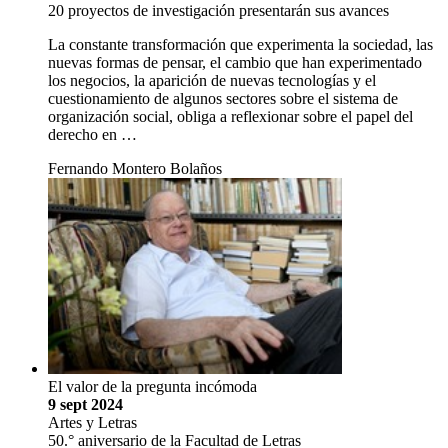
20 proyectos de investigación presentarán sus avances
La constante transformación que experimenta la sociedad, las
nuevas formas de pensar, el cambio que han experimentado
los negocios, la aparición de nuevas tecnologías y el
cuestionamiento de algunos sectores sobre el sistema de
organización social, obliga a reflexionar sobre el papel del
derecho en …
Fernando Montero Bolaños
El valor de la pregunta incómoda
9 sept 2024
Artes y Letras
50.° aniversario de la Facultad de Letras