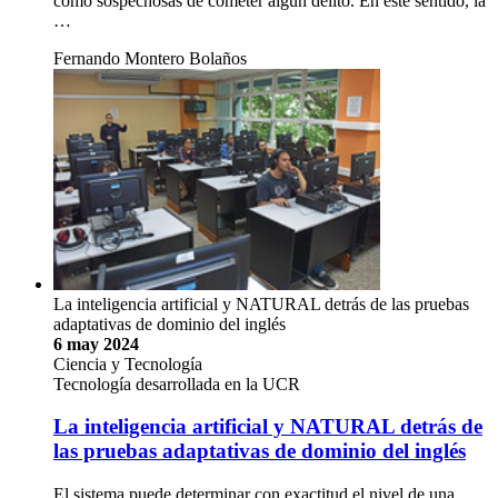
como sospechosas de cometer algún delito. En este sentido, la
…
Fernando Montero Bolaños
La inteligencia artificial y NATURAL detrás de las pruebas
adaptativas de dominio del inglés
6 may 2024
Ciencia y Tecnología
Tecnología desarrollada en la UCR
La inteligencia artificial y NATURAL detrás de
las pruebas adaptativas de dominio del inglés
El sistema puede determinar con exactitud el nivel de una