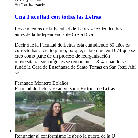
50.° aniversario
Una Facultad con todas las Letras
Los cimientos de la Facultad de Letras se extienden hasta
antes de la Independencia de Costa Rica
Decir que la Facultad de Letras está cumpliendo 50 años es
correcto hasta cierto punto, porque, si bien fue en 1974 que se
creó como parte de un proceso de reorganización
universitaria, sus orígenes se remontan a 1814, cuando se
fundó la Casa de Enseñanza de Santo Tomás en San José. Ahí
se …
Fernando Montero Bolaños
Facultad de Letras,50 aniversario,Historia de Letras
Renunciar al conformismo le abrió la puerta de la U