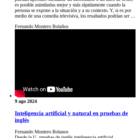
es posible asimilarlas mejor y más rápidamente cuando la
persona se expone a la situación y a su contexto. Y, si es por
medio de una comedia televisiva, los resultados podrían ser …
Fernando Montero Bolaños
9 ago 2024
Inteligencia artificial y natural en pruebas de
inglés
Fernando Montero Bolanos
Desde la U, pruebas de inglés,inteligencia artificial