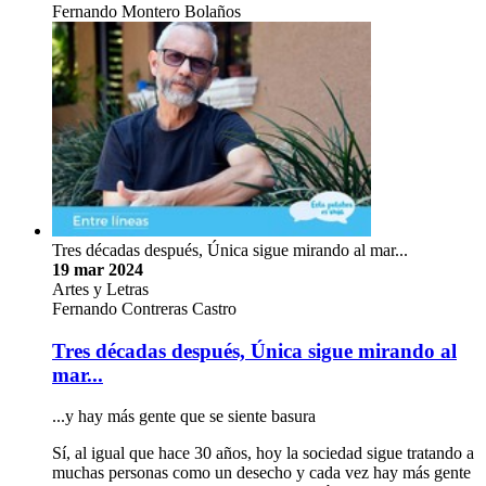
Fernando Montero Bolaños
Tres décadas después, Única sigue mirando al mar...
19 mar 2024
Artes y Letras
Fernando Contreras Castro
Tres décadas después, Única sigue mirando al
mar...
...y hay más gente que se siente basura
Sí, al igual que hace 30 años, hoy la sociedad sigue tratando a
muchas personas como un desecho y cada vez hay más gente