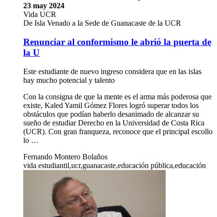
23 may 2024
Vida UCR
De Isla Venado a la Sede de Guanacaste de la UCR
Renunciar al conformismo le abrió la puerta de
la U
Este estudiante de nuevo ingreso considera que en las islas
hay mucho potencial y talento
Con la consigna de que la mente es el arma más poderosa que
existe, Kaled Yamil Gómez Flores logró superar todos los
obstáculos que podían haberlo desanimado de alcanzar su
sueño de estudiar Derecho en la Universidad de Costa Rica
(UCR). Con gran franqueza, reconoce que el principal escollo
lo …
Fernando Montero Bolaños
vida estudiantil,ucr,guanacaste,educación pública,educación