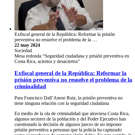
Exfiscal general de la República: Reformar la prisión
preventiva no resuelve el problema de la …
22 may 2024
Sociedad
Mesa redonda “Seguridad ciudadana y prisión preventiva en
Costa Rica, aciertos y desaciertos”
Exfiscal general de la República: Reformar la
prisión preventiva no resuelve el problema de la
criminalidad
Para Francisco Dall’Anese Ruiz, la prisión preventiva no
tiene ninguna relación con la seguridad ciudadana
En medio de la ola de criminalidad que atraviesa Costa Rica,
algunos sectores de la población y del Poder Ejecutivo han
cuestionado la decisión de algunos jueces de no imponer
prisión preventiva a personas que la policía ha capturado