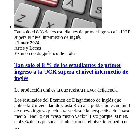
Tan solo el 8 % de los estudiantes de primer ingreso a la UCR
supera el nivel intermedio de inglés
21 mar 2024
Artes y Letras
Examen de diagnóstico de inglés
Tan solo el 8 % de los estudiantes de primer
ingreso a la UCR supera el nivel intermedio de
inglés
La producción oral es la que registra mayor deficiencia
Los resultados del Examen de Diagnóstico de Inglés que
aplicó la Universidad de Costa Rica a la población estudiantil
de nuevo ingreso pueden verse desde la perspectiva del “vaso
medio lleno” o del “vaso medio vacío”. Esto porque, si bien,
el 43 % de las personas se ubicaron en el nivel intermedio o
…