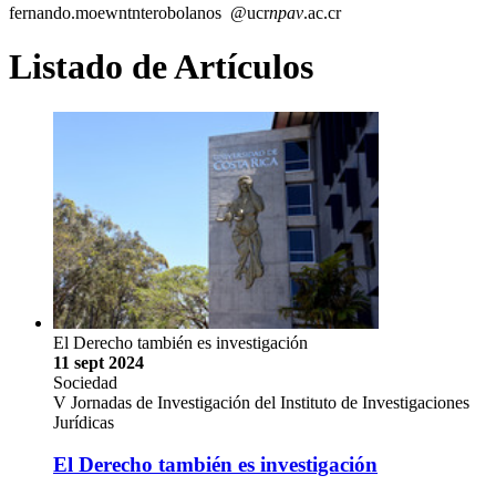
fernando.mo
ewnt
nterobolanos
@ucr
npav
.ac.cr
Listado de Artículos
El Derecho también es investigación
11 sept 2024
Sociedad
V Jornadas de Investigación del Instituto de Investigaciones
Jurídicas
El Derecho también es investigación