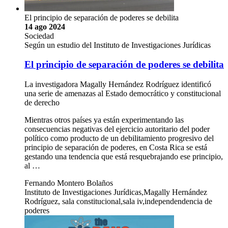
El principio de separación de poderes se debilita
14 ago 2024
Sociedad
Según un estudio del Instituto de Investigaciones Jurídicas
El principio de separación de poderes se debilita
La investigadora Magally Hernández Rodríguez identificó
una serie de amenazas al Estado democrático y constitucional
de derecho
Mientras otros países ya están experimentando las
consecuencias negativas del ejercicio autoritario del poder
político como producto de un debilitamiento progresivo del
principio de separación de poderes, en Costa Rica se está
gestando una tendencia que está resquebrajando ese principio,
al …
Fernando Montero Bolaños
Instituto de Investigaciones Jurídicas,Magally Hernández
Rodríguez, sala constitucional,sala iv,independendencia de
poderes