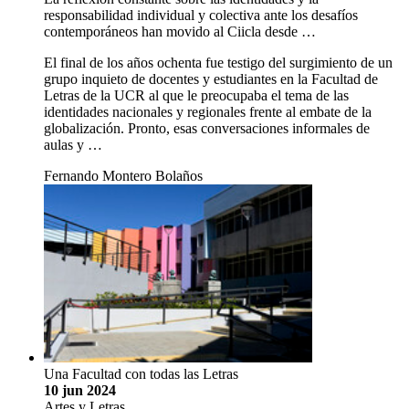
responsabilidad individual y colectiva ante los desafíos
contemporáneos han movido al Ciicla desde …
El final de los años ochenta fue testigo del surgimiento de un
grupo inquieto de docentes y estudiantes en la Facultad de
Letras de la UCR al que le preocupaba el tema de las
identidades nacionales y regionales frente al embate de la
globalización. Pronto, esas conversaciones informales de
aulas y …
Fernando Montero Bolaños
Una Facultad con todas las Letras
10 jun 2024
Artes y Letras