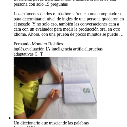
persona con solo 15 preguntas
Los exámenes de dos o más horas frente a una computadora
para determinar el nivel de inglés de una persona quedaron en
el pasado. Y no solo eso, también las conversaciones cara a
cara con un evaluador para medir la producción oral en otro
idioma. Ahora, con una prueba de pocos minutos se puede …
Fernando Montero Bolaños
inglés,evaluación,IA,inteligencia artificial,pruebas
adaptativas,C+T
Un diccionario que trasciende las palabras