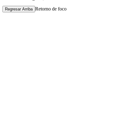
Retorno de foco
Regresar Arriba