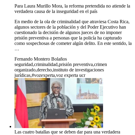
Para Laura Murillo Mora, la reforma pretendida no atiende la
verdadera causa de la inseguridad en el país
En medio de la ola de criminalidad que atraviesa Costa Rica,
algunos sectores de la población y del Poder Ejecutivo han
cuestionado la decisión de algunos jueces de no imponer
prisión preventiva a personas que la policía ha capturado
como sospechosas de cometer algún delito. En este sentido, la
…
Fernando Montero Bolaños
seguridad,criminalidad,prisión preventiva,crimen
organizado,derecho,instituto de investigaciones
jurídicas,#vozexperta,voz experta ucr
Las cuatro batallas que se deben dar para una verdadera