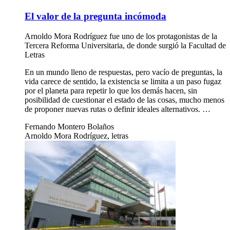
El valor de la pregunta incómoda
Arnoldo Mora Rodríguez fue uno de los protagonistas de la
Tercera Reforma Universitaria, de donde surgió la Facultad de
Letras
En un mundo lleno de respuestas, pero vacío de preguntas, la
vida carece de sentido, la existencia se limita a un paso fugaz
por el planeta para repetir lo que los demás hacen, sin
posibilidad de cuestionar el estado de las cosas, mucho menos
de proponer nuevas rutas o definir ideales alternativos. …
Fernando Montero Bolaños
Arnoldo Mora Rodríguez, letras