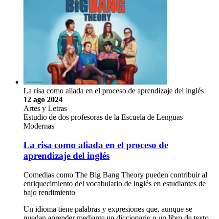
La risa como aliada en el proceso de aprendizaje del inglés
12 ago 2024
Artes y Letras
Estudio de dos profesoras de la Escuela de Lenguas
Modernas
La risa como aliada en el proceso de
aprendizaje del inglés
Comedias como The Big Bang Theory pueden contribuir al
enriquecimiento del vocabulario de inglés en estudiantes de
bajo rendimiento
Un idioma tiene palabras y expresiones que, aunque se
puedan aprender mediante un diccionario o un libro de texto,