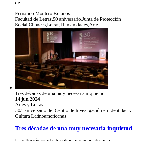
de …
Fernando Montero Bolaños
Facultad de Letras,50 aniversario,Junta de Protección
Social,Chances,Letras,Humanidades,Arte
Tres décadas de una muy necesaria inquietud
14 jun 2024
Artes y Letras
30.° aniversario del Centro de Investigación en Identidad y
Cultura Latinoamericanas
Tres décadas de una muy necesaria inquietud
La reflexión constante sobre las identidades y la