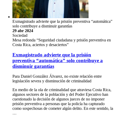
Exmagistrado advierte que la prisión preventiva “automática”
solo contribuye a disminuir garantías
29 abr 2024
Sociedad
Mesa redonda “Seguridad ciudadana y prisión preventiva en
Costa Rica, aciertos y desaciertos”
Exmagistrado advierte que la prisión
preventiva “automática” solo contribuye a
disminuir garantías
Para Daniel González Álvarez, no existe relación entre
legislación severa y disminución de criminalidad
En medio de la ola de criminalidad que atraviesa Costa Rica,
algunos sectores de la población y del Poder Ejecutivo han
cuestionado la decisión de algunos jueces de no imponer
prisión preventiva a personas que la policía ha capturado
como sospechosas de cometer algún delito. En este sentido, la
…