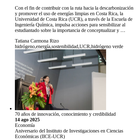
Con el fin de contribuir con la ruta hacia la descarbonización
y promover el uso de energías limpias en Costa Rica, la
Universidad de Costa Rica (UCR), a través de la Escuela de
Ingeniería Química, impulsa acciones para sensibilizar al
estudiantado sobre la importancia de conceptualizar y …
Tatiana Carmona Rizo
hidrógeno,energía,sostenibilidad,UCR,hidrógeno verde
70 años de innovación, conocimiento y credibilidad
14 ago 2025
Economía
Aniversario del Instituto de Investigaciones en Ciencias
Económicas (IICE-UCR)