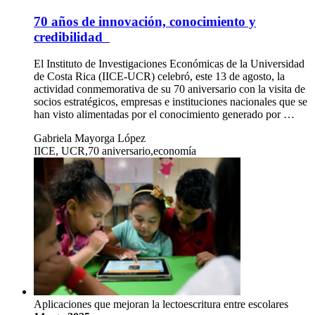
70 años de innovación, conocimiento y
credibilidad
El Instituto de Investigaciones Económicas de la Universidad
de Costa Rica (IICE-UCR) celebró, este 13 de agosto, la
actividad conmemorativa de su 70 aniversario con la visita de
socios estratégicos, empresas e instituciones nacionales que se
han visto alimentadas por el conocimiento generado por …
Gabriela Mayorga López
IICE, UCR,70 aniversario,economía
Aplicaciones que mejoran la lectoescritura entre escolares