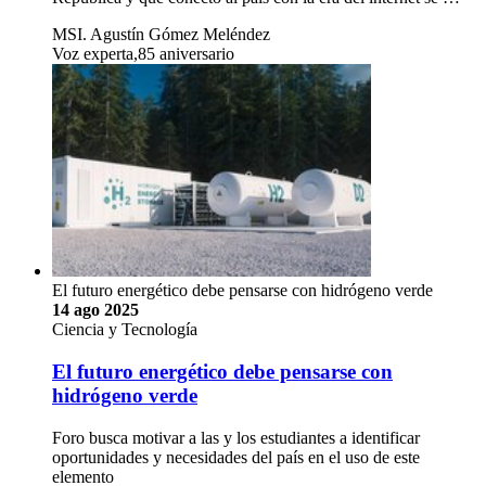
MSI. Agustín Gómez Meléndez
Voz experta,85 aniversario
El futuro energético debe pensarse con hidrógeno verde
14 ago 2025
Ciencia y Tecnología
El futuro energético debe pensarse con
hidrógeno verde
Foro busca motivar a las y los estudiantes a identificar
oportunidades y necesidades del país en el uso de este
elemento