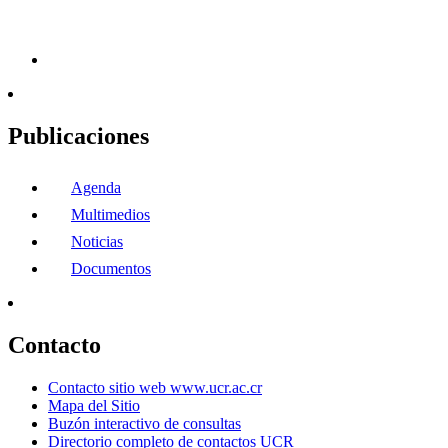
Publicaciones
Agenda
Multimedios
Noticias
Documentos
Contacto
Contacto sitio web www.ucr.ac.cr
Mapa del Sitio
Buzón interactivo de consultas
Directorio completo de contactos UCR