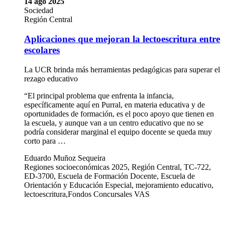
14 ago 2025
Sociedad
Región Central
Aplicaciones que mejoran la lectoescritura entre
escolares
La UCR brinda más herramientas pedagógicas para superar el
rezago educativo
“El principal problema que enfrenta la infancia,
específicamente aquí en Purral, en materia educativa y de
oportunidades de formación, es el poco apoyo que tienen en
la escuela, y aunque van a un centro educativo que no se
podría considerar marginal el equipo docente se queda muy
corto para …
Eduardo Muñoz Sequeira
Regiones socioeconómicas 2025, Región Central, TC-722,
ED-3700, Escuela de Formación Docente, Escuela de
Orientación y Educación Especial, mejoramiento educativo,
lectoescritura,Fondos Concursales VAS