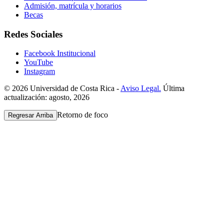
Admisión, matrícula y horarios
Becas
Redes Sociales
Facebook Institucional
YouTube
Instagram
© 2026 Universidad de Costa Rica -
Aviso Legal.
Última
actualización: agosto, 2026
Retorno de foco
Regresar Arriba