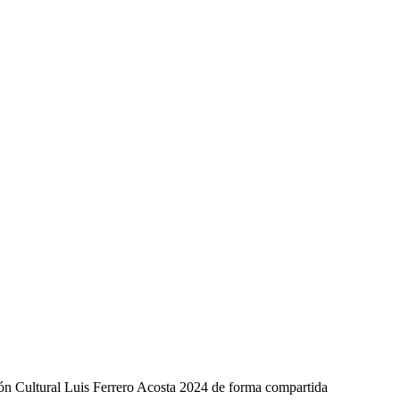
ón Cultural Luis Ferrero Acosta 2024 de forma compartida