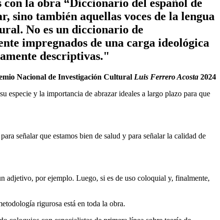
 con la obra “Diccionario del español de
ar, sino también aquellas voces de la lengua
ural. No es un diccionario de
mente impregnados de una carga ideológica
vamente descriptivas."
emio Nacional de Investigación Cultural
Luis Ferrero Acosta
2024
su especie y la importancia de abrazar ideales a largo plazo para que
para señalar que estamos bien de salud y para señalar la calidad de
un adjetivo, por ejemplo. Luego, si es de uso coloquial y, finalmente,
etodología rigurosa está en toda la obra.