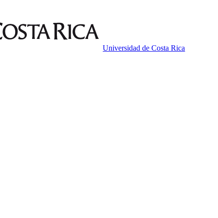
Universidad de Costa Rica