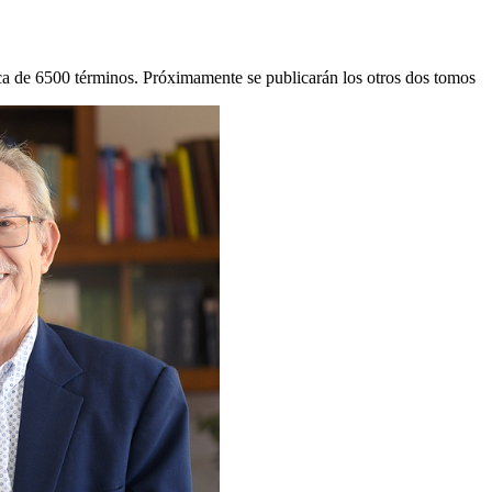
ca de 6500 términos. Próximamente se publicarán los otros dos tomos