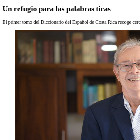
Un refugio para las palabras ticas
El primer tomo del Diccionario del Español de Costa Rica recoge cer