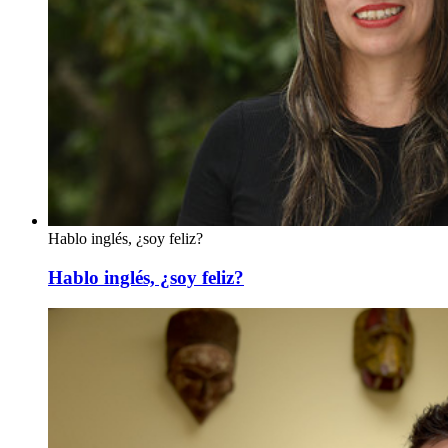
Hablo inglés, ¿soy feliz?
Hablo inglés, ¿soy feliz?