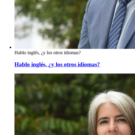
Hablo inglés, ¿y los otros idiomas?
Hablo inglés, ¿y los otros idiomas?