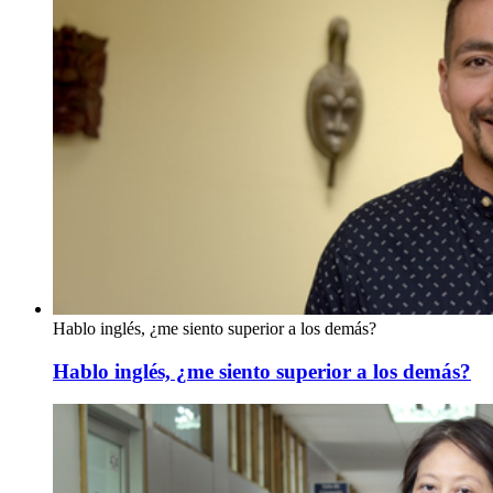
Hablo inglés, ¿me siento superior a los demás?
Hablo inglés, ¿me siento superior a los demás?