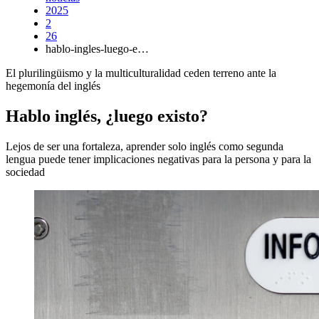
2025
2
26
hablo-ingles-luego-e…
El plurilingüismo y la multiculturalidad ceden terreno ante la
hegemonía del inglés
Hablo inglés, ¿luego existo?
Lejos de ser una fortaleza, aprender solo inglés como segunda
lengua puede tener implicaciones negativas para la persona y para la
sociedad