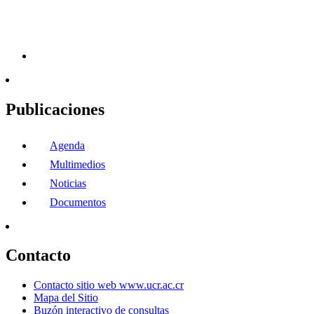
Publicaciones
Agenda
Multimedios
Noticias
Documentos
Contacto
Contacto sitio web www.ucr.ac.cr
Mapa del Sitio
Buzón interactivo de consultas