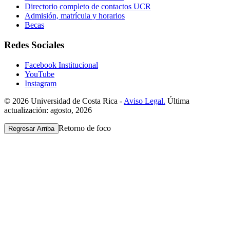
Directorio completo de contactos UCR
Admisión, matrícula y horarios
Becas
Redes Sociales
Facebook Institucional
YouTube
Instagram
© 2026 Universidad de Costa Rica -
Aviso Legal.
Última
actualización: agosto, 2026
Retorno de foco
Regresar Arriba