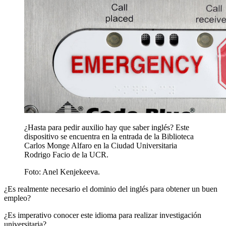
¿Hasta para pedir auxilio hay que saber inglés? Este
dispositivo se encuentra en la entrada de la Biblioteca
Carlos Monge Alfaro en la Ciudad Universitaria
Rodrigo Facio de la UCR.
Foto:
Anel Kenjekeeva.
¿Es realmente necesario el dominio del inglés para obtener un buen
empleo?
¿Es imperativo conocer este idioma para realizar investigación
universitaria?