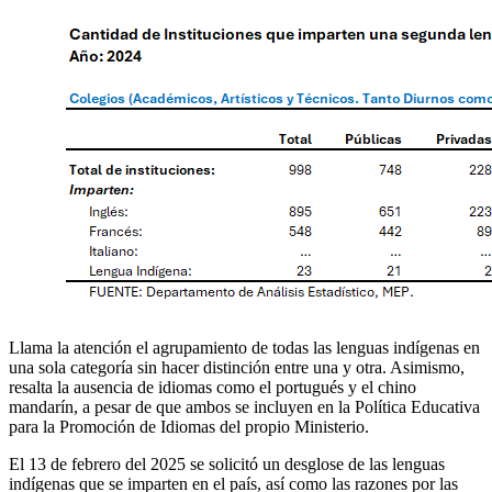
Llama la atención el agrupamiento de todas las lenguas indígenas en
una sola categoría sin hacer distinción entre una y otra. Asimismo,
resalta la ausencia de idiomas como el portugués y el chino
mandarín, a pesar de que ambos se incluyen en la Política Educativa
para la Promoción de Idiomas del propio Ministerio.
El 13 de febrero del 2025 se solicitó un desglose de las lenguas
indígenas que se imparten en el país, así como las razones por las