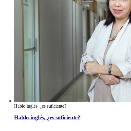
Hablo inglés, ¿es suficiente?
Hablo inglés, ¿es suficiente?