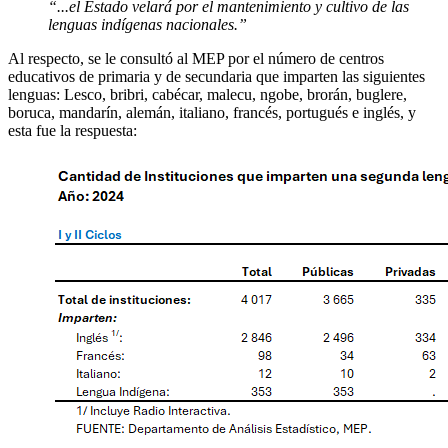
“...el Estado velará por el mantenimiento y cultivo de las
lenguas indígenas nacionales.”
Al respecto, se le consultó al MEP por el número de centros
educativos de primaria y de secundaria que imparten las siguientes
lenguas: Lesco, bribri, cabécar, malecu, ngobe, brorán, buglere,
boruca, mandarín, alemán, italiano, francés, portugués e inglés, y
esta fue la respuesta: