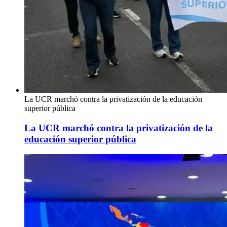
La UCR marchó contra la privatización de la educación
superior pública
La UCR marchó contra la privatización de la
educación superior pública