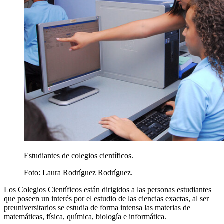
Estudiantes de colegios científicos.
Foto:
Laura Rodríguez Rodríguez.
Los Colegios Científicos están dirigidos a las personas estudiantes
que poseen un interés por el estudio de las ciencias exactas, al ser
preuniversitarios se estudia de forma intensa las materias de
matemáticas, física, química, biología e informática.