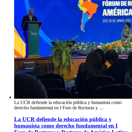
La UCR defiende la educación pública y humanista como
derecho fundamental en I Foro de Rectoras y …
La UCR defiende la educación pública y
humanista como derecho fundamental en I