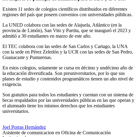
Existen 11 sedes de colegios científicos distribuidos en diferentes
regiones del país que poseen convenios con universidades públicas.
La UNED colabora con las sedes de Alajuela, Atlántico (en la
provincia de Limón), San Vito y Parrita, que se inauguró el 2023 y
admitió a 30 estudiantes en marzo de este año.
El TEC colabora con las sedes de San Carlos y Cartago, la UNA
con la sede en Pérez Zeledón y la UCR con las sedes de San Pedro,
Guanacaste y Puntarenas.
En estos colegios, solamente se cursa en décimo y undécimo año de
la educación diversificada. Son preuniversitarios, por lo que sus
planes de estudio y contenidos programáticos tienen un alto nivel de
exigencia.
Son gratuitos para todos los estudiantes y cuentan con un sistema de
becas respaldados por las universidades públicas en las que operan y
el alumnado tiene los mismos derechos que los estudiantes
universitarios.
Joel Porras Hernández
Asistente de comunicacion en Oficina de Comunicación