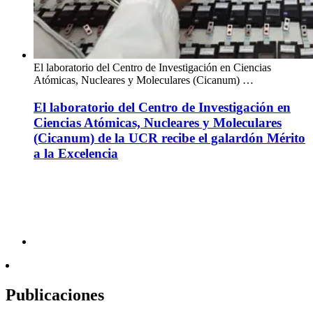
El laboratorio del Centro de Investigación en Ciencias
Atómicas, Nucleares y Moleculares (Cicanum) …
El laboratorio del Centro de Investigación en
Ciencias Atómicas, Nucleares y Moleculares
(Cicanum) de la UCR recibe el galardón Mérito
a la Excelencia
Publicaciones