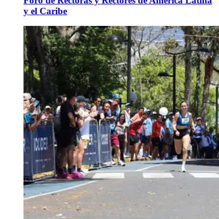
Foro de Rectoras y Rectores de América Latina
y el Caribe