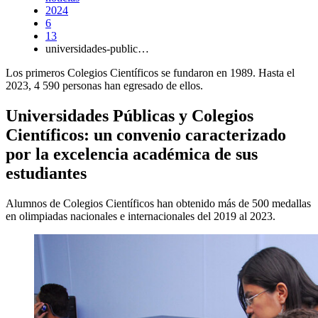
2024
6
13
universidades-public…
Los primeros Colegios Científicos se fundaron en 1989. Hasta el
2023, 4 590 personas han egresado de ellos.
Universidades Públicas y Colegios
Científicos: un convenio caracterizado
por la excelencia académica de sus
estudiantes
Alumnos de Colegios Científicos han obtenido más de 500 medallas
en olimpiadas nacionales e internacionales del 2019 al 2023.