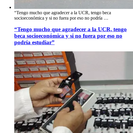
“Tengo mucho que agradecer a la UCR, tengo beca
socioeconómica y si no fuera por eso no podría …
“Tengo mucho que agradecer a la UCR, tengo
beca socioeconómica y si no fuera por eso no
podría estudiar”