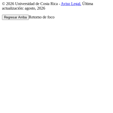
© 2026 Universidad de Costa Rica -
Aviso Legal.
Última
actualización: agosto, 2026
Retorno de foco
Regresar Arriba