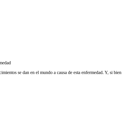
ermedad
imientos se dan en el mundo a causa de esta enfermedad. Y, si bien