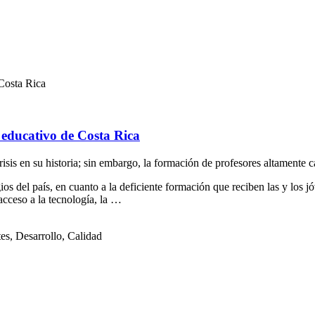
 Costa Rica
 educativo de Costa Rica
isis en su historia; sin embargo, la formación de profesores altamente
ios del país, en cuanto a la deficiente formación que reciben las y los 
 acceso a la tecnología, la …
es, Desarrollo, Calidad