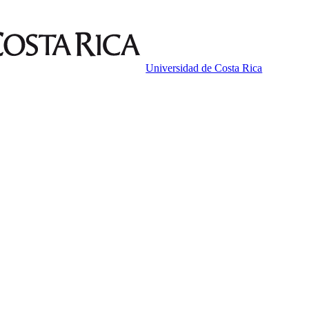
Universidad de Costa Rica