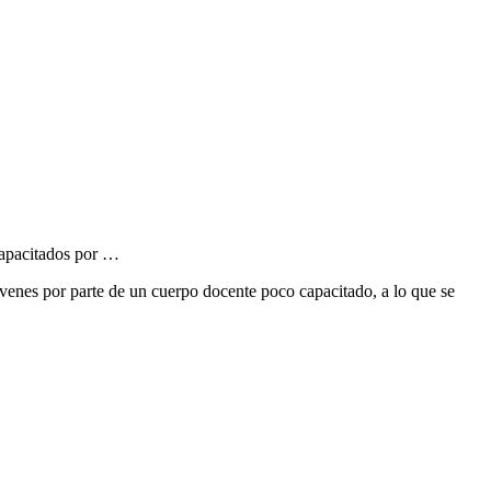
 capacitados por …
jóvenes por parte de un cuerpo docente poco capacitado, a lo que se