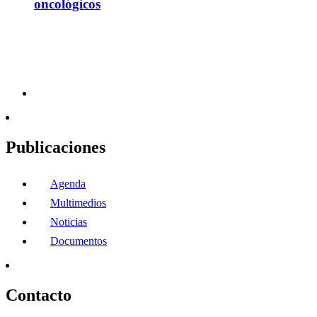
oncológicos
Publicaciones
Agenda
Multimedios
Noticias
Documentos
Contacto