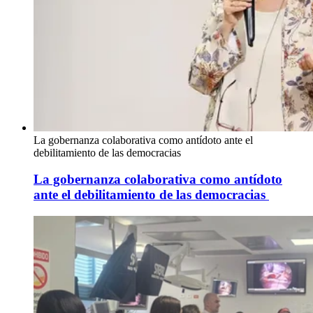
La gobernanza colaborativa como antídoto ante el
debilitamiento de las democracias
La gobernanza colaborativa como antídoto
ante el debilitamiento de las democracias