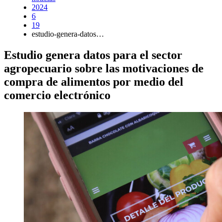
2024
6
19
estudio-genera-datos…
Estudio genera datos para el sector
agropecuario sobre las motivaciones de
compra de alimentos por medio del
comercio electrónico