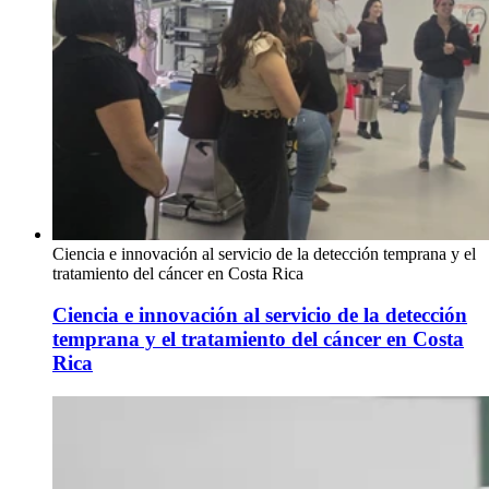
Ciencia e innovación al servicio de la detección temprana y el
tratamiento del cáncer en Costa Rica
Ciencia e innovación al servicio de la detección
temprana y el tratamiento del cáncer en Costa
Rica