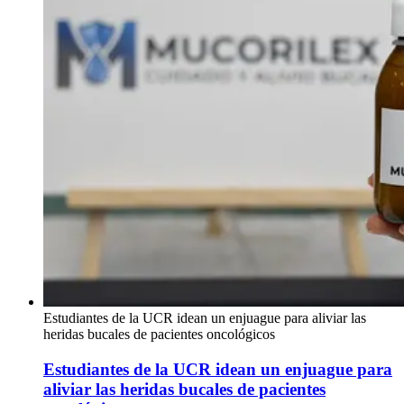
Estudiantes de la UCR idean un enjuague para aliviar las
heridas bucales de pacientes oncológicos
Estudiantes de la UCR idean un enjuague para
aliviar las heridas bucales de pacientes