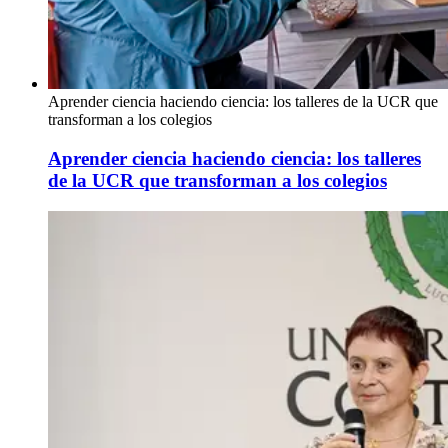
Aprender ciencia haciendo ciencia: los talleres de la UCR que
transforman a los colegios
Aprender ciencia haciendo ciencia: los talleres
de la UCR que transforman a los colegios