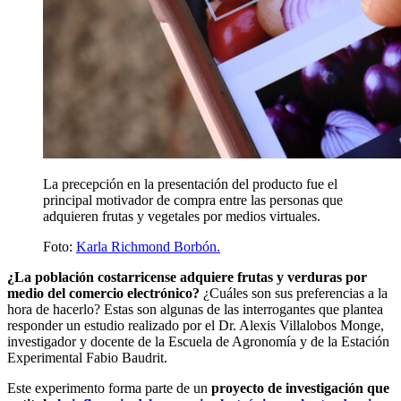
La precepción en la presentación del producto fue el
principal motivador de compra entre las personas que
adquieren frutas y vegetales por medios virtuales.
Foto:
Karla Richmond Borbón.
¿La población costarricense adquiere frutas y verduras por
medio del comercio electrónico?
¿Cuáles son sus preferencias a la
hora de hacerlo? Estas son algunas de las interrogantes que plantea
responder un estudio realizado por el Dr. Alexis Villalobos Monge,
investigador y docente de la Escuela de Agronomía y de la Estación
Experimental Fabio Baudrit.
Este experimento forma parte de un
proyecto de investigación que