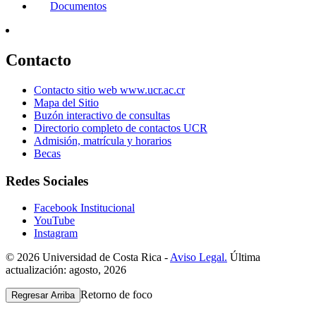
Documentos
Contacto
Contacto sitio web www.ucr.ac.cr
Mapa del Sitio
Buzón interactivo de consultas
Directorio completo de contactos UCR
Admisión, matrícula y horarios
Becas
Redes Sociales
Facebook Institucional
YouTube
Instagram
© 2026 Universidad de Costa Rica -
Aviso Legal.
Última
actualización: agosto, 2026
Retorno de foco
Regresar Arriba