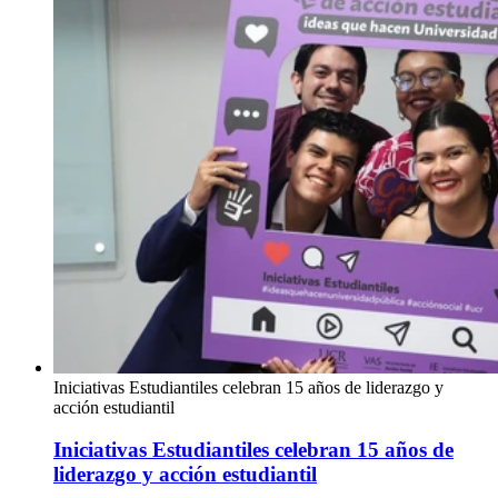
Iniciativas Estudiantiles celebran 15 años de liderazgo y
acción estudiantil
Iniciativas Estudiantiles celebran 15 años de
liderazgo y acción estudiantil