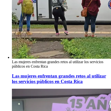
Las mujeres enfrentan grandes retos al utilizar los servicios
públicos en Costa Rica
Las mujeres enfrentan grandes retos al utilizar
los servicios públicos en Costa Rica