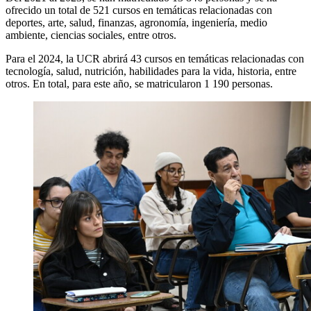
ofrecido un total de 521 cursos en temáticas relacionadas con
deportes, arte, salud, finanzas, agronomía, ingeniería, medio
ambiente, ciencias sociales, entre otros.
Para el 2024, la UCR abrirá 43 cursos en temáticas relacionadas con
tecnología, salud, nutrición, habilidades para la vida, historia, entre
otros. En total, para este año, se matricularon 1 190 personas.