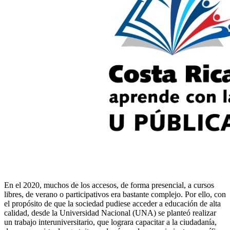
En el 2020, muchos de los accesos, de forma presencial, a cursos
libres, de verano o participativos era bastante complejo. Por ello, con
el propósito de que la sociedad pudiese acceder a educación de alta
calidad, desde la Universidad Nacional (UNA) se planteó realizar
un trabajo interuniversitario, que lograra capacitar a la ciudadanía,