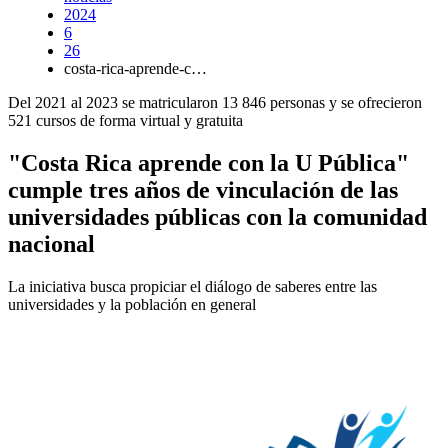
2024
6
26
costa-rica-aprende-c…
Del 2021 al 2023 se matricularon 13 846 personas y se ofrecieron
521 cursos de forma virtual y gratuita
"Costa Rica aprende con la U Pública"
cumple tres años de vinculación de las
universidades públicas con la comunidad
nacional
La iniciativa busca propiciar el diálogo de saberes entre las
universidades y la población en general