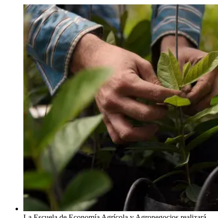
La Escuela de Economía Agrícola y Agronegocios realizará