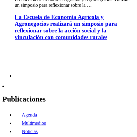
un simposio para reflexionar sobre la …
La Escuela de Economía Agrícola y
Agronegocios realizará un simposio para
reflexionar sobre la acción social y la
vinculación con comunidades rurales
Publicaciones
Agenda
Multimedios
Noticias