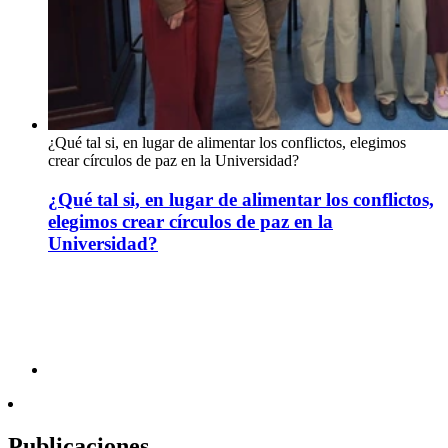
¿Qué tal si, en lugar de alimentar los conflictos, elegimos
crear círculos de paz en la Universidad?
¿Qué tal si, en lugar de alimentar los conflictos,
elegimos crear círculos de paz en la
Universidad?
Publicaciones