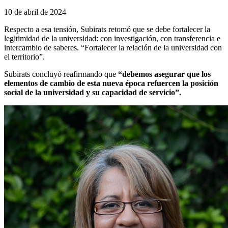
10 de abril de 2024
Respecto a esa tensión, Subirats retomó que se debe fortalecer la
legitimidad de la universidad: con investigación, con transferencia e
intercambio de saberes. “Fortalecer la relación de la universidad con
el territorio”.
Subirats concluyó reafirmando que
“debemos asegurar que los
elementos de cambio de esta nueva época refuercen la posición
social de la universidad y su capacidad de servicio”.