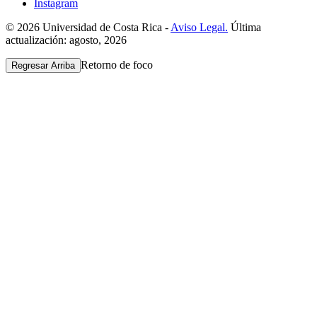
Instagram
© 2026 Universidad de Costa Rica -
Aviso Legal.
Última
actualización: agosto, 2026
Retorno de foco
Regresar Arriba