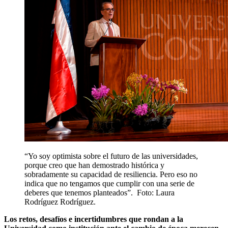
“Yo soy optimista sobre el futuro de las universidades,
porque creo que han demostrado histórica y
sobradamente su capacidad de resiliencia. Pero eso no
indica que no tengamos que cumplir con una serie de
deberes que tenemos planteados”.
Foto: Laura
Rodríguez Rodríguez.
Los retos, desafíos e incertidumbres que rondan a la