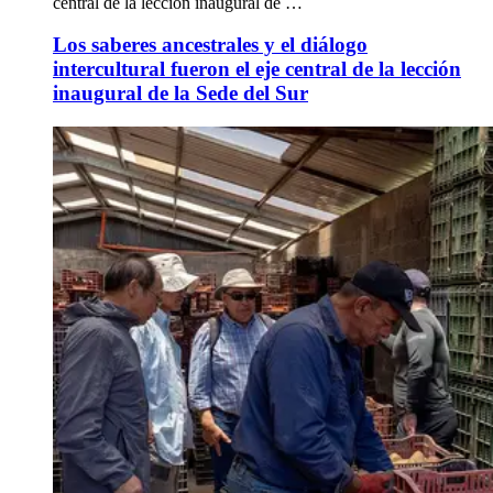
central de la lección inaugural de …
Los saberes ancestrales y el diálogo
intercultural fueron el eje central de la lección
inaugural de la Sede del Sur