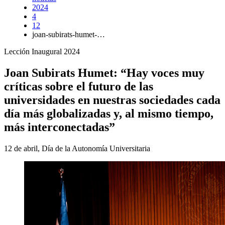
2024
4
12
joan-subirats-humet-…
Lección Inaugural 2024
Joan Subirats Humet: “Hay voces muy
críticas sobre el futuro de las
universidades en nuestras sociedades cada
día más globalizadas y, al mismo tiempo,
más interconectadas”
12 de abril, Día de la Autonomía Universitaria