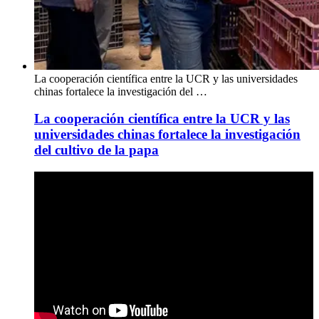
La cooperación científica entre la UCR y las universidades
chinas fortalece la investigación del …
La cooperación científica entre la UCR y las
universidades chinas fortalece la investigación
del cultivo de la papa