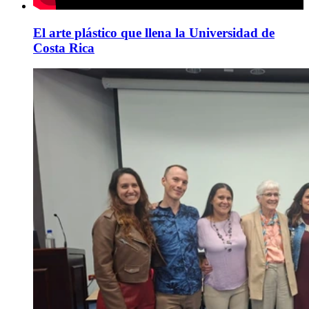
El arte plástico que llena la Universidad de
Costa Rica