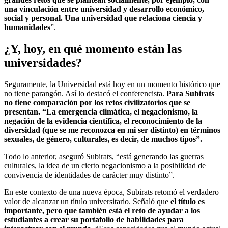
una vinculación entre universidad y desarrollo económico,
social y personal. Una universidad que relaciona ciencia y
humanidades
”.
¿Y, hoy, en qué momento están las
universidades?
Seguramente, la Universidad está hoy en un momento histórico que
no tiene parangón. Así lo destacó el conferencista.
Para Subirats
no tiene comparación por los retos civilizatorios que se
presentan. “La emergencia climática, el negacionismo, la
negación de la evidencia científica, el reconocimiento de la
diversidad (que se me reconozca en mi ser distinto) en términos
sexuales, de género, culturales, es decir, de muchos tipos”.
Todo lo anterior, aseguró Subirats, “está generando las guerras
culturales, la idea de un cierto negacionismo a la posibilidad de
convivencia de identidades de carácter muy distinto”.
En este contexto de una nueva época, Subirats retomó el verdadero
valor de alcanzar un título universitario. Señaló que
el título es
importante, pero que también está el reto de ayudar a los
estudiantes a crear su portafolio de habilidades para