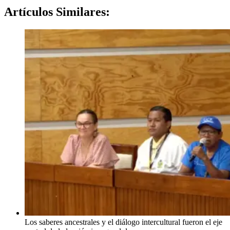
Artículos
Similares:
Los saberes ancestrales y el diálogo intercultural fueron el eje