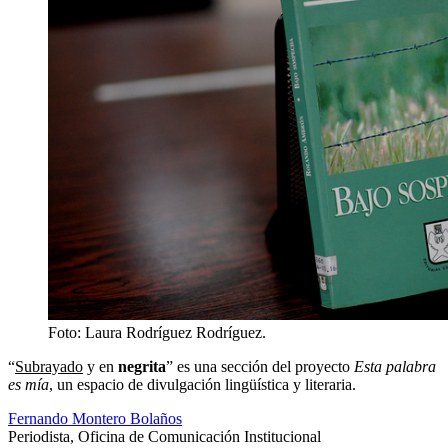
Foto:
Laura Rodríguez Rodríguez.
“
Subrayado
y en
negrita
” es una sección del proyecto
Esta palabra
es mía
, un espacio de divulgación lingüística y literaria.
Fernando Montero Bolaños
Periodista, Oficina de Comunicación Institucional