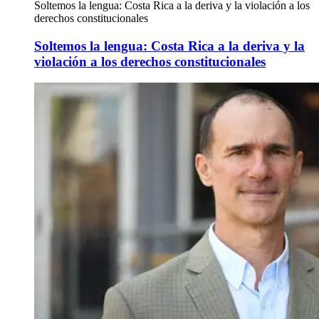
Soltemos la lengua: Costa Rica a la deriva y la violación a los
derechos constitucionales
Soltemos la lengua: Costa Rica a la deriva y la
violación a los derechos constitucionales