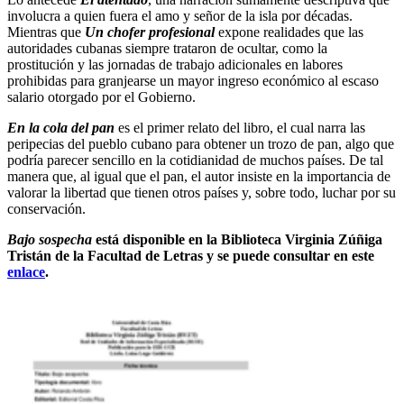
involucra a quien fuera el amo y señor de la isla por décadas.
Mientras que
Un chofer profesional
expone realidades que las
autoridades cubanas siempre trataron de ocultar, como la
prostitución y las jornadas de trabajo adicionales en labores
prohibidas para granjearse un mayor ingreso económico al escaso
salario otorgado por el Gobierno.
En la cola del pan
es el primer relato del libro, el cual narra las
peripecias del pueblo cubano para obtener un trozo de pan, algo que
podría parecer sencillo en la cotidianidad de muchos países. De tal
manera que, al igual que el pan, el autor insiste en la importancia de
valorar la libertad que tienen otros países y, sobre todo, luchar por su
conservación.
Bajo sospecha
está disponible en la Biblioteca Virginia Zúñiga
Tristán de la Facultad de Letras y se puede consultar en este
enlace
.