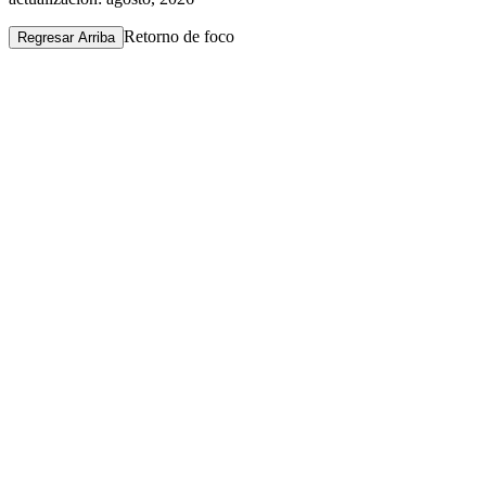
Retorno de foco
Regresar Arriba