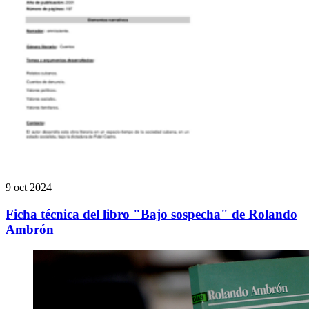
9 oct 2024
Ficha técnica del libro "Bajo sospecha" de Rolando
Ambrón