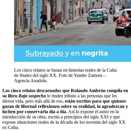
Los cinco relatos se basan en historias reales de la Cuba
de finales del siglo XX. Foto de Yander Zamora –
Agencia Anadolu.
Los cinco relatos descarnados que Rolando Ambrón compila en
su libro
Bajo sospecha
le rinden tributo a las personas que les
dieron vida, pero más allá de eso,
están escritos para que quienes
gozan de libertad reflexionen sobre su realidad, la agradezcan y
luchen por conservarla día a día
. Así lo expone el autor en la
introducción de su obra, escrita a principios del siglo XXI y que
expone situaciones reales de la década de los noventa del siglo XX
en Cuba.