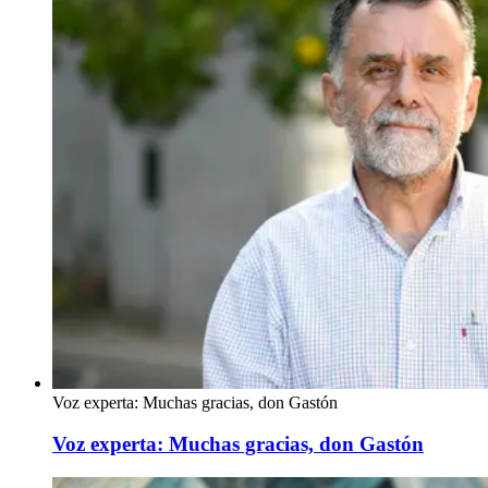
Voz experta: Muchas gracias, don Gastón
Voz experta: Muchas gracias, don Gastón