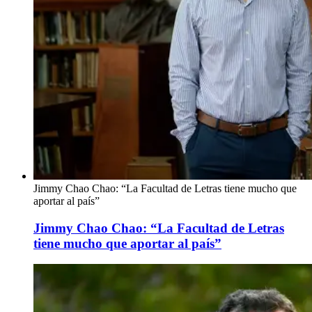
Jimmy Chao Chao: “La Facultad de Letras tiene mucho que
aportar al país”
Jimmy Chao Chao: “La Facultad de Letras
tiene mucho que aportar al país”