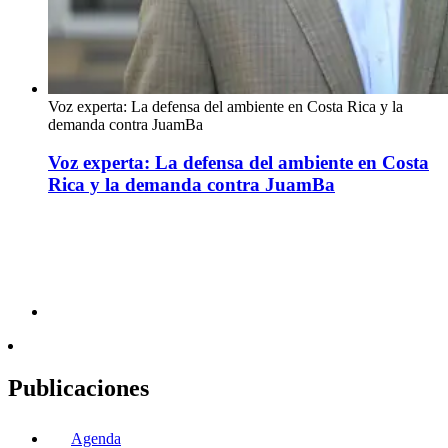
Voz experta: La defensa del ambiente en Costa Rica y la
demanda contra JuamBa
Voz experta: La defensa del ambiente en Costa
Rica y la demanda contra JuamBa
Publicaciones
Agenda