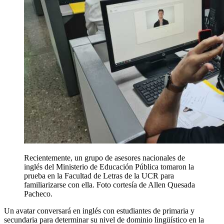
Recientemente, un grupo de asesores nacionales de
inglés del Ministerio de Educación Pública tomaron la
prueba en la Facultad de Letras de la UCR para
familiarizarse con ella. Foto cortesía de Allen Quesada
Pacheco.
Un avatar conversará en inglés con estudiantes de primaria y
secundaria para determinar su nivel de dominio lingüístico en la