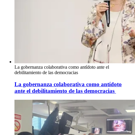
La gobernanza colaborativa como antídoto ante el
debilitamiento de las democracias
La gobernanza colaborativa como antídoto
ante el debilitamiento de las democracias