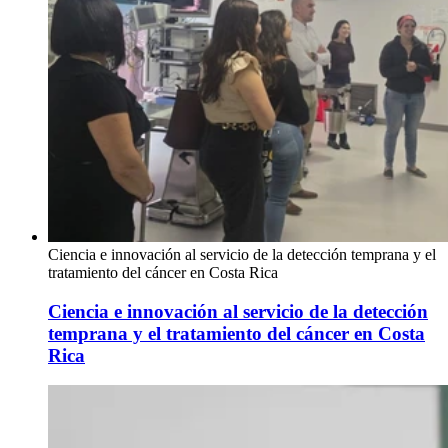
Ciencia e innovación al servicio de la detección temprana y el
tratamiento del cáncer en Costa Rica
Ciencia e innovación al servicio de la detección
temprana y el tratamiento del cáncer en Costa
Rica