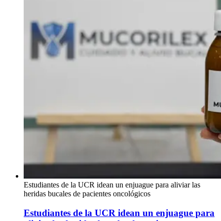
Estudiantes de la UCR idean un enjuague para aliviar las
heridas bucales de pacientes oncológicos
Estudiantes de la UCR idean un enjuague para