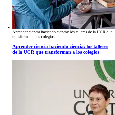
Aprender ciencia haciendo ciencia: los talleres de la UCR que
transforman a los colegios
Aprender ciencia haciendo ciencia: los talleres
de la UCR que transforman a los colegios