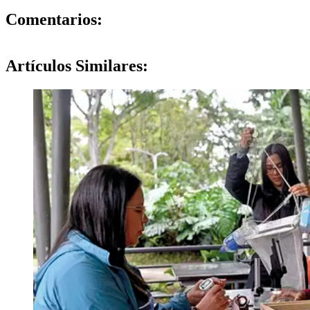
0
Comentarios:
Artículos
Similares: