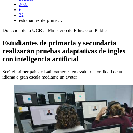
2023
6
22
estudiantes-de-prima…
Donación de la UCR al Ministerio de Educación Pública
Estudiantes de primaria y secundaria
realizarán pruebas adaptativas de inglés
con inteligencia artificial
Será el primer país de Latinoamérica en evaluar la oralidad de un
idioma a gran escala mediante un avatar