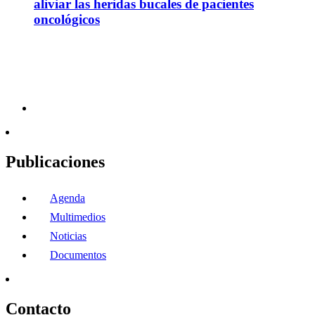
aliviar las heridas bucales de pacientes
oncológicos
Publicaciones
Agenda
Multimedios
Noticias
Documentos
Contacto