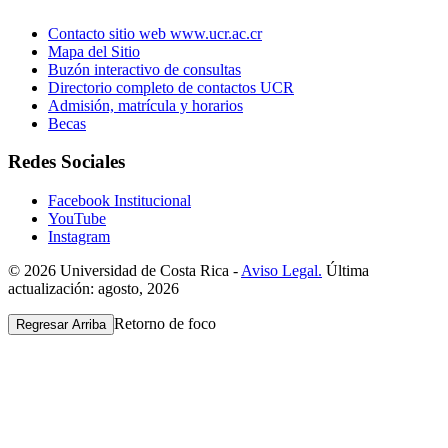
Contacto sitio web www.ucr.ac.cr
Mapa del Sitio
Buzón interactivo de consultas
Directorio completo de contactos UCR
Admisión, matrícula y horarios
Becas
Redes Sociales
Facebook Institucional
YouTube
Instagram
© 2026 Universidad de Costa Rica -
Aviso Legal.
Última
actualización: agosto, 2026
Retorno de foco
Regresar Arriba