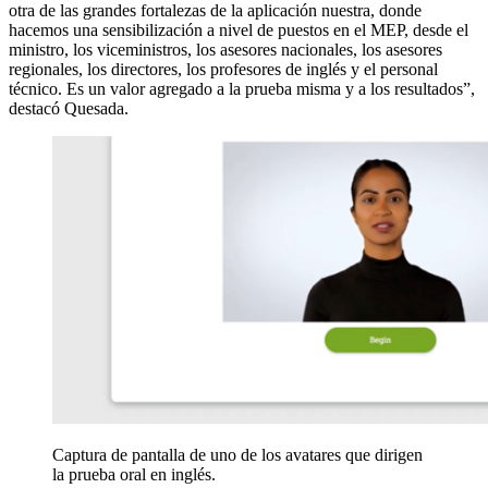
otra de las grandes fortalezas de la aplicación nuestra, donde
hacemos una sensibilización a nivel de puestos en el MEP, desde el
ministro, los viceministros, los asesores nacionales, los asesores
regionales, los directores, los profesores de inglés y el personal
técnico. Es un valor agregado a la prueba misma y a los resultados”,
destacó Quesada.
Captura de pantalla de uno de los avatares que dirigen
la prueba oral en inglés.