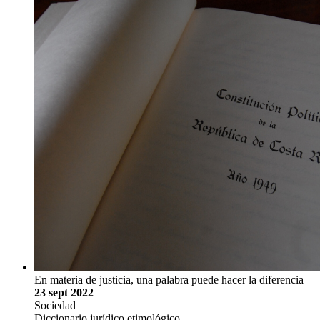
En materia de justicia, una palabra puede hacer la diferencia
23 sept 2022
Sociedad
Diccionario jurídico etimológico