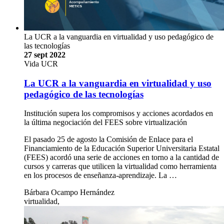
La UCR a la vanguardia en virtualidad y uso pedagógico de
las tecnologías
27 sept 2022
Vida UCR
La UCR a la vanguardia en virtualidad y uso
pedagógico de las tecnologías
Institución supera los compromisos y acciones acordados en
la última negociación del FEES sobre virtualización
El pasado 25 de agosto la Comisión de Enlace para el
Financiamiento de la Educación Superior Universitaria Estatal
(FEES) acordó una serie de acciones en torno a la cantidad de
cursos y carreras que utilicen la virtualidad como herramienta
en los procesos de enseñanza-aprendizaje. La …
Bárbara Ocampo Hernández
virtualidad,