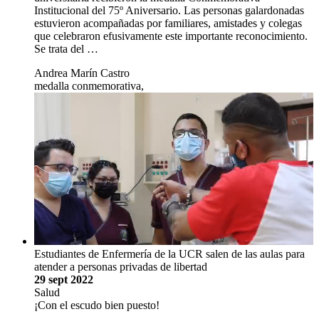
Institucional del 75º Aniversario. Las personas galardonadas
estuvieron acompañadas por familiares, amistades y colegas
que celebraron efusivamente este importante reconocimiento.
Se trata del …
Andrea Marín Castro
medalla conmemorativa,
Estudiantes de Enfermería de la UCR salen de las aulas para
atender a personas privadas de libertad
29 sept 2022
Salud
¡Con el escudo bien puesto!