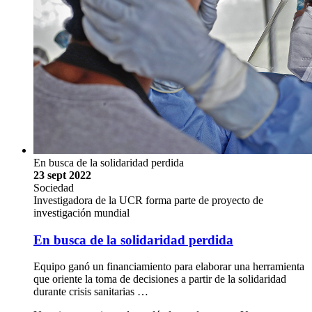
En busca de la solidaridad perdida
23 sept 2022
Sociedad
Investigadora de la UCR forma parte de proyecto de
investigación mundial
En busca de la solidaridad perdida
Equipo ganó un financiamiento para elaborar una herramienta
que oriente la toma de decisiones a partir de la solidaridad
durante crisis sanitarias …