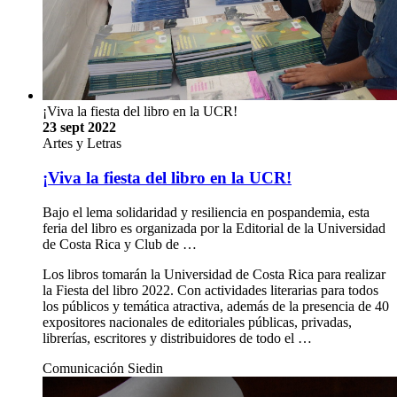
¡Viva la fiesta del libro en la UCR!
23 sept 2022
Artes y Letras
¡Viva la fiesta del libro en la UCR!
Bajo el lema solidaridad y resiliencia en pospandemia, esta
feria del libro es organizada por la Editorial de la Universidad
de Costa Rica y Club de …
Los libros tomarán la Universidad de Costa Rica para realizar
la Fiesta del libro 2022. Con actividades literarias para todos
los públicos y temática atractiva, además de la presencia de 40
expositores nacionales de editoriales públicas, privadas,
librerías, escritores y distribuidores de todo el …
Comunicación Siedin