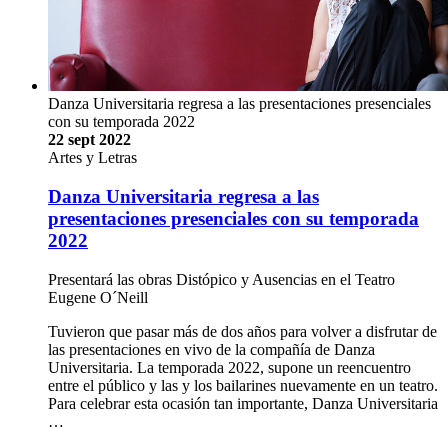
Danza Universitaria regresa a las presentaciones presenciales
con su temporada 2022
22 sept 2022
Artes y Letras
Danza Universitaria regresa a las
presentaciones presenciales con su temporada
2022
Presentará las obras Distópico y Ausencias en el Teatro
Eugene O´Neill
Tuvieron que pasar más de dos años para volver a disfrutar de
las presentaciones en vivo de la compañía de Danza
Universitaria. La temporada 2022, supone un reencuentro
entre el público y las y los bailarines nuevamente en un teatro.
Para celebrar esta ocasión tan importante, Danza Universitaria
…