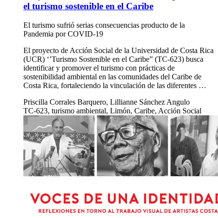
el turismo sostenible en el Caribe
El turismo sufrió serias consecuencias producto de la
Pandemia por COVID-19
El proyecto de Acción Social de la Universidad de Costa Rica
(UCR) ‘’Turismo Sostenible en el Caribe” (TC-623) busca
identificar y promover el turismo con prácticas de
sostenibilidad ambiental en las comunidades del Caribe de
Costa Rica, fortaleciendo la vinculación de las diferentes …
Priscilla Corrales Barquero, Lillianne Sánchez Angulo
TC-623, turismo ambiental, Limón, Caribe, Acción Social