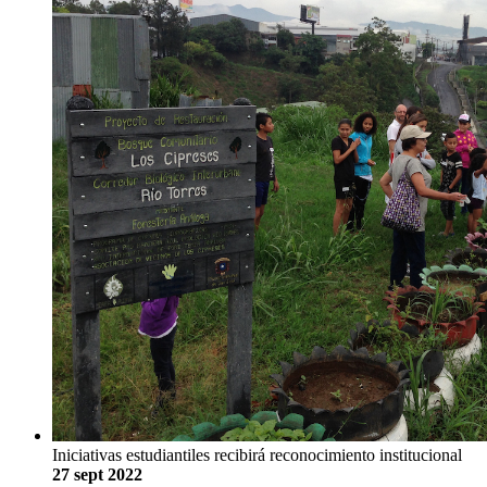
Iniciativas estudiantiles recibirá reconocimiento institucional
27 sept 2022