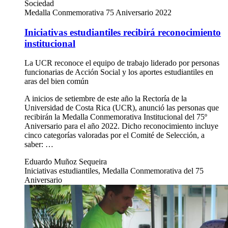
Sociedad
Medalla Conmemorativa 75 Aniversario 2022
Iniciativas estudiantiles recibirá reconocimiento
institucional
La UCR reconoce el equipo de trabajo liderado por personas
funcionarias de Acción Social y los aportes estudiantiles en
aras del bien común
A inicios de setiembre de este año la Rectoría de la
Universidad de Costa Rica (UCR), anunció las personas que
recibirán la Medalla Conmemorativa Institucional del 75º
Aniversario para el año 2022. Dicho reconocimiento incluye
cinco categorías valoradas por el Comité de Selección, a
saber: …
Eduardo Muñoz Sequeira
Iniciativas estudiantiles, Medalla Conmemorativa del 75
Aniversario