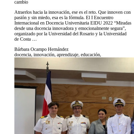
cambio
Atraerlos hacia la innovación, ese es el reto. Que innoven con
pasión y sin miedo, esa es la fórmula. El I Encuentro
Internacional en Docencia Universitaria EIDU 2022 “Miradas
desde una docencia innovadora y emocionalmente segura”,
organizado por la Universidad del Rosario y la Universidad
de Costa …
Bárbara Ocampo Hernández
docencia, innovación, aprendizaje, educación,