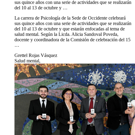
sus quince años con una serie de actividades que se realizarán
del 10 al 13 de octubre y …
La carrera de Psicología de la Sede de Occidente celebrará
sus quince años con una serie de actividades que se realizarán
del 10 al 13 de octubre y que estarán enfocadas al tema de
salud mental. Según la Licda. Alicia Sandoval Poveda,
docente y coordinadora de la Comisión de celebración del 15
…
Grettel Rojas Vásquez
Salud mental,