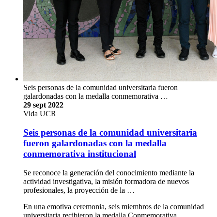
Seis personas de la comunidad universitaria fueron
galardonadas con la medalla conmemorativa …
29 sept 2022
Vida UCR
Seis personas de la comunidad universitaria
fueron galardonadas con la medalla
conmemorativa institucional
Se reconoce la generación del conocimiento mediante la
actividad investigativa, la misión formadora de nuevos
profesionales, la proyección de la …
En una emotiva ceremonia, seis miembros de la comunidad
universitaria recibieron la medalla Conmemorativa