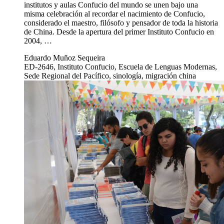
institutos y aulas Confucio del mundo se unen bajo una
misma celebración al recordar el nacimiento de Confucio,
considerado el maestro, filósofo y pensador de toda la historia
de China. Desde la apertura del primer Instituto Confucio en
2004, …
Eduardo Muñoz Sequeira
ED-2646, Instituto Confucio, Escuela de Lenguas Modernas,
Sede Regional del Pacífico, sinología, migración china