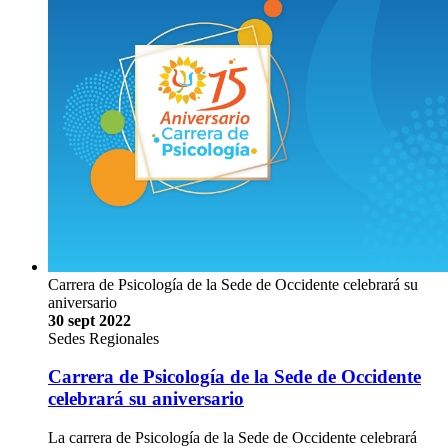
Carrera de Psicología de la Sede de Occidente celebrará su
aniversario
30 sept 2022
Sedes Regionales
Carrera de Psicología de la Sede de Occidente
celebrará su aniversario
La carrera de Psicología de la Sede de Occidente celebrará