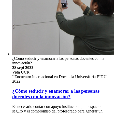
¿Cómo seducir y enamorar a las personas docentes con la
innovación?
28 sept 2022
Vida UCR
I Encuentro Internacional en Docencia Universitaria EIDU
2022
¿Cómo seducir y enamorar a las personas
docentes con la innovación?
Es necesario contar con apoyo institucional, un espacio
seguro y el compromiso del profesorado para generar un