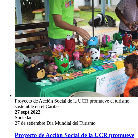
Proyecto de Acción Social de la UCR promueve el turismo
sostenible en el Caribe
27 sept 2022
Sociedad
27 de setiembre Día Mundial del Turismo
Proyecto de Acción Social de la UCR promueve