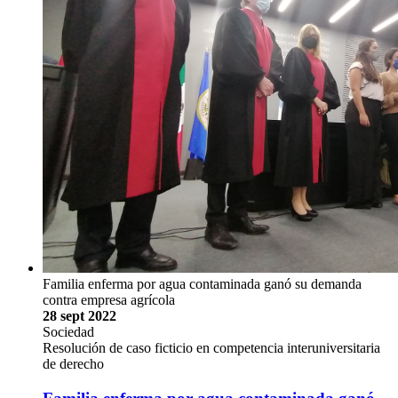
Familia enferma por agua contaminada ganó su demanda
contra empresa agrícola
28 sept 2022
Sociedad
Resolución de caso ficticio en competencia interuniversitaria
de derecho