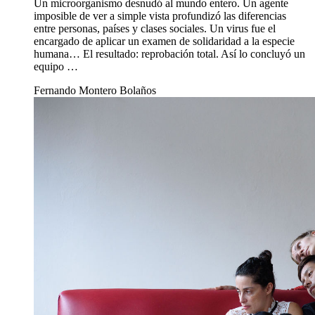
Un microorganismo desnudó al mundo entero. Un agente
imposible de ver a simple vista profundizó las diferencias
entre personas, países y clases sociales. Un virus fue el
encargado de aplicar un examen de solidaridad a la especie
humana… El resultado: reprobación total. Así lo concluyó un
equipo …
Fernando Montero Bolaños