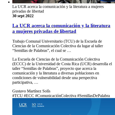
La UCR acerca la comunicación y la literatura a mujeres
privadas de libertad
30 sept 2022
La UCR acerca la comunicación y la literatura
a mujeres privadas de libertad
Trabajo Comunal Universitario (TCU) de la Escuela de
Ciencias de la Comunicación Colectiva da lugar al taller
“Semillas de Palabras”, el cual se …
La Escuela de Ciencias de la Comunicación Colectiva
(ECCC) de la Universidad de Costa Rica (UCR) desarrolla el
taller “Semillas de Palabras”, proyecto que acerca la
comunicación y la literatura a diversas poblaciones en
condiciones de vulnerabilidad desde una perspectiva
participativa, …
Gustavo Martínez Solís
#TCU #ECC #ComunicaciónColectiva #SemillasDePalabra