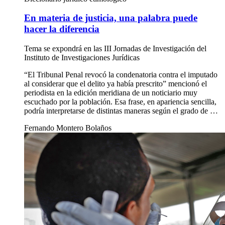
En materia de justicia, una palabra puede
hacer la diferencia
Tema se expondrá en las III Jornadas de Investigación del
Instituto de Investigaciones Jurídicas
“El Tribunal Penal revocó la condenatoria contra el imputado
al considerar que el delito ya había prescrito” mencionó el
periodista en la edición meridiana de un noticiario muy
escuchado por la población. Esa frase, en apariencia sencilla,
podría interpretarse de distintas maneras según el grado de …
Fernando Montero Bolaños