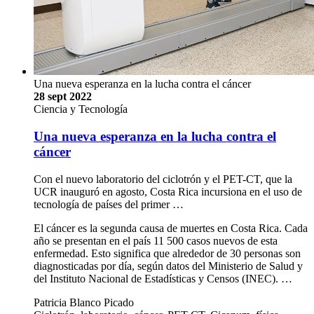
Una nueva esperanza en la lucha contra el cáncer
28 sept 2022
Ciencia y Tecnología
Una nueva esperanza en la lucha contra el
cáncer
Con el nuevo laboratorio del ciclotrón y el PET-CT, que la
UCR inauguró en agosto, Costa Rica incursiona en el uso de
tecnología de países del primer …
El cáncer es la segunda causa de muertes en Costa Rica. Cada
año se presentan en el país 11 500 casos nuevos de esta
enfermedad. Esto significa que alrededor de 30 personas son
diagnosticadas por día, según datos del Ministerio de Salud y
del Instituto Nacional de Estadísticas y Censos (INEC). …
Patricia Blanco Picado