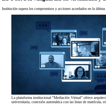
Institución supera los compromisos y acciones acordados en la última
La plataforma institucional ”Mediación Virtual” ofrece arquitec
universitaria, conexión automática con las listas de matrícula, en