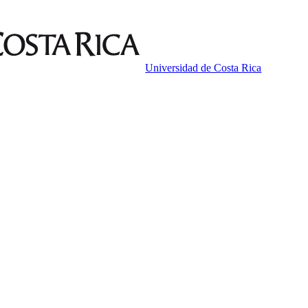
Universidad de Costa Rica