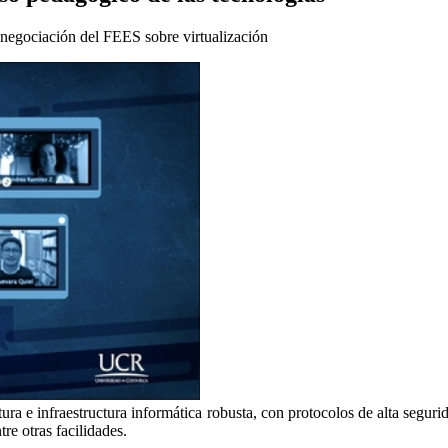
 negociación del FEES sobre virtualización
tura e infraestructura informática robusta, con protocolos de alta segur
tre otras facilidades.