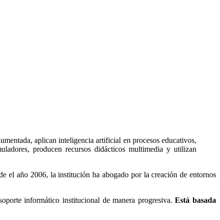
umentada, aplican inteligencia artificial en procesos educativos,
ladores, producen recursos didácticos multimedia y utilizan
sde el año 2006, la institución ha abogado por la creación de entornos
soporte informático institucional de manera progresiva.
Está basada