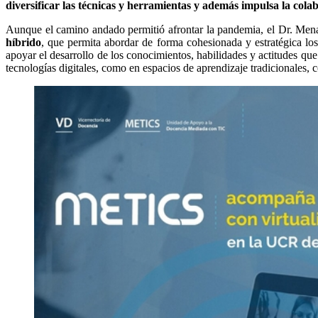
diversificar las técnicas y herramientas y además impulsa la cola
Aunque el camino andado permitió afrontar la pandemia, el Dr. Me
híbrido
, que permita abordar de forma cohesionada y estratégica 
apoyar el desarrollo de los conocimientos, habilidades y actitudes que
tecnologías digitales, como en espacios de aprendizaje tradicionales, c