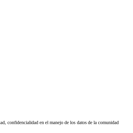
idad, confidencialidad en el manejo de los datos de la comunidad