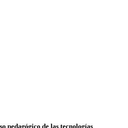
so pedagógico de las tecnologías