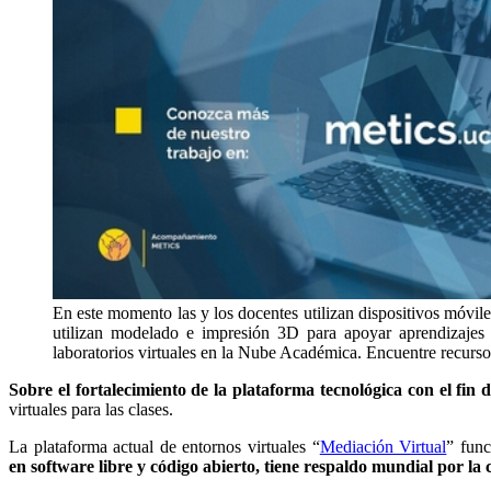
En este momento las y los docentes utilizan dispositivos móviles
utilizan modelado e impresión 3D para apoyar aprendizajes 
laboratorios virtuales en la Nube Académica. Encuentre recurs
Sobre el fortalecimiento de la plataforma tecnológica con el fin 
virtuales para las clases.
La plataforma actual de entornos virtuales “
Mediación Virtual
” fun
en software libre y código abierto, tiene respaldo mundial por l