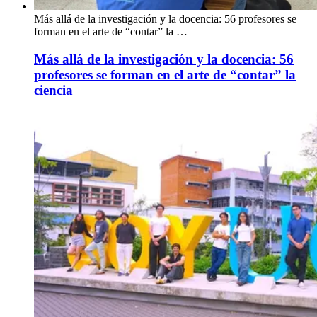
Más allá de la investigación y la docencia: 56 profesores se
forman en el arte de “contar” la …
Más allá de la investigación y la docencia: 56
profesores se forman en el arte de “contar” la
ciencia