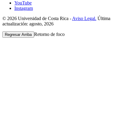
YouTube
Instagram
© 2026 Universidad de Costa Rica -
Aviso Legal.
Última
actualización: agosto, 2026
Retorno de foco
Regresar Arriba