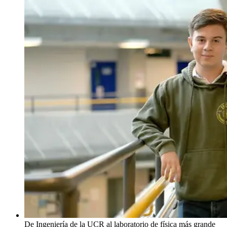
De Ingeniería de la UCR al laboratorio de física más grande