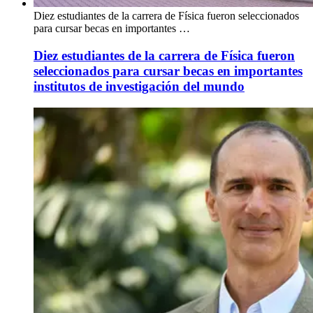
Diez estudiantes de la carrera de Física fueron seleccionados
para cursar becas en importantes …
Diez estudiantes de la carrera de Física fueron
seleccionados para cursar becas en importantes
institutos de investigación del mundo