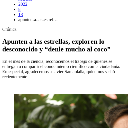
2022
8
13
apunten-a-las-estrel…
Crónica
Apunten a las estrellas, exploren lo
desconocido y “denle mucho al coco”
En el mes de la ciencia, reconocemos el trabajo de quienes se
entregan a compartir el conocimiento científico con la ciudadanía.
En especial, agradecemos a Javier Santaolalla, quien nos visitó
recientemente