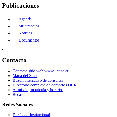
Publicaciones
Agenda
Multimedios
Noticias
Documentos
Contacto
Contacto sitio web www.ucr.ac.cr
Mapa del Sitio
Buzón interactivo de consultas
Directorio completo de contactos UCR
Admisión, matrícula y horarios
Becas
Redes Sociales
Facebook Institucional