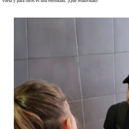
vuela y para otros es una eternidad. ¡Qué relatividad!