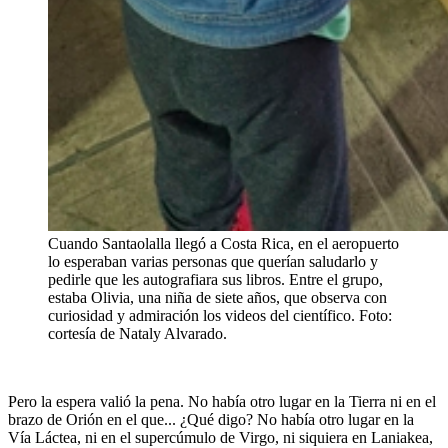
Cuando Santaolalla llegó a Costa Rica, en el aeropuerto
lo esperaban varias personas que querían saludarlo y
pedirle que les autografiara sus libros. Entre el grupo,
estaba Olivia, una niña de siete años, que observa con
curiosidad y admiración los videos del científico. Foto:
cortesía de Nataly Alvarado.
Pero la espera valió la pena. No había otro lugar en la Tierra ni en el
brazo de Orión en el que... ¿Qué digo? No había otro lugar en la
Vía Láctea, ni en el supercúmulo de Virgo, ni siquiera en Laniakea,