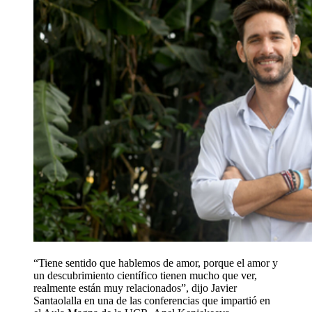
“Tiene sentido que hablemos de amor, porque el amor y
un descubrimiento científico tienen mucho que ver,
realmente están muy relacionados”, dijo Javier
Santaolalla en una de las conferencias que impartió en