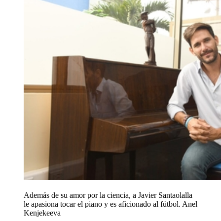
Además de su amor por la ciencia, a Javier Santaolalla
le apasiona tocar el piano y es aficionado al fútbol.
Anel
Kenjekeeva