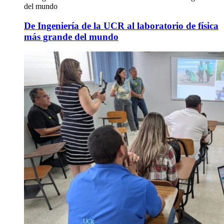
del mundo
De Ingeniería de la UCR al laboratorio de física
más grande del mundo