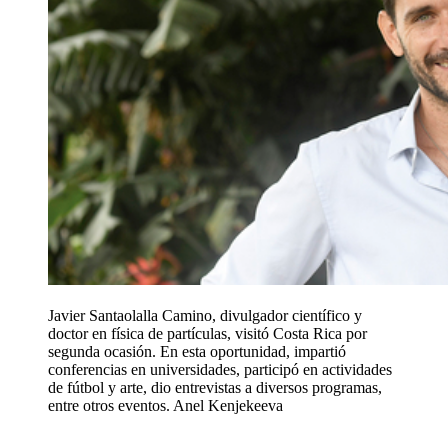
Javier Santaolalla Camino, divulgador científico y
doctor en física de partículas, visitó Costa Rica por
segunda ocasión. En esta oportunidad, impartió
conferencias en universidades, participó en actividades
de fútbol y arte, dio entrevistas a diversos programas,
entre otros eventos.
Anel Kenjekeeva