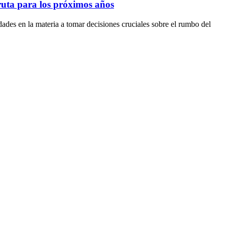
ruta para los próximos años
dades en la materia a tomar decisiones cruciales sobre el rumbo del