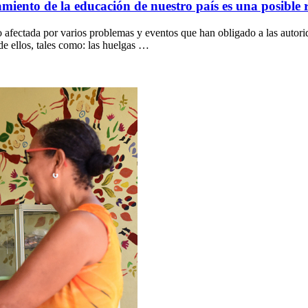
miento de la educación de nuestro país es una posible 
to afectada por varios problemas y eventos que han obligado a las autori
e ellos, tales como: las huelgas …