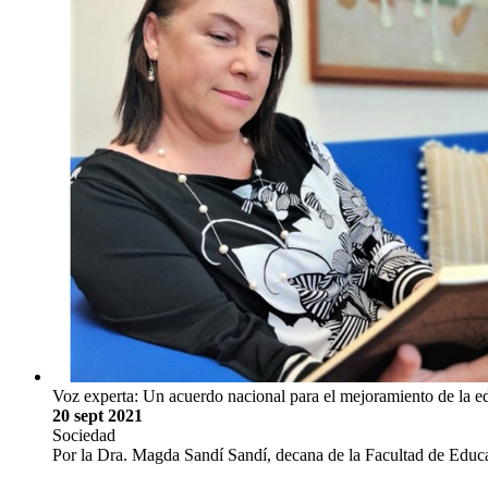
Voz experta: Un acuerdo nacional para el mejoramiento de la e
20 sept 2021
Sociedad
Por la Dra. Magda Sandí Sandí, decana de la Facultad de Educ