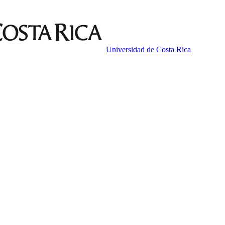
Universidad de Costa Rica