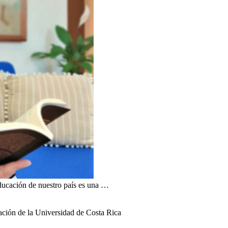
ducación de nuestro país es una …
ación de la Universidad de Costa Rica