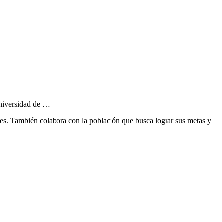
Universidad de …
s. También colabora con la población que busca lograr sus metas y