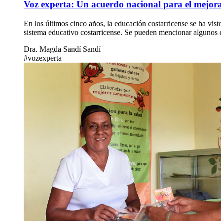
Voz experta: Un acuerdo nacional para el mejora
En los últimos cinco años, la educación costarricense se ha vis
sistema educativo costarricense. Se pueden mencionar algunos d
Dra. Magda Sandí Sandí
#vozexperta