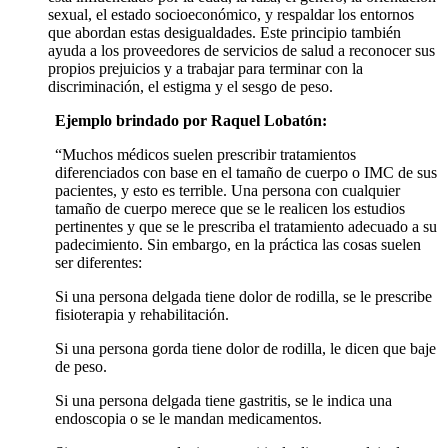
sexual, el estado socioeconómico, y respaldar los entornos
que abordan estas desigualdades. Este principio también
ayuda a los proveedores de servicios de salud a reconocer sus
propios prejuicios y a trabajar para terminar con la
discriminación, el estigma y el sesgo de peso.
Ejemplo brindado por Raquel Lobatón:
“Muchos médicos suelen prescribir tratamientos
diferenciados con base en el tamaño de cuerpo o IMC de sus
pacientes, y esto es terrible. Una persona con cualquier
tamaño de cuerpo merece que se le realicen los estudios
pertinentes y que se le prescriba el tratamiento adecuado a su
padecimiento. Sin embargo, en la práctica las cosas suelen
ser diferentes:
Si una persona delgada tiene dolor de rodilla, se le prescribe
fisioterapia y rehabilitación.
Si una persona gorda tiene dolor de rodilla, le dicen que baje
de peso.
Si una persona delgada tiene gastritis, se le indica una
endoscopia o se le mandan medicamentos.