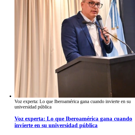
Voz experta: Lo que Iberoamérica gana cuando invierte en su
universidad pública
Voz experta: Lo que Iberoamérica gana cuando
invierte en su universidad pública