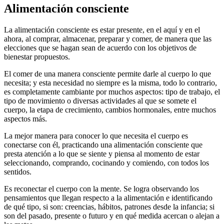
Alimentación consciente
La alimentación consciente es estar presente, en el aquí y en el
ahora, al comprar, almacenar, preparar y comer, de manera que las
elecciones que se hagan sean de acuerdo con los objetivos de
bienestar propuestos.
El comer de una manera consciente permite darle al cuerpo lo que
necesita; y esta necesidad no siempre es la misma, todo lo contrario,
es completamente cambiante por muchos aspectos: tipo de trabajo, el
tipo de movimiento o diversas actividades al que se somete el
cuerpo, la etapa de crecimiento, cambios hormonales, entre muchos
aspectos más.
La mejor manera para conocer lo que necesita el cuerpo es
conectarse con él, practicando una alimentación consciente que
presta atención a lo que se siente y piensa al momento de estar
seleccionando, comprando, cocinando y comiendo, con todos los
sentidos.
Es reconectar el cuerpo con la mente. Se logra observando los
pensamientos que llegan respecto a la alimentación e identificando
de qué tipo, si son: creencias, hábitos, patrones desde la infancia; si
son del pasado, presente o futuro y en qué medida acercan o alejan a