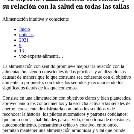
su relación con la salud en todas las tallas
Alimentación intuitiva y consciente
Inicio
noticias
2021
9
13
voz-experta-alimenta…
La alimentación con sentido promueve mejorar la relación con la
alimentación, siendo conscientes de las prácticas y analizando sus
causas; de manera que lo que consuma sea coherente con el objetivo
alimenticio propuesto, con todos los sentidos y reconociendo los
significados detrás de los que comemos.
Consiste en una alimentación con objetivos claros y bien planteados,
aprovechando los conocimientos y la escucha activa a las señales del
cuerpo, consciente de disfrutarla con todos los sentidos y de
reconocer la historia, los pilotos automáticos y patrones cotidianos;
que junto con las habilidades para la vida, como toma de decisiones,
autoconocimiento, pensamiento crítico y creativo, entre otros,
permitan mantener una alimentación armoniosa y vital que brinde