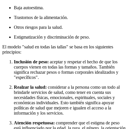
Baja autoestima.
Trastornos de la alimentación.
Otros riesgos para la salud.
Estigmatización y discriminación de peso.
El modelo "salud en todas las tallas" se basa en los siguientes
principios:
Inclusión de peso:
aceptar y respetar el hecho de que los
cuerpos vienen en todas las formas y tamaños. También
significa rechazar pesos o formas corporales idealizados y
"específicos".
Realzar la salud:
considerar a la persona como un todo al
brindarle servicios de salud, como tener en cuenta sus
necesidades físicas, emocionales, espirituales, sociales y
económicas individuales. Esto también significa apoyar
políticas de salud que mejoren e igualen el acceso a la
información y los servicios.
Atención respetuosa:
comprender que el estigma de peso
está influenciado por la edad, la raza, el género, la orientación