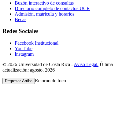
Buzón interactivo de consultas
Directorio completo de contactos UCR
Admisión, matrícula y horarios
Becas
Redes Sociales
Facebook Institucional
YouTube
Instagram
© 2026 Universidad de Costa Rica -
Aviso Legal.
Última
actualización: agosto, 2026
Retorno de foco
Regresar Arriba