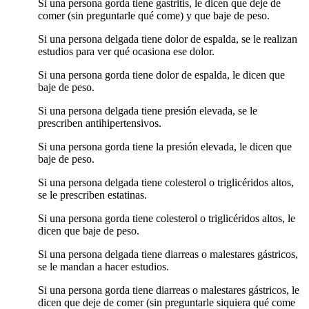
Si una persona gorda tiene gastritis, le dicen que deje de
comer (sin preguntarle qué come) y que baje de peso.
Si una persona delgada tiene dolor de espalda, se le realizan
estudios para ver qué ocasiona ese dolor.
Si una persona gorda tiene dolor de espalda, le dicen que
baje de peso.
Si una persona delgada tiene presión elevada, se le
prescriben antihipertensivos.
Si una persona gorda tiene la presión elevada, le dicen que
baje de peso.
Si una persona delgada tiene colesterol o triglicéridos altos,
se le prescriben estatinas.
Si una persona gorda tiene colesterol o triglicéridos altos, le
dicen que baje de peso.
Si una persona delgada tiene diarreas o malestares gástricos,
se le mandan a hacer estudios.
Si una persona gorda tiene diarreas o malestares gástricos, le
dicen que deje de comer (sin preguntarle siquiera qué come