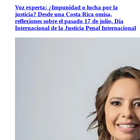
Voz experta: ¿Impunidad o lucha por la
justicia? Desde una Costa Rica omisa,
reflexiones sobre el pasado 17 de julio, Día
Internacional de la Justicia Penal Internacional