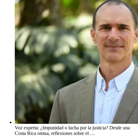
Voz experta: ¿Impunidad o lucha por la justicia? Desde una
Costa Rica omisa, reflexiones sobre el …