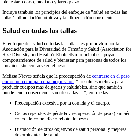
bienestar a corto, mediano y largo plazo.
Incluye también los principios del enfoque de "salud en todas las
tallas", alimentación intuitiva y la alimentación consciente.
Salud en todas las tallas
El enfoque de "salud en todas las tallas" es promovido por la
Asociación para la Diversidad de Tamaño y Salud (Association for
Size Diversity and Health). El objetivo principal es apoyar
comportamientos de salud y bienestar para personas de todos los
tamaños, sin centrarse en el peso.
Melissa Nieves señala que la preocupación de
centrarse en el peso
como un medio para una mejor salud
: "no solo es ineficaz para
producir cuerpos más delgados y saludables, sino que también
puede tener consecuencias no deseadas …", entre ellas:
Preocupación excesiva por la comida y el cuerpo.
Ciclos repetidos de pérdida y recuperación de peso (también
conocido como efecto rebote de peso).
Distracción de otros objetivos de salud personal y mejores
determinantes de salud.