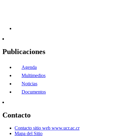
Publicaciones
Agenda
Multimedios
Noticias
Documentos
Contacto
Contacto sitio web www.ucr.ac.cr
Mapa del Sitio