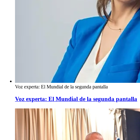
Voz experta: El Mundial de la segunda pantalla
Voz experta: El Mundial de la segunda pantalla