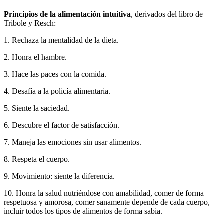
Principios de la alimentación intuitiva
, derivados del libro de
Tribole y Resch:
1. Rechaza la mentalidad de la dieta.
2. Honra el hambre.
3. Hace las paces con la comida.
4. Desafía a la policía alimentaria.
5. Siente la saciedad.
6. Descubre el factor de satisfacción.
7. Maneja las emociones sin usar alimentos.
8. Respeta el cuerpo.
9. Movimiento: siente la diferencia.
10. Honra la salud nutriéndose con amabilidad, comer de forma
respetuosa y amorosa, comer sanamente depende de cada cuerpo,
incluir todos los tipos de alimentos de forma sabia.