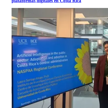
plataformas digitales en Costa Rica