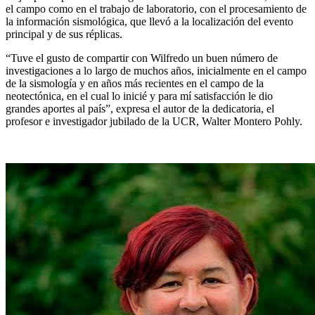
el campo como en el trabajo de laboratorio, con el procesamiento de
la información sismológica, que llevó a la localización del evento
principal y de sus réplicas.
“Tuve el gusto de compartir con Wilfredo un buen número de
investigaciones a lo largo de muchos años, inicialmente en el campo
de la sismología y en años más recientes en el campo de la
neotectónica, en el cual lo inicié y para mí satisfacción le dio
grandes aportes al país”, expresa el autor de la dedicatoria, el
profesor e investigador jubilado de la UCR, Walter Montero Pohly.