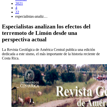
2021
4
22
especialistas-analiz…
Especialistas analizan los efectos del
terremoto de Limón desde una
perspectiva actual
La Revista Geológica de América Central publica una edición
dedicada a este sismo, el más importante de la historia reciente de
Costa Rica.