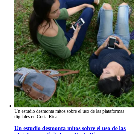
Un estudio desmonta mitos sobre el uso de las plataformas
digitales en Costa Rica
Un estudio desmonta mitos sobre el uso de las