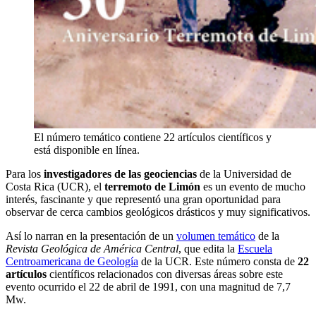
El número temático contiene 22 artículos científicos y
está disponible en línea.
Para los
investigadores de las geociencias
de la Universidad de
Costa Rica (UCR), el
terremoto de Limón
es un evento de mucho
interés, fascinante y que representó una gran oportunidad para
observar de cerca cambios geológicos drásticos y muy significativos.
Así lo narran en la presentación de un
volumen temático
de la
Revista Geológica de América Central
, que edita la
Escuela
Centroamericana de Geología
de la UCR. Este número consta de
22
artículos
científicos relacionados con diversas áreas sobre este
evento ocurrido el 22 de abril de 1991, con una magnitud de 7,7
Mw.