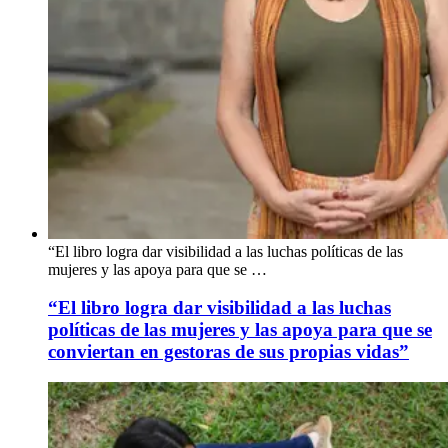
“El libro logra dar visibilidad a las luchas políticas de las
mujeres y las apoya para que se …
“El libro logra dar visibilidad a las luchas
políticas de las mujeres y las apoya para que se
conviertan en gestoras de sus propias vidas”