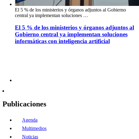
El 5 % de los ministerios y órganos adjuntos al Gobierno
central ya implementan soluciones …
El 5 % de los ministerios y órganos adjuntos al
Gobierno central ya implementan soluciones
informáticas con inteligencia artificial
Publicaciones
Agenda
Multimedios
Noticias