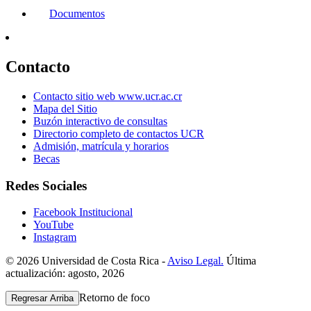
Documentos
Contacto
Contacto sitio web www.ucr.ac.cr
Mapa del Sitio
Buzón interactivo de consultas
Directorio completo de contactos UCR
Admisión, matrícula y horarios
Becas
Redes Sociales
Facebook Institucional
YouTube
Instagram
© 2026 Universidad de Costa Rica -
Aviso Legal.
Última
actualización: agosto, 2026
Retorno de foco
Regresar Arriba