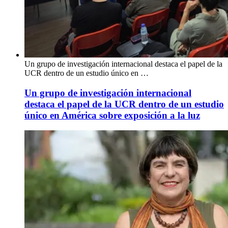
Un grupo de investigación internacional destaca el papel de la
UCR dentro de un estudio único en …
Un grupo de investigación internacional
destaca el papel de la UCR dentro de un estudio
único en América sobre exposición a la luz