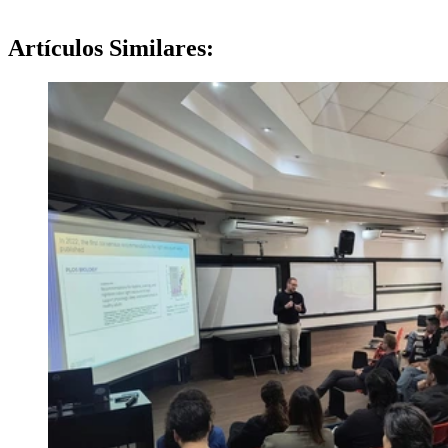
Artículos
Similares: