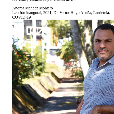
Andrea Méndez Montero
Lección inaugural, 2021, Dr. Victor Hugo Acuña, Pandemia,
COVID-19