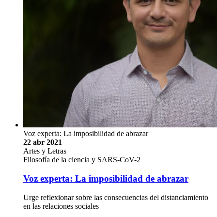
Voz experta: La imposibilidad de abrazar
22 abr 2021
Artes y Letras
Filosofía de la ciencia y SARS-CoV-2
Voz experta: La imposibilidad de abrazar
Urge reflexionar sobre las consecuencias del distanciamiento
en las relaciones sociales