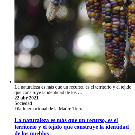
La naturaleza es más que un recurso, es el territorio y el tejido
que construye la identidad de los …
22 abr 2021
Sociedad
Día Internacional de la Madre Tierra
La naturaleza es más que un recurso, es el
territorio y el tejido que construye la identidad
de los pueblos