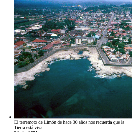
El terremoto de Limón de hace 30 años nos recuerda que la
Tierra está viva