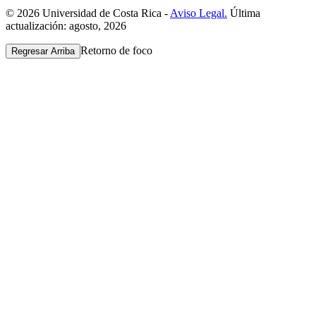
© 2026 Universidad de Costa Rica -
Aviso Legal.
Última
actualización: agosto, 2026
Retorno de foco
Regresar Arriba