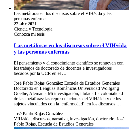
Las metáforas en los discursos sobre el VIH/sida y las
personas enfermas
22 abr 2021
Ciencia y Tecnología
Conozca mi tesis
Las metáforas en los discursos sobre el VIH/sida
y las personas enfermas
El pensamiento y el conocimiento científico se renuevan con
los trabajos de doctorado de docentes e investigadores
becados por la UCR en el …
José Pablo Rojas González Escuela de Estudios Generales
Doctorado en Lenguas Románicas Universidad Wolfgang
Goethe, Alemania Mi investigación, titulada La colonialidad
de las metáforas: las representaciones del VIH/sida y de los
sujetos vinculados con la ‘enfermedad’, en los discursos …
José Pablo Rojas González
VIH/sida, discursos, narrativa, investigación, doctorado, José
Pablo Rojas, Escuela de Estudios Generales