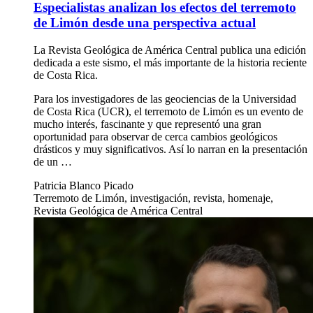
Especialistas analizan los efectos del terremoto
de Limón desde una perspectiva actual
La Revista Geológica de América Central publica una edición
dedicada a este sismo, el más importante de la historia reciente
de Costa Rica.
Para los investigadores de las geociencias de la Universidad
de Costa Rica (UCR), el terremoto de Limón es un evento de
mucho interés, fascinante y que representó una gran
oportunidad para observar de cerca cambios geológicos
drásticos y muy significativos. Así lo narran en la presentación
de un …
Patricia Blanco Picado
Terremoto de Limón, investigación, revista, homenaje,
Revista Geológica de América Central