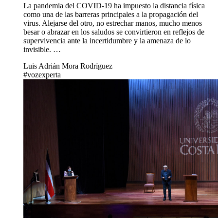
La pandemia del COVID-19 ha impuesto la distancia física
como una de las barreras principales a la propagación del
virus. Alejarse del otro, no estrechar manos, mucho menos
besar o abrazar en los saludos se convirtieron en reflejos de
supervivencia ante la incertidumbre y la amenaza de lo
invisible. …
Luis Adrián Mora Rodríguez
#vozexperta