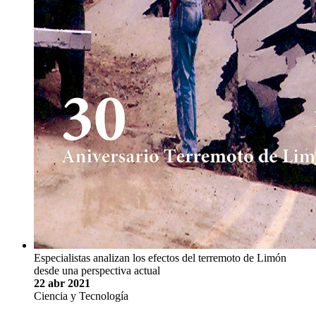
Especialistas analizan los efectos del terremoto de Limón
desde una perspectiva actual
22 abr 2021
Ciencia y Tecnología