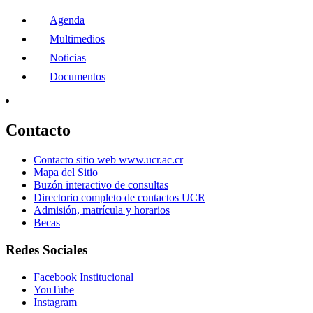
Agenda
Multimedios
Noticias
Documentos
Contacto
Contacto sitio web www.ucr.ac.cr
Mapa del Sitio
Buzón interactivo de consultas
Directorio completo de contactos UCR
Admisión, matrícula y horarios
Becas
Redes Sociales
Facebook Institucional
YouTube
Instagram