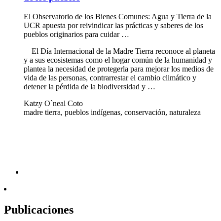
El Observatorio de los Bienes Comunes: Agua y Tierra de la
UCR apuesta por reivindicar las prácticas y saberes de los
pueblos originarios para cuidar …
El Día Internacional de la Madre Tierra reconoce al planeta
y a sus ecosistemas como el hogar común de la humanidad y
plantea la necesidad de protegerla para mejorar los medios de
vida de las personas, contrarrestar el cambio climático y
detener la pérdida de la biodiversidad y …
Katzy O`neal Coto
madre tierra, pueblos indígenas, conservación, naturaleza
Publicaciones