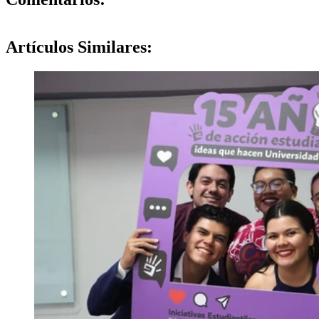
Artículos
Similares: