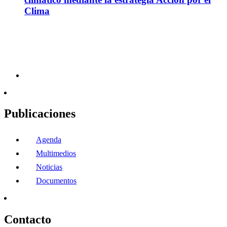
Clima
Publicaciones
Agenda
Multimedios
Noticias
Documentos
Contacto