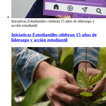
Iniciativas Estudiantiles celebran 15 años de liderazgo y
acción estudiantil
Iniciativas Estudiantiles celebran 15 años de
liderazgo y acción estudiantil