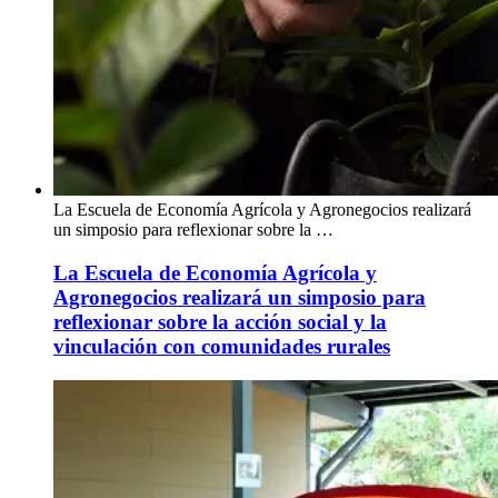
La Escuela de Economía Agrícola y Agronegocios realizará
un simposio para reflexionar sobre la …
La Escuela de Economía Agrícola y
Agronegocios realizará un simposio para
reflexionar sobre la acción social y la
vinculación con comunidades rurales