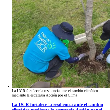
La UCR fortalece la resiliencia ante el cambio climático
mediante la estrategia Acción por el Clima
La UCR fortalece la resiliencia ante el cambio
climático mediante la estrategia Acción por el