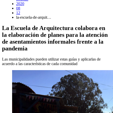
2020
08
12
la-escuela-de-arquit…
La Escuela de Arquitectura colabora en
la elaboración de planes para la atención
de asentamientos informales frente a la
pandemia
Las municipalidades pueden utilizar estas guías y aplicarlas de
acuerdo a las características de cada comunidad