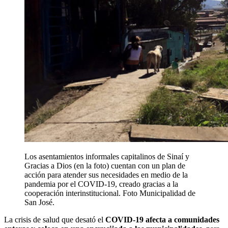
Los asentamientos informales capitalinos de Sinaí y
Gracias a Dios (en la foto) cuentan con un plan de
acción para atender sus necesidades en medio de la
pandemia por el COVID-19, creado gracias a la
cooperación interinstitucional. Foto Municipalidad de
San José.
La crisis de salud que desató el
COVID-19 afecta a comunidades