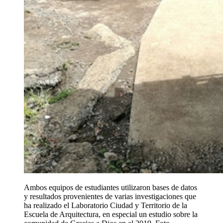
Ambos equipos de estudiantes utilizaron bases de datos
y resultados provenientes de varias investigaciones que
ha realizado el Laboratorio Ciudad y Territorio de la
Escuela de Arquitectura, en especial un estudio sobre la