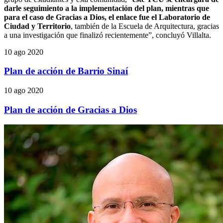
darle seguimiento a la implementación del plan,
mientras que
para el
caso de Gracias a Dios, el enlace fue el Laboratorio de
Ciudad y Territorio
, también de la Escuela de Arquitectura, gracias
a una investigación que finalizó recientemente”, concluyó Villalta.
10 ago 2020
Plan de acción de Barrio Sinaí
10 ago 2020
Plan de acción de Gracias a Dios