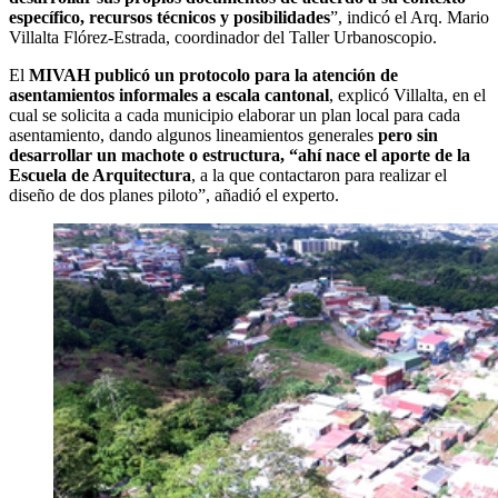
específico, recursos técnicos y posibilidades
”, indicó el Arq. Mario
Villalta Flórez-Estrada, coordinador del Taller Urbanoscopio.
El
MIVAH publicó un protocolo para la atención de
asentamientos informales a escala cantonal
, explicó Villalta, en el
cual se solicita a cada municipio elaborar un plan local para cada
asentamiento, dando algunos lineamientos generales
pero sin
desarrollar un machote o estructura, “ahí nace el aporte de la
Escuela de Arquitectura
, a la que contactaron para realizar el
diseño de dos planes piloto”, añadió el experto.