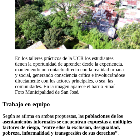
En los talleres prácticos de la UCR los estudiantes
tienen la oportunidad de aprender desde la experiencia,
manteniendo un contacto directo con la realidad urbana
y social, generando consciencia crítica e involucrándose
directamente con los actores principales, o sea, las
comunidades. En la imagen aparece el barrio Sinaí.
Foto Municipalidad de San José.
Trabajo en equipo
Según se afirma en ambas propuestas, las
poblaciones de los
asentamientos informales se encuentran expuestas a múltiples
factores de riesgo, “entre ellos la exclusión, desigualdad,
pobreza, informalidad y transgresión de sus derechos”
.