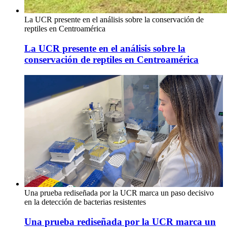
La UCR presente en el análisis sobre la conservación de
reptiles en Centroamérica
La UCR presente en el análisis sobre la
conservación de reptiles en Centroamérica
Una prueba rediseñada por la UCR marca un paso decisivo
en la detección de bacterias resistentes
Una prueba rediseñada por la UCR marca un