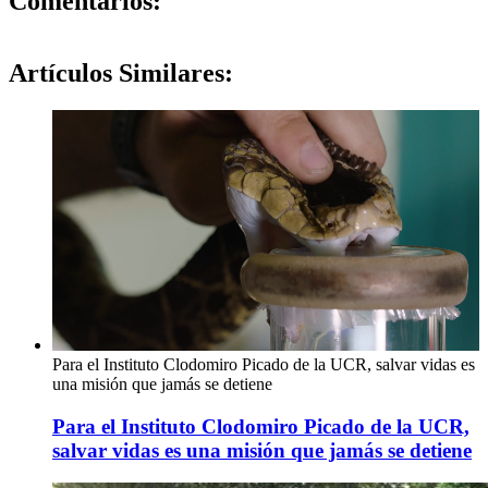
Comentarios:
Artículos
Similares:
Para el Instituto Clodomiro Picado de la UCR, salvar vidas es
una misión que jamás se detiene
Para el Instituto Clodomiro Picado de la UCR,
salvar vidas es una misión que jamás se detiene