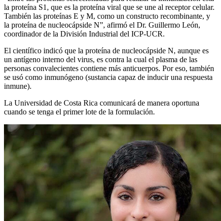
la proteína S1, que es la proteína viral que se une al receptor celular.
También las proteínas E y M, como un constructo recombinante, y
la proteína de nucleocápside N”, afirmó el Dr. Guillermo León,
coordinador de la División Industrial del ICP-UCR.
El científico indicó que la proteína de nucleocápside N, aunque es
un antígeno interno del virus, es contra la cual el plasma de las
personas convalecientes contiene más anticuerpos. Por eso, también
se usó como inmunógeno (sustancia capaz de inducir una respuesta
inmune).
La Universidad de Costa Rica comunicará de manera oportuna
cuando se tenga el primer lote de la formulación.