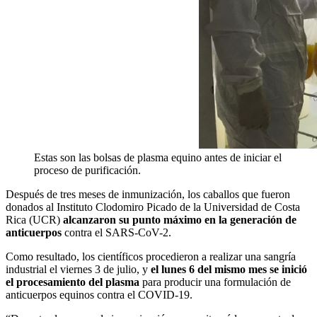
Estas son las bolsas de plasma equino antes de iniciar el
proceso de purificación.
Después de tres meses de inmunización, los caballos que fueron
donados al Instituto Clodomiro Picado de la Universidad de Costa
Rica (UCR)
alcanzaron su punto máximo en la generación de
anticuerpos
contra el SARS-CoV-2.
Como resultado, los científicos procedieron a realizar una sangría
industrial el viernes 3 de julio, y
el lunes 6 del mismo mes se inició
el procesamiento del plasma
para producir una formulación de
anticuerpos equinos contra el COVID-19.