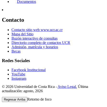
Documentos
Contacto
Contacto sitio web www.ucr.ac.cr
Mapa del Sitio
Buzón interactivo de consultas
Directorio completo de contactos UCR
Admisión, matrícula y horarios
Becas
Redes Sociales
Facebook Institucional
YouTube
Instagram
© 2026 Universidad de Costa Rica -
Aviso Legal.
Última
actualización: agosto, 2026
Retorno de foco
Regresar Arriba