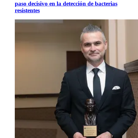
paso decisivo en la detección de bacterias
resistentes