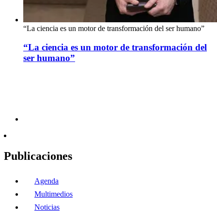
“La ciencia es un motor de transformación del ser humano”
“La ciencia es un motor de transformación del
ser humano”
Publicaciones
Agenda
Multimedios
Noticias