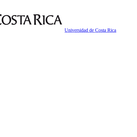
Universidad de Costa Rica