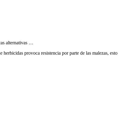
as alternativas …
 herbicidas provoca resistencia por parte de las malezas, esto