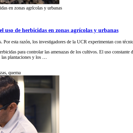
cidas en zonas agrícolas y urbanas
el uso de herbicidas en zonas agrícolas y urbanas
. Por esta razón, los investigadores de la UCR experimentan con técnic
bicidas para controlar las amenazas de los cultivos. El uso constante de
 las plantaciones y los …
ezas, quema