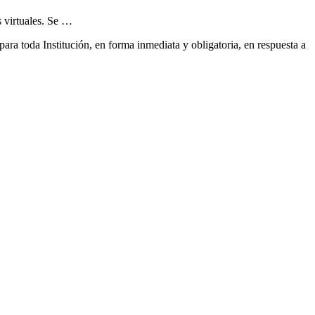
 virtuales. Se …
ra toda Institución, en forma inmediata y obligatoria, en respuesta a