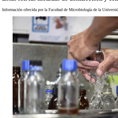
Información ofrecida por la Facultad de Microbiología de la Universi