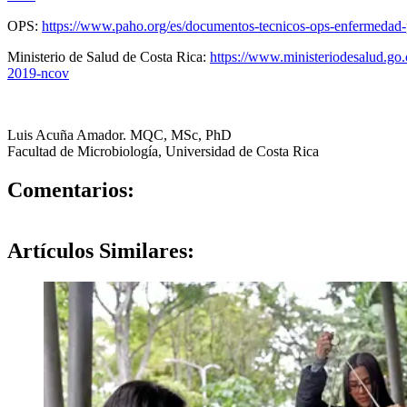
OPS:
https://www.paho.org/es/documentos-tecnicos-ops-enfermedad-
Ministerio de Salud de Costa Rica:
https://www.ministeriodesalud.go.
2019-ncov
Luis Acuña Amador. MQC, MSc, PhD
Facultad de Microbiología, Universidad de Costa Rica
0
Comentarios:
Artículos
Similares: