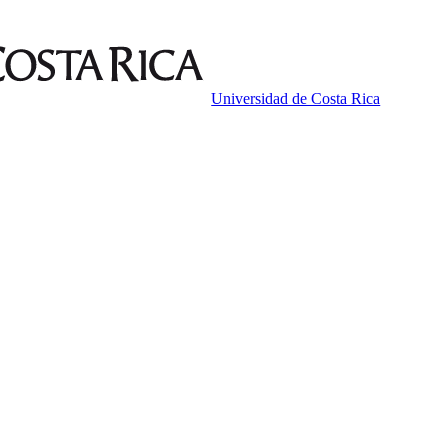
Universidad de Costa Rica