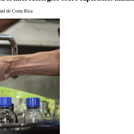
dad de Costa Rica