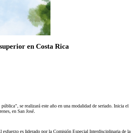
 superior en Costa Rica
pública", se realizará este año en una modalidad de seriado. Inicia el
renes, en San José.
 esfuerzo es liderado por la Comisión Especial Interdisciplinaria de la