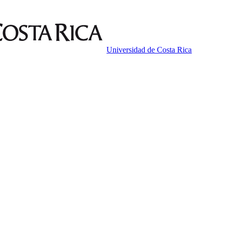
Universidad de Costa Rica