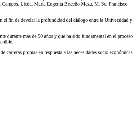
ini Campos, Licda. María Eugenia Briceño Meza, M. Sc. Francisco
con el fin de develar la profundidad del diálogo entre la Universidad y
ente durante más de 50 años y que ha sido fundamental en el proceso
enible.
 de carreras propias en respuesta a las necesidades socio económicas