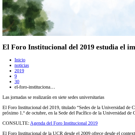
El Foro Institucional del 2019 estudia el i
Inicio
noticias
2019
9
30
el-foro-instituciona…
Las jornadas se realizarán en siete sedes universitarias
El Foro Institucional del 2019, titulado “Sedes de la Universidad de C
próximo 1.º de octubre, en la Sede del Pacífico de la Universidad de
CONSULTE:
Agenda del Foro Institucional 2019
El Foro Institucional de la UCR desde el 2009 ofrece desde el contexto