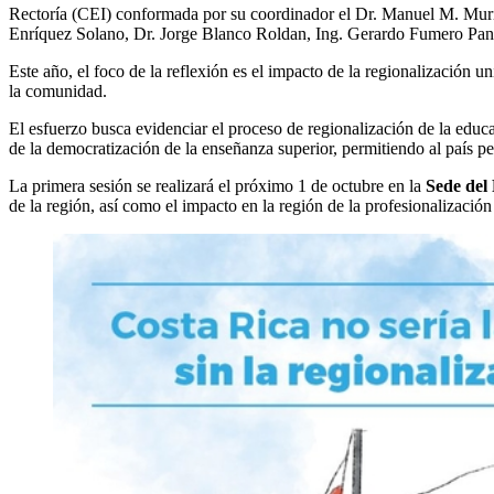
Rectoría (CEI) conformada por su coordinador el Dr. Manuel M. Muril
Enríquez Solano, Dr. Jorge Blanco Roldan, Ing. Gerardo Fumero Pan
Este año, el foco de la reflexión es el impacto de la regionalización un
la comunidad.
El esfuerzo busca evidenciar el proceso de regionalización de la edu
de la democratización de la enseñanza superior, permitiendo al país p
La primera sesión se realizará el próximo 1 de octubre en la
Sede del 
de la región, así como el impacto en la región de la profesionalización 