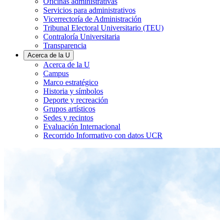
Oficinas administrativas
Servicios para administrativos
Vicerrectoría de Administración
Tribunal Electoral Universitario (TEU)
Contraloría Universitaria
Transparencia
Acerca de la U
Acerca de la U
Campus
Marco estratégico
Historia y símbolos
Deporte y recreación
Grupos artísticos
Sedes y recintos
Evaluación Internacional
Recorrido Informativo con datos UCR