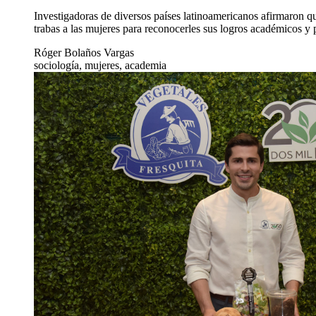
Investigadoras de diversos países latinoamericanos afirmaron q
trabas a las mujeres para reconocerles sus logros académicos y
Róger Bolaños Vargas
sociología, mujeres, academia