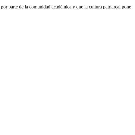
por parte de la comunidad académica y que la cultura patriarcal pone