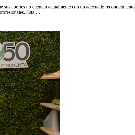
ue sus aportes no cuentan actualmente con un adecuado reconocimiento 
 profesionales. Esta …