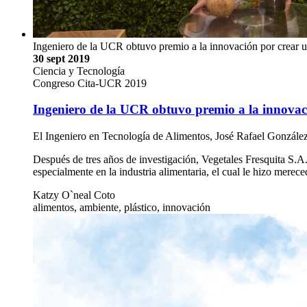
Ingeniero de la UCR obtuvo premio a la innovación por crear
30 sept 2019
Ciencia y Tecnología
Congreso Cita-UCR 2019
Ingeniero de la UCR obtuvo premio a la innova
El Ingeniero en Tecnología de Alimentos, José Rafael Gonzále
Después de tres años de investigación, Vegetales Fresquita S.A.
especialmente en la industria alimentaria, el cual le hizo mer
Katzy O`neal Coto
alimentos, ambiente, plástico, innovación