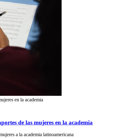
 mujeres en la academia
 aportes de las mujeres en la academia
 mujeres a la academia latinoamericana