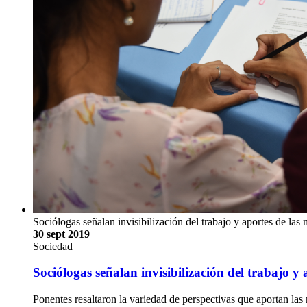
Sociólogas señalan invisibilización del trabajo y aportes de las
30 sept 2019
Sociedad
Sociólogas señalan invisibilización del trabajo y
Ponentes resaltaron la variedad de perspectivas que aportan las