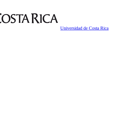
Universidad de Costa Rica