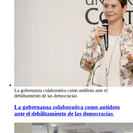
La gobernanza colaborativa como antídoto ante el
debilitamiento de las democracias
La gobernanza colaborativa como antídoto
ante el debilitamiento de las democracias