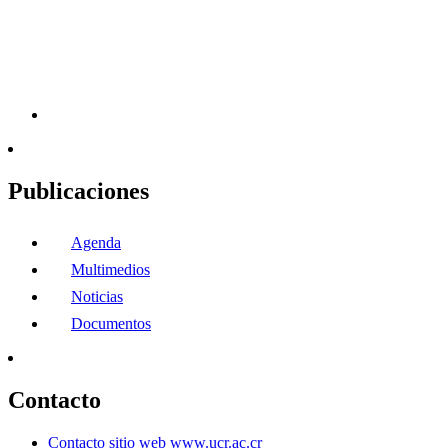
Publicaciones
Agenda
Multimedios
Noticias
Documentos
Contacto
Contacto sitio web www.ucr.ac.cr