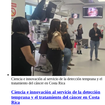
Ciencia e innovación al servicio de la detección temprana y el
tratamiento del cáncer en Costa Rica
Ciencia e innovación al servicio de la detección
temprana y el tratamiento del cáncer en Costa
Rica