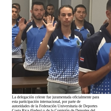
La delegación celeste fue juramentada oficialmente para
esta participación internacional, por parte de
autoridades de la Federación Universitaria de Deportes
Costa Rica (Fedeu) y de la Comisión de Deportes del