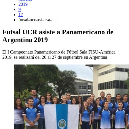
2019
9
17
futsal-ucr-asiste-a-…
Futsal UCR asiste a Panamericano de
Argentina 2019
El I Campeonato Panamericano de Fútbol Sala FISU-América
2019, se realizará del 20 al 27 de septiembre en Argentina