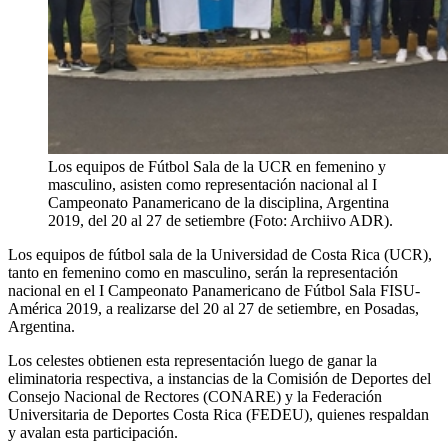
Los equipos de Fútbol Sala de la UCR en femenino y
masculino, asisten como representación nacional al I
Campeonato Panamericano de la disciplina, Argentina
2019, del 20 al 27 de setiembre (Foto: Archiivo ADR).
Los equipos de fútbol sala de la Universidad de Costa Rica (UCR),
tanto en femenino como en masculino, serán la representación
nacional en el I Campeonato Panamericano de Fútbol Sala FISU-
América 2019, a realizarse del 20 al 27 de setiembre, en Posadas,
Argentina.
Los celestes obtienen esta representación luego de ganar la
eliminatoria respectiva, a instancias de la Comisión de Deportes del
Consejo Nacional de Rectores (CONARE) y la Federación
Universitaria de Deportes Costa Rica (FEDEU), quienes respaldan
y avalan esta participación.