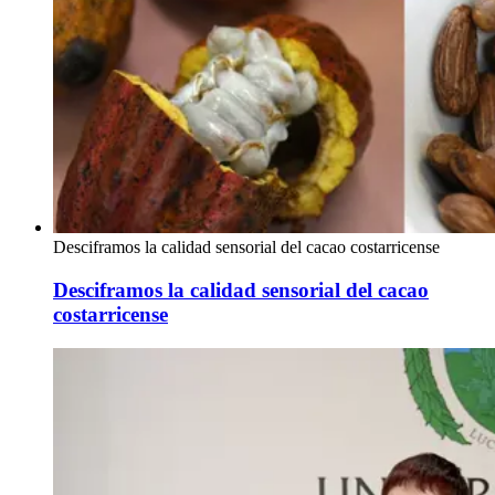
Desciframos la calidad sensorial del cacao costarricense
Desciframos la calidad sensorial del cacao
costarricense