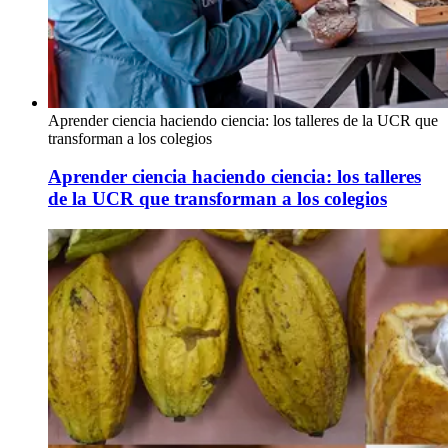
Aprender ciencia haciendo ciencia: los talleres de la UCR que
transforman a los colegios
Aprender ciencia haciendo ciencia: los talleres
de la UCR que transforman a los colegios