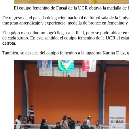
El equipo femenino de Futsal de la UCR obtuvo la medalla de br
De regreso en el país, la delegación nacional de fútbol sala de la U
trae gran aprendizaje y experiencia, medalla de bronce en femenino y
El equipo masculino no logró llegar a la final, pero se pudo ubicar en
de cada grupo. En este sentido, el equipo femenino de la UCR al esta
derrota.
También, se destaca del equipo femenino a la jugadora Karina Díaz, q