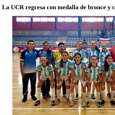
La UCR regresa con medalla de bronce y co