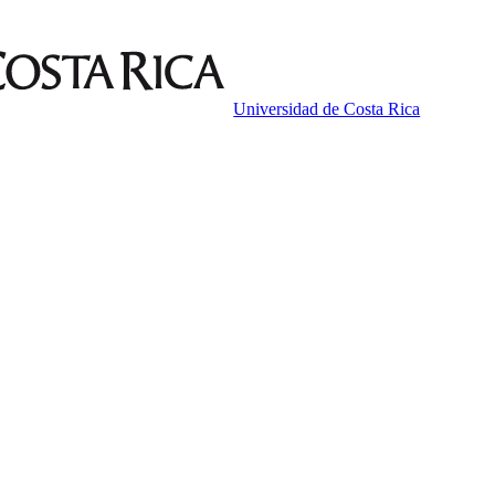
Universidad de Costa Rica