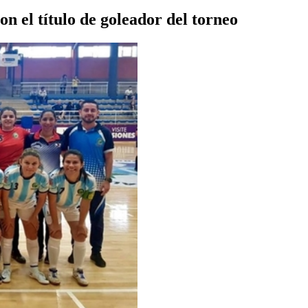
n el título de goleador del torneo