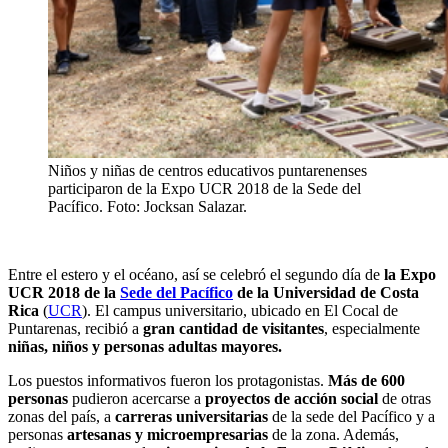
Niños y niñas de centros educativos puntarenenses
participaron de la Expo UCR 2018 de la Sede del
Pacífico. Foto: Jocksan Salazar.
Entre el estero y el océano, así se celebró el segundo día de
la Expo
UCR 2018 de la
Sede del Pacífico
de la Universidad de Costa
Rica
(
UCR
). El campus universitario, ubicado en El Cocal de
Puntarenas, recibió a
gran cantidad de visitantes
, especialmente
niñas, niños y personas adultas mayores.
Los puestos informativos fueron los protagonistas.
Más de 600
personas
pudieron acercarse a
proyectos de acción social
de otras
zonas del país, a
carreras universitarias
de la sede del Pacífico y a
personas
artesanas y microempresarias
de la zona. Además,