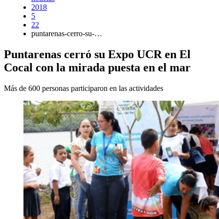
2018
5
22
puntarenas-cerro-su-…
Puntarenas cerró su Expo UCR en El
Cocal con la mirada puesta en el mar
Más de 600 personas participaron en las actividades