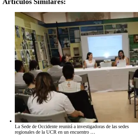
Artículos
Similares:
La Sede de Occidente reunirá a investigadoras de las sedes
regionales de la UCR en un encuentro …