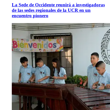
La Sede de Occidente reunirá a investigadoras
de las sedes regionales de la UCR en un
encuentro pionero