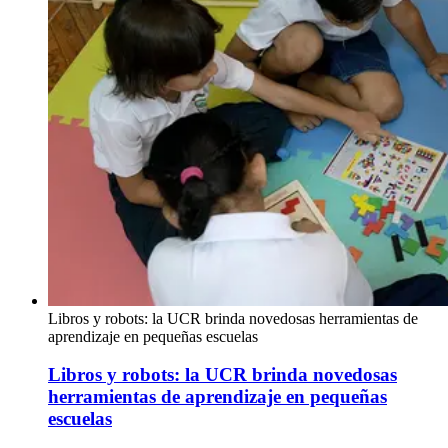
Libros y robots: la UCR brinda novedosas herramientas de
aprendizaje en pequeñas escuelas
Libros y robots: la UCR brinda novedosas
herramientas de aprendizaje en pequeñas
escuelas