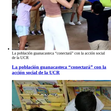
La población guanacasteca “conectará” con la acción social
de la UCR
La población guanacasteca “conectará” con la
acción social de la UCR