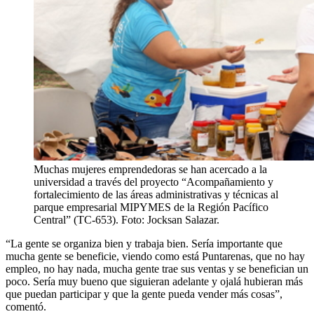
Muchas mujeres emprendedoras se han acercado a la
universidad a través del proyecto “Acompañamiento y
fortalecimiento de las áreas administrativas y técnicas al
parque empresarial MIPYMES de la Región Pacífico
Central” (TC-653). Foto: Jocksan Salazar.
“
La gente se organiza bien y trabaja bien. Sería importante que
mucha gente se beneficie, viendo como está Puntarenas, que no hay
empleo, no hay nada, mucha gente trae sus ventas y se benefician un
poco. Sería muy bueno que siguieran adelante y ojalá hubieran más
que puedan participar y que la gente pueda vender más cosas”,
comentó.