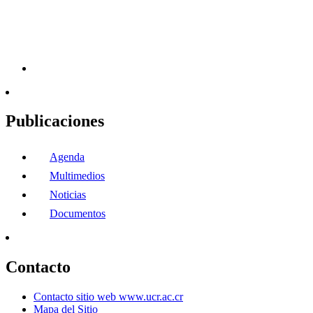
Publicaciones
Agenda
Multimedios
Noticias
Documentos
Contacto
Contacto sitio web www.ucr.ac.cr
Mapa del Sitio