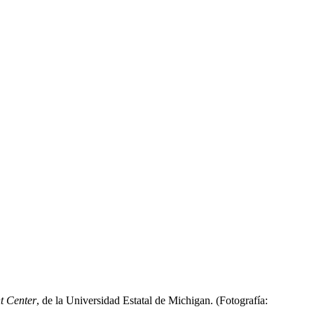
t Center
, de la Universidad Estatal de Michigan. (Fotografía: