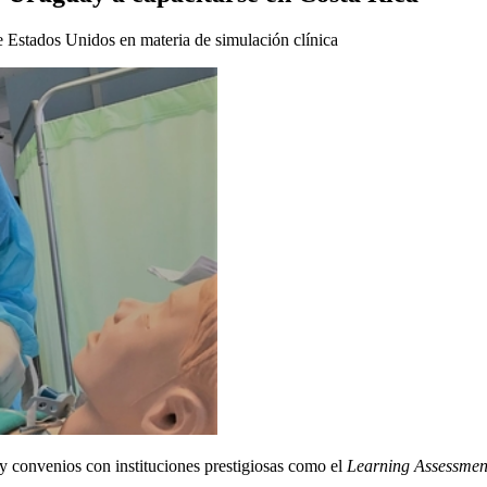
e Estados Unidos en materia de simulación clínica
y convenios con instituciones prestigiosas como el
Learning Assessmen