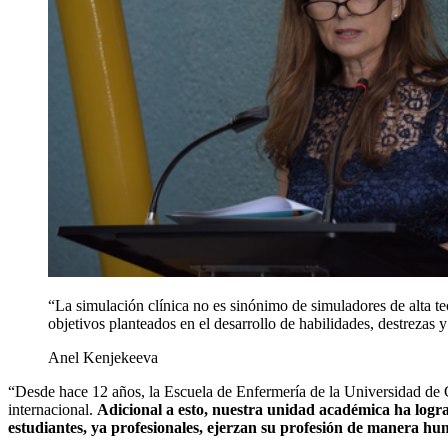
“La simulación clínica no es sinónimo de simuladores de alta te
objetivos planteados en el desarrollo de habilidades, destrezas
Anel Kenjekeeva
“Desde hace 12 años, la Escuela de Enfermería de la Universidad de C
internacional.
Adicional a esto, nuestra unidad académica ha logra
estudiantes, ya profesionales, ejerzan su profesión de manera hu