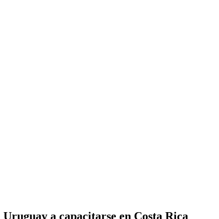
 Uruguay a capacitarse en Costa Rica