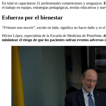
En total se capacitaron 31 profesionales costarricenses y uruguayos.
E
el trabajo en equipo, estrategias pedagógicas, teorías educativas y nue
Esfuerzo por el bienestar
“
Primum non nocere
”, escrito en latín, significa no hacer daño y es 
Héctor López, especialista de la Escuela de Medicina de PennState,
d
minimizar el riesgo de que los pacientes sufran eventos adversos 