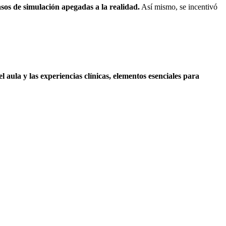
asos de simulación apegadas a la realidad.
Así mismo, se incentivó
l aula y las experiencias clínicas, elementos esenciales para