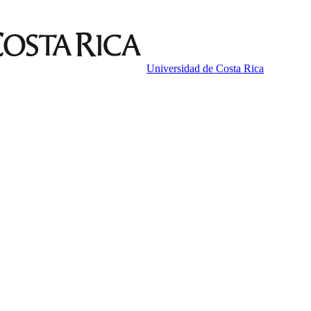
Universidad de Costa Rica