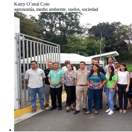
Katzy O`neal Coto
agronomía, medio ambiente, suelos, sociedad