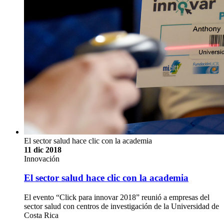
El sector salud hace clic con la academia
11 dic 2018
Innovación
El sector salud hace clic con la academia
El evento “Click para innovar 2018” reunió a empresas del
sector salud con centros de investigación de la Universidad de
Costa Rica