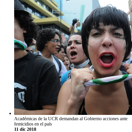
Académicas de la UCR demandan al Gobierno acciones ante
femicidios en el país
11 dic 2018