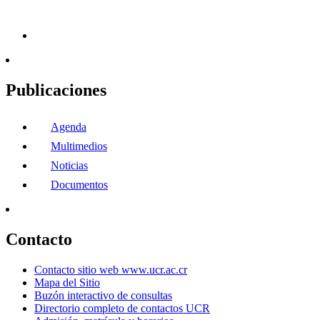
Publicaciones
Agenda
Multimedios
Noticias
Documentos
Contacto
Contacto sitio web www.ucr.ac.cr
Mapa del Sitio
Buzón interactivo de consultas
Directorio completo de contactos UCR