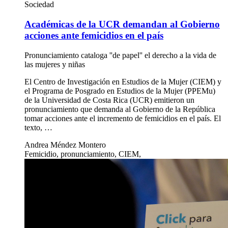
Sociedad
Académicas de la UCR demandan al Gobierno
acciones ante femicidios en el país
Pronunciamiento cataloga ''de papel'' el derecho a la vida de
las mujeres y niñas
El Centro de Investigación en Estudios de la Mujer (CIEM) y
el Programa de Posgrado en Estudios de la Mujer (PPEMu)
de la Universidad de Costa Rica (UCR) emitieron un
pronunciamiento que demanda al Gobierno de la República
tomar acciones ante el incremento de femicidios en el país. El
texto, …
Andrea Méndez Montero
Femicidio, pronunciamiento, CIEM,