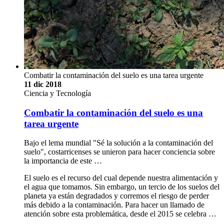
Combatir la contaminación del suelo es una tarea urgente
11 dic 2018
Ciencia y Tecnología
Combatir la contaminación del suelo es una
tarea urgente
Bajo el lema mundial "Sé la solución a la contaminación del
suelo", costarricenses se unieron para hacer conciencia sobre
la importancia de este …
El suelo es el recurso del cual depende nuestra alimentación y
el agua que tomamos. Sin embargo, un tercio de los suelos del
planeta ya están degradados y corremos el riesgo de perder
más debido a la contaminación. Para hacer un llamado de
atención sobre esta problemática, desde el 2015 se celebra …