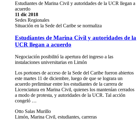
Estudiantes de Marina Civil y autoridades de la UCR llegan a
acuerdo
11 dic 2018
Sedes Regionales
Situación en la Sede del Caribe se normaliza
Estudiantes de Marina Civil y autoridades de la
UCR llegan a acuerdo
Negociación posibilitó la apertura del ingreso a las
instalaciones universitarias en Limón
Los portones de acceso de la Sede del Caribe fueron abiertos
este martes 11 de diciembre, luego de que se lograra un
acuerdo preliminar entre los estudiantes de la carrera de
Licenciatura en Marina Civil, quienes los mantenían cerrados
a modo de protesta, y autoridades de la UCR. Tal acción
congeló …
Otto Salas Murillo
Limón, Marina Civil, estudiantes, carreras