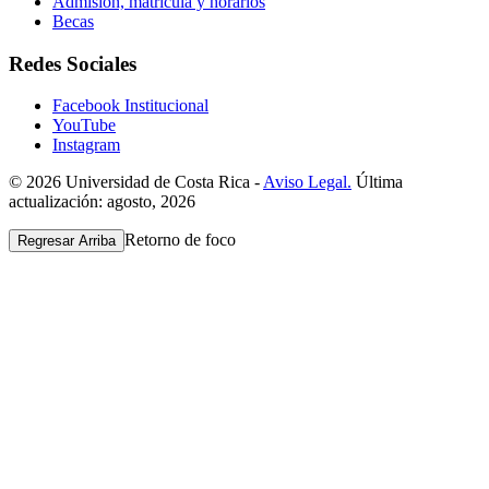
Admisión, matrícula y horarios
Becas
Redes Sociales
Facebook Institucional
YouTube
Instagram
© 2026 Universidad de Costa Rica -
Aviso Legal.
Última
actualización: agosto, 2026
Retorno de foco
Regresar Arriba