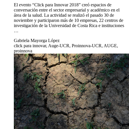
El evento “Click para Innovar 2018” creó espacios de
conversación entre el sector empresarial y académico en el
área de la salud. La actividad se realizó el pasado 30 de
noviembre y participaron más de 10 empresas, 22 centros de
investigación de la Universidad de Costa Rica e instituciones
…
Gabriela Mayorga López
click para innovar, Auge-UCR, Proinnova-UCR, AUGE,
proinnova