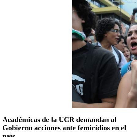
Académicas de la UCR demandan al
Gobierno acciones ante femicidios en el
país