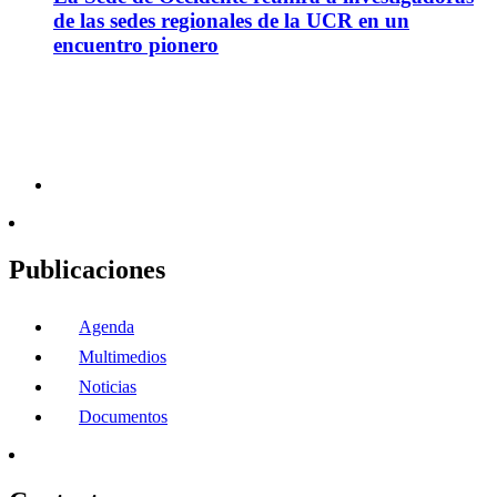
de las sedes regionales de la UCR en un
encuentro pionero
Publicaciones
Agenda
Multimedios
Noticias
Documentos