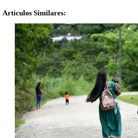
Artículos
Similares: