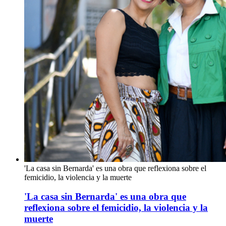
'La casa sin Bernarda' es una obra que reflexiona sobre el
femicidio, la violencia y la muerte
'La casa sin Bernarda' es una obra que
reflexiona sobre el femicidio, la violencia y la
muerte