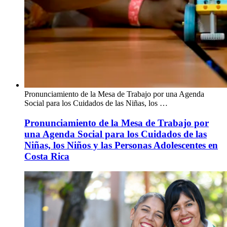
Pronunciamiento de la Mesa de Trabajo por una Agenda
Social para los Cuidados de las Niñas, los …
Pronunciamiento de la Mesa de Trabajo por
una Agenda Social para los Cuidados de las
Niñas, los Niños y las Personas Adolescentes en
Costa Rica