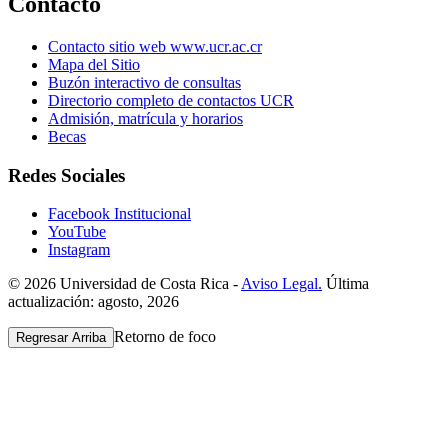
Contacto
Contacto sitio web www.ucr.ac.cr
Mapa del Sitio
Buzón interactivo de consultas
Directorio completo de contactos UCR
Admisión, matrícula y horarios
Becas
Redes Sociales
Facebook Institucional
YouTube
Instagram
© 2026 Universidad de Costa Rica -
Aviso Legal.
Última
actualización: agosto, 2026
Retorno de foco
Regresar Arriba