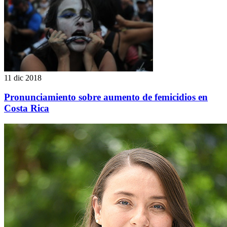
11 dic 2018
Pronunciamiento sobre aumento de femicidios en
Costa Rica