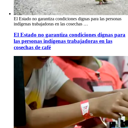
El Estado no garantiza condiciones dignas para las personas
indígenas trabajadoras en las cosechas …
El Estado no garantiza condiciones dignas para
las personas indígenas trabajadoras en las
cosechas de café