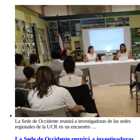
La Sede de Occidente reunirá a investigadoras de las sedes
regionales de la UCR en un encuentro …
La Sede de Occidente reunirá a investigadoras