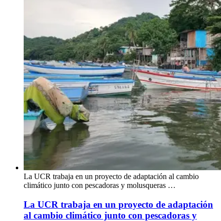
La UCR trabaja en un proyecto de adaptación al cambio
climático junto con pescadoras y molusqueras …
La UCR trabaja en un proyecto de adaptación
al cambio climático junto con pescadoras y