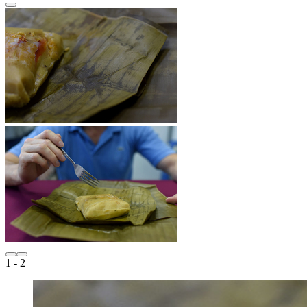
1
- 2