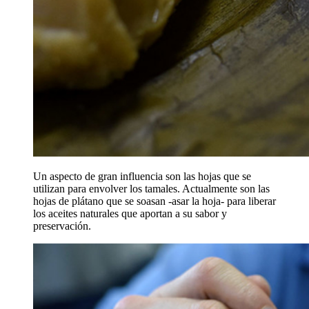
Un aspecto de gran influencia son las hojas que se
utilizan para envolver los tamales. Actualmente son las
hojas de plátano que se soasan -asar la hoja- para liberar
los aceites naturales que aportan a su sabor y
preservación.