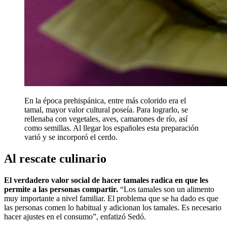
En la época prehispánica, entre más colorido era el
tamal, mayor valor cultural poseía. Para lograrlo, se
rellenaba con vegetales, aves, camarones de río, así
como semillas. Al llegar los españoles esta preparación
varió y se incorporó el cerdo.
Al rescate culinario
El verdadero valor social de hacer tamales radica en que les
permite a las personas compartir.
“Los tamales son un alimento
muy importante a nivel familiar. El problema que se ha dado es que
las personas comen lo habitual y adicionan los tamales. Es necesario
hacer ajustes en el consumo”, enfatizó Sedó.