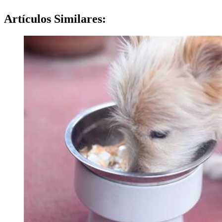
Artículos
Similares: