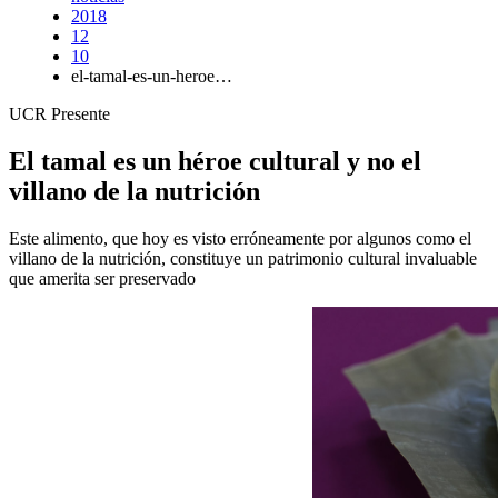
2018
12
10
el-tamal-es-un-heroe…
UCR Presente
El tamal es un héroe cultural y no el
villano de la nutrición
Este alimento, que hoy es visto erróneamente por algunos como el
villano de la nutrición, constituye un patrimonio cultural invaluable
que amerita ser preservado