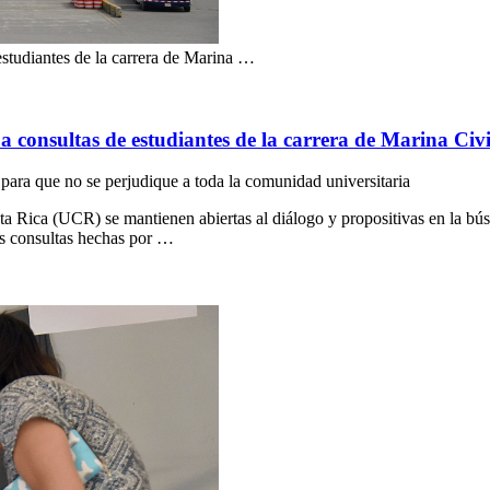
estudiantes de la carrera de Marina …
 consultas de estudiantes de la carrera de Marina Civi
 para que no se perjudique a toda la comunidad universitaria
a Rica (UCR) se mantienen abiertas al diálogo y propositivas en la búsq
las consultas hechas por …