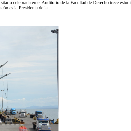
sitario celebrada en el Auditorio de la Facultad de Derecho trece estud
cón es la Presidenta de la …