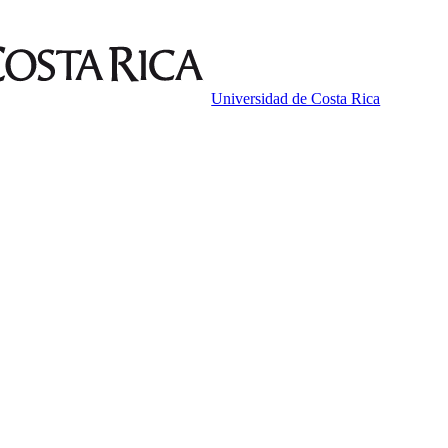
Universidad de Costa Rica