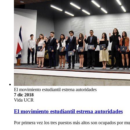
El movimiento estudiantil estrena autoridades
7 dic 2018
Vida UCR
El movimiento estudiantil estrena autoridades
Por primera vez los tres puestos más altos son ocupados por mu