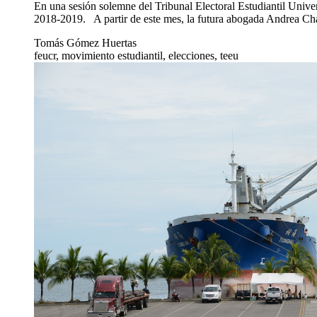
En una sesión solemne del Tribunal Electoral Estudiantil Univer
2018-2019. A partir de este mes, la futura abogada Andrea Cha
Tomás Gómez Huertas
feucr, movimiento estudiantil, elecciones, teeu