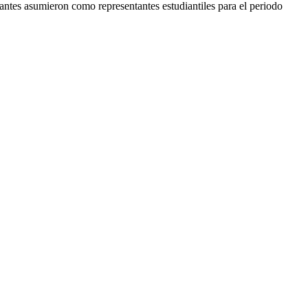
iantes asumieron como representantes estudiantiles para el periodo