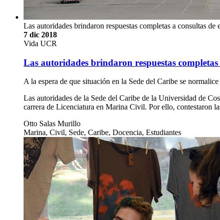
Las autoridades brindaron respuestas completas a consultas de 
7 dic 2018
Vida UCR
Las autoridades brindaron respuestas completas a
A la espera de que situación en la Sede del Caribe se normalice
Las autoridades de la Sede del Caribe de la Universidad de Cost
carrera de Licenciatura en Marina Civil. Por ello, contestaron 
Otto Salas Murillo
Marina, Civil, Sede, Caribe, Docencia, Estudiantes