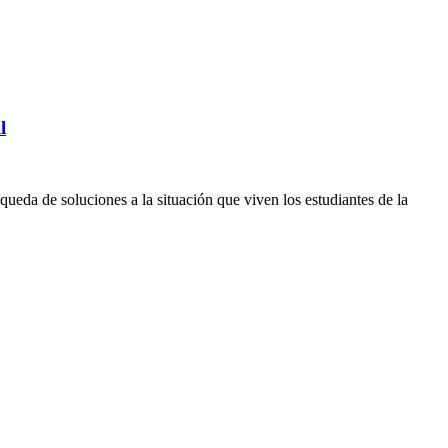
l
ueda de soluciones a la situación que viven los estudiantes de la