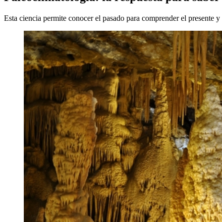
Esta ciencia permite conocer el pasado para comprender el presente y 