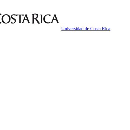
Universidad de Costa Rica