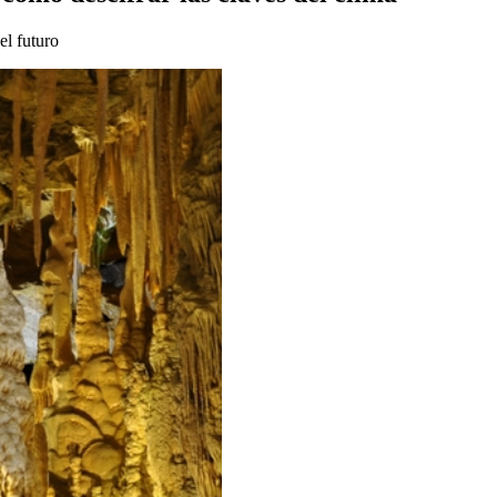
el futuro