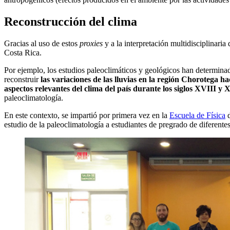
Reconstrucción del clima
Gracias al uso de estos
proxies
y a la interpretación multidisciplinaria
Costa Rica.
Por ejemplo, los estudios paleoclimáticos y geológicos han determin
reconstruir
las variaciones de las lluvias en la región Chorotega 
aspectos relevantes del clima del país durante los siglos XVIII y 
paleoclimatología.
En este contexto, se impartió por primera vez en la
Escuela de Física
d
estudio de la paleoclimatología a estudiantes de pregrado de diferentes