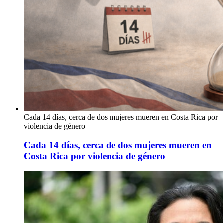
Cada 14 días, cerca de dos mujeres mueren en Costa Rica por
violencia de género
Cada 14 días, cerca de dos mujeres mueren en
Costa Rica por violencia de género