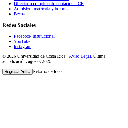
Directorio completo de contactos UCR
Admisión, matrícula y horarios
Becas
Redes Sociales
Facebook Institucional
YouTube
Instagram
© 2026 Universidad de Costa Rica -
Aviso Legal.
Última
actualización: agosto, 2026
Retorno de foco
Regresar Arriba