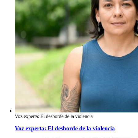
Voz experta: El desborde de la violencia
Voz experta: El desborde de la violencia