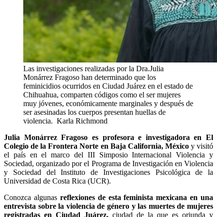
Las investigaciones realizadas por la Dra.Julia
Monárrez Fragoso han determinado que los
feminicidios ocurridos en Ciudad Juárez en el estado de
Chihuahua, comparten códigos como el ser mujeres
muy jóvenes, económicamente marginales y después de
ser asesinadas los cuerpos presentan huellas de
violencia.
Karla Richmond
Julia Monárrez Fragoso es profesora e investigadora en El
Colegio de la Frontera Norte en Baja California, México
y visitó
el país en el marco del III Simposio Internacional Violencia y
Sociedad, organizado por el Programa de Investigación en Violencia
y Sociedad del Instituto de Investigaciones Psicológica de la
Universidad de Costa Rica (UCR).
Conozca algunas
reflexiones de esta feminista mexicana en una
entrevista sobre la violencia de género y las muertes de mujeres
registradas en Ciudad Juárez,
ciudad de la que es oriunda y