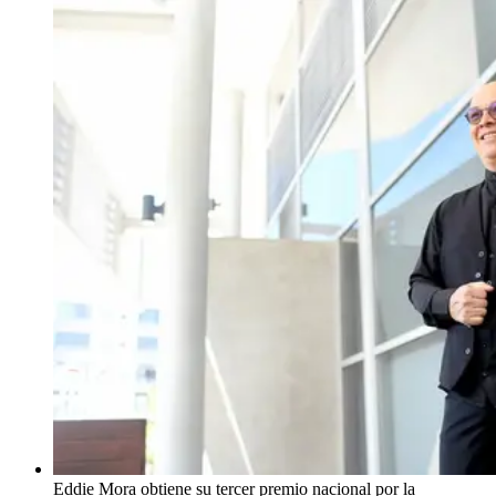
Eddie Mora obtiene su tercer premio nacional por la