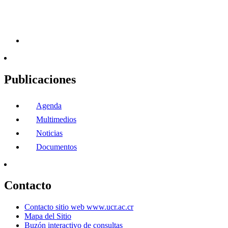
Publicaciones
Agenda
Multimedios
Noticias
Documentos
Contacto
Contacto sitio web www.ucr.ac.cr
Mapa del Sitio
Buzón interactivo de consultas