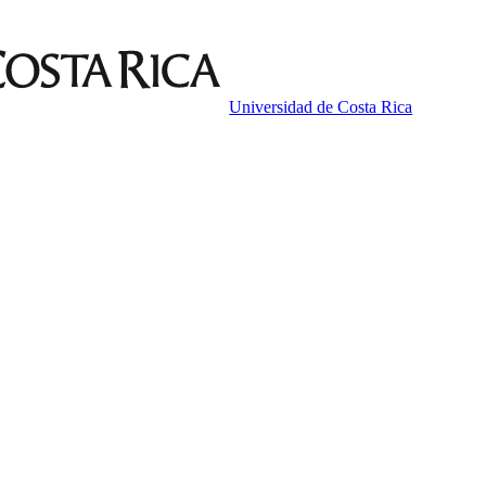
Universidad de Costa Rica