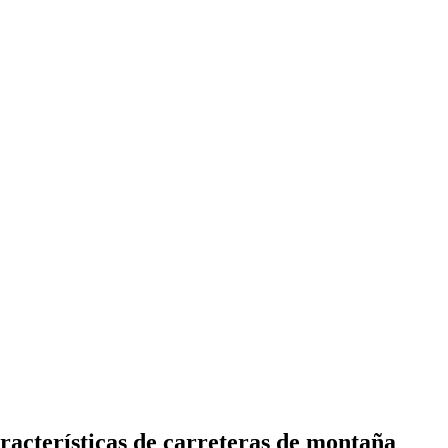
racterísticas de carreteras de montaña