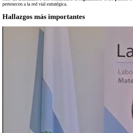
pertenecen a la red vial estratégica.
Hallazgos más importantes