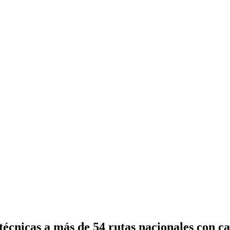
nicas a más de 54 rutas nacionales con ca