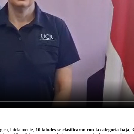
gica, inicialmente,
10 taludes se clasificaron con la categoría baja
, 