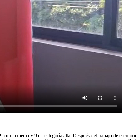
39 con la media y 9 en categoría alta. Después del trabajo de escritorio