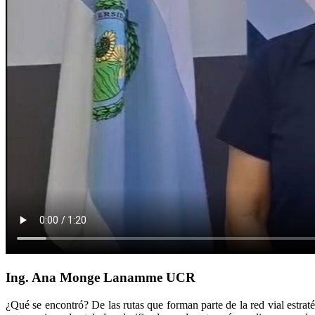
Ing. Ana Monge Lanamme UCR
¿Qué se encontró? De las rutas que forman parte de la red vial estraté