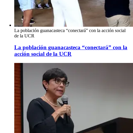
La población guanacasteca “conectará” con la acción social
de la UCR
La población guanacasteca “conectará” con la
acción social de la UCR