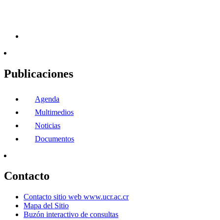
Publicaciones
Agenda
Multimedios
Noticias
Documentos
Contacto
Contacto sitio web www.ucr.ac.cr
Mapa del Sitio
Buzón interactivo de consultas