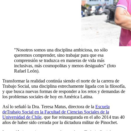
"Nosotros somos una disciplina ambiciosa, no sólo
queremos comprender, sino trabajar para que esa
comprensión se traduzca en maneras de vida más
inclusivas, más cosmopolitas y menos desiguales" (foto
Rafael León).
Transformar la realidad continúa siendo el norte de la carrera de
Trabajo Social, una disciplina estrechamente ligada con la filosofía,
y que busca nuevas formas de responder a los retos y demandas de
los problemas sociales de hoy en América Latina.
Así lo señaló la Dra. Teresa Matus, directora de la
Escuela
deTrabajo Social en la Facultad de Ciencias Sociales de la
Universidad de Chile
, que fue reinaugurada en el año 2014 tras 40
años de haber sido cerrada por la dictadura militar de Pinochet.