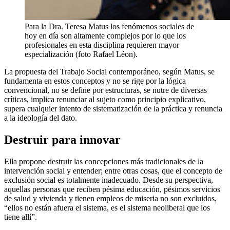
Para la Dra. Teresa Matus los fenómenos sociales de
hoy en día son altamente complejos por lo que los
profesionales en esta disciplina requieren mayor
especialización (foto Rafael Léon).
La propuesta del Trabajo Social contemporáneo, según Matus, se
fundamenta en estos conceptos y no se rige por la lógica
convencional, no se define por estructuras, se nutre de diversas
críticas, implica renunciar al sujeto como principio explicativo,
supera cualquier intento de sistematización de la práctica y renuncia
a la ideología del dato.
Destruir para innovar
Ella propone destruir las concepciones más tradicionales de la
intervención social y entender; entre otras cosas, que el concepto de
exclusión social es totalmente inadecuado. Desde su perspectiva,
aquellas personas que reciben pésima educación, pésimos servicios
de salud y vivienda y tienen empleos de miseria no son excluidos,
“ellos no están afuera el sistema, es el sistema neoliberal que los
tiene allí”.