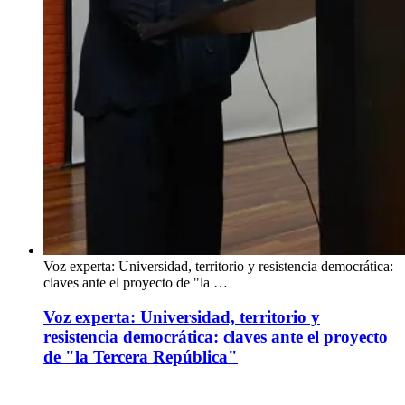
Voz experta: Universidad, territorio y resistencia democrática:
claves ante el proyecto de "la …
Voz experta: Universidad, territorio y
resistencia democrática: claves ante el proyecto
de "la Tercera República"