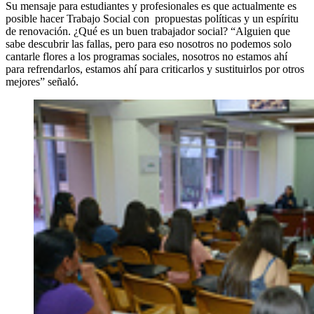
Su mensaje para estudiantes y profesionales es que actualmente es
posible hacer Trabajo Social con propuestas políticas y un espíritu
de renovación. ¿Qué es un buen trabajador social? “Alguien que
sabe descubrir las fallas, pero para eso nosotros no podemos solo
cantarle flores a los programas sociales, nosotros no estamos ahí
para refrendarlos, estamos ahí para criticarlos y sustituirlos por otros
mejores” señaló.