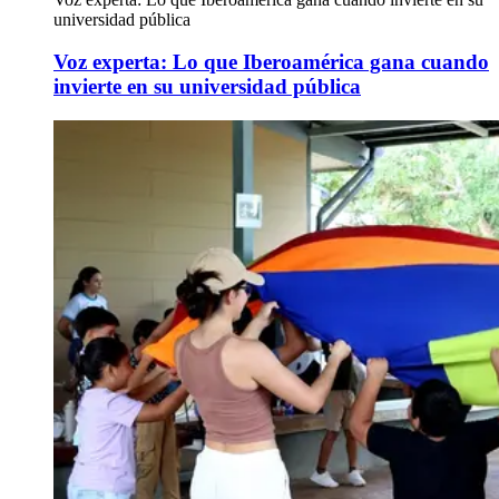
universidad pública
Voz experta: Lo que Iberoamérica gana cuando
invierte en su universidad pública