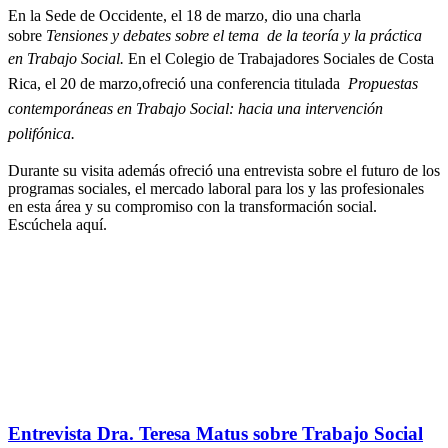
En la Sede de Occidente, el 18 de marzo, dio una charla
sobre
Tensiones y debates sobre el tema de la teoría y la práctica
en Trabajo Social.
En el
Colegio de Trabajadores Sociales de Costa
Rica, el 20 de marzo,ofreció una conferencia titulada
Propuestas
contemporáneas en Trabajo Social: hacia una intervención
polifónica.
Durante su visita además ofreció una entrevista sobre el futuro de los
programas sociales, el mercado laboral para los y las profesionales
en esta área y su compromiso con la transformación social.
Escúchela aquí.
Entrevista Dra. Teresa Matus sobre Trabajo Social