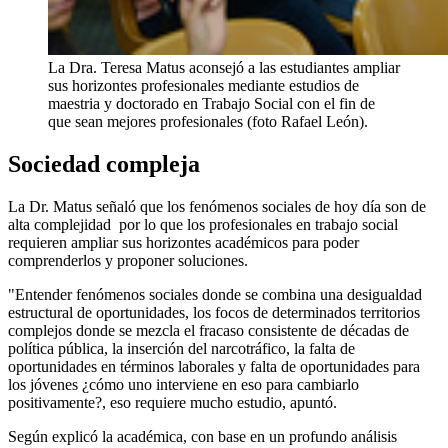
La Dra. Teresa Matus aconsejó a las estudiantes ampliar
sus horizontes profesionales mediante estudios de
maestria y doctorado en Trabajo Social con el fin de
que sean mejores profesionales (foto Rafael León).
Sociedad compleja
La Dr. Matus señaló que los fenómenos sociales de hoy día son de
alta complejidad por lo que los profesionales en trabajo social
requieren ampliar sus horizontes académicos para poder
comprenderlos y proponer soluciones.
"Entender fenómenos sociales donde se combina una desigualdad
estructural de oportunidades, los focos de determinados territorios
complejos donde se mezcla el fracaso consistente de décadas de
política pública, la inserción del narcotráfico, la falta de
oportunidades en términos laborales y falta de oportunidades para
los jóvenes ¿cómo uno interviene en eso para cambiarlo
positivamente?, eso requiere mucho estudio, apuntó.
Según explicó la académica, con base en un profundo análisis