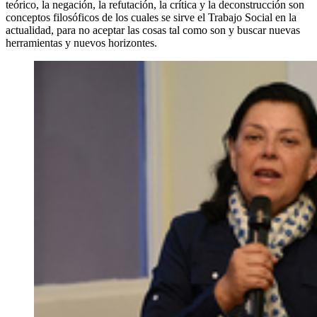
teórico, la negación, la refutación, la crítica y la deconstrucción son
conceptos filosóficos de los cuales se sirve el Trabajo Social en la
actualidad, para no aceptar las cosas tal como son y buscar nuevas
herramientas y nuevos horizontes.