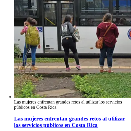
Las mujeres enfrentan grandes retos al utilizar los servicios
públicos en Costa Rica
Las mujeres enfrentan grandes retos al utilizar
los servicios públicos en Costa Rica