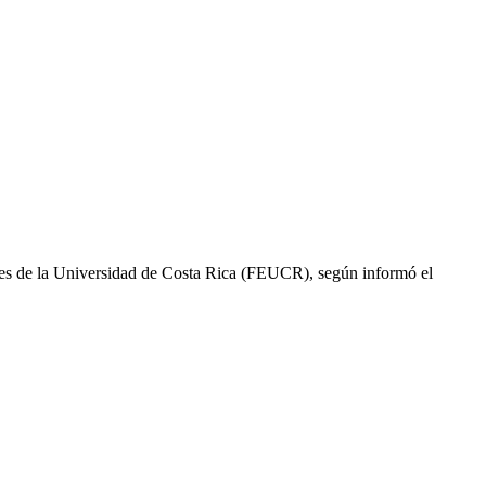
antes de la Universidad de Costa Rica (FEUCR), según informó el