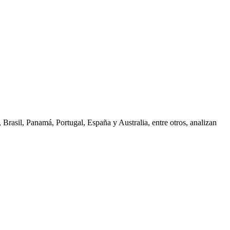
 Brasil, Panamá, Portugal, España y Australia, entre otros, analizan