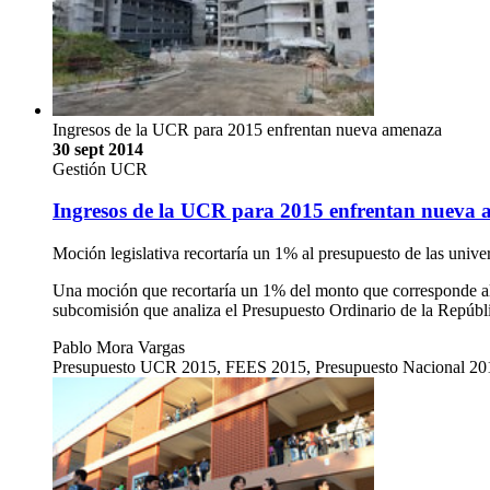
Ingresos de la UCR para 2015 enfrentan nueva amenaza
30 sept 2014
Gestión UCR
Ingresos de la UCR para 2015 enfrentan nueva
Moción legislativa recortaría un 1% al presupuesto de las unive
Una moción que recortaría un 1% del monto que corresponde al
subcomisión que analiza el Presupuesto Ordinario de la Repúbl
Pablo Mora Vargas
Presupuesto UCR 2015, FEES 2015, Presupuesto Nacional 201