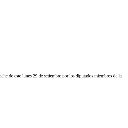
he de este lunes 29 de setiembre por los diputados miembros de la