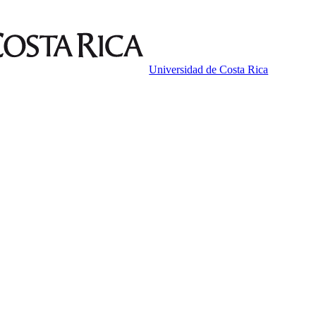
Universidad de Costa Rica