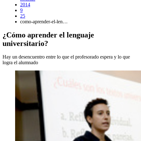
2014
9
25
como-aprender-el-len…
¿Cómo aprender el lenguaje
universitario?
Hay un desencuentro entre lo que el profesorado espera y lo que
logra el alumnado