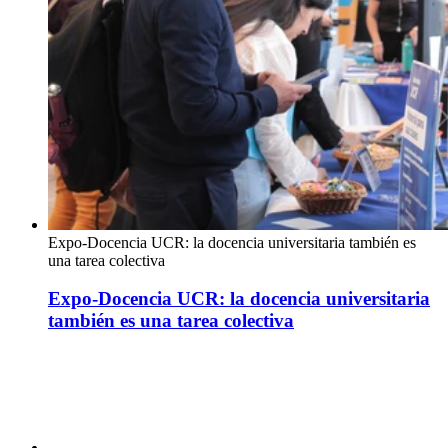
Expo-Docencia UCR: la docencia universitaria también es
una tarea colectiva
Expo-Docencia UCR: la docencia universitaria
también es una tarea colectiva