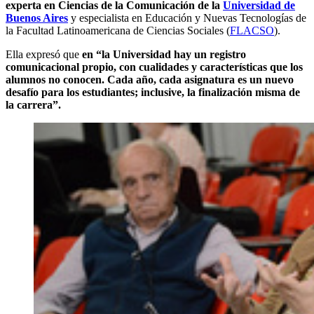
experta en Ciencias de la Comunicación de la
Universidad de
Buenos Aires
y especialista en Educación y Nuevas Tecnologías de
la Facultad Latinoamericana de Ciencias Sociales (
FLACSO
).
Ella expresó que
en “la Universidad hay un registro
comunicacional propio, con cualidades y características que los
alumnos no conocen. Cada año, cada asignatura es un nuevo
desafío para los estudiantes; inclusive, la finalización misma de
la carrera”.