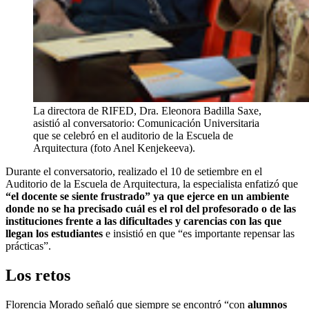
La directora de RIFED, Dra. Eleonora Badilla Saxe,
asistió al conversatorio: Comunicación Universitaria
que se celebró en el auditorio de la Escuela de
Arquitectura (foto Anel Kenjekeeva).
Durante el conversatorio, realizado el 10 de setiembre en el
Auditorio de la Escuela de Arquitectura, la especialista enfatizó que
“el docente se siente frustrado” ya que ejerce en un ambiente
donde no se ha precisado cuál es el rol del profesorado o de las
instituciones frente a las dificultades y carencias con las que
llegan los estudiantes
e insistió en que “es importante repensar las
prácticas”.
Los retos
Florencia Morado señaló que siempre se encontró “con
alumnos