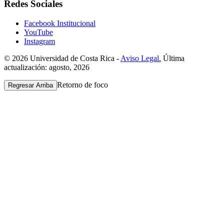
Redes Sociales
Facebook Institucional
YouTube
Instagram
© 2026 Universidad de Costa Rica -
Aviso Legal.
Última
actualización: agosto, 2026
Retorno de foco
Regresar Arriba