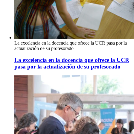
La excelencia en la docencia que ofrece la UCR pasa por la
actualización de su profesorado
La excelencia en la docencia que ofrece la UCR
pasa por la actualización de su profesorado