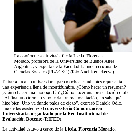
La conferencista invitada fue la Licda. Florencia
Morado, profesora de la Universidad de Buenos Aires,
Argentina, y experta de la Facultad Latinoamericana de
Ciencias Sociales (FLACSO) (foto Anel Kenjekeeva).
Entrar a un aula universitaria para muchos estudiantes representa
una experiencia llena de incertidumbre. ¿Cómo hacer un resumen?
¿Cómo hacer una monografía? ¿Cómo hacer una presentación oral?
“Al final uno termina y no le dan retroalimentación, no sabe qué
hizo bien. Uno va dando palos de ciego”, expresó Daniela Odio,
una de las asistentes al
conversatorio Comunicación
Universitaria, organizado por la Red Institucional de
Evaluación Docente (RIFED).
La actividad estuvo a cargo de la
Licda. Florencia Morado,