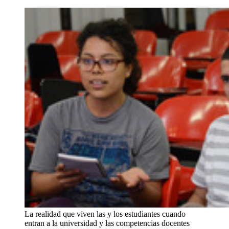
La realidad que viven las y los estudiantes cuando
entran a la universidad y las competencias docentes