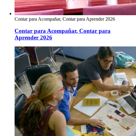
Contar para Acompañar, Contar para Aprender 2026
Contar para Acompañar, Contar para
Aprender 2026