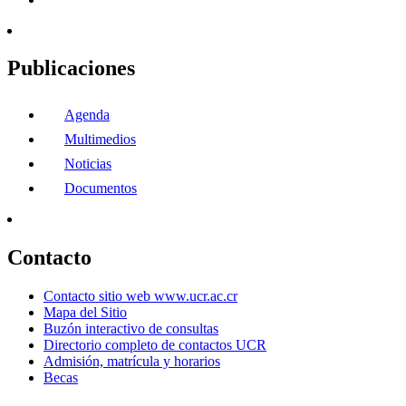
Publicaciones
Agenda
Multimedios
Noticias
Documentos
Contacto
Contacto sitio web www.ucr.ac.cr
Mapa del Sitio
Buzón interactivo de consultas
Directorio completo de contactos UCR
Admisión, matrícula y horarios
Becas