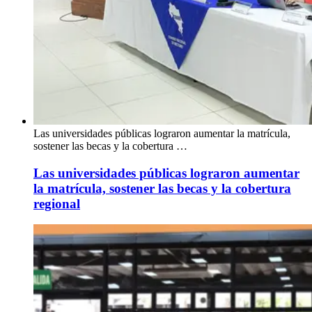
Las universidades públicas lograron aumentar la matrícula,
sostener las becas y la cobertura …
Las universidades públicas lograron aumentar
la matrícula, sostener las becas y la cobertura
regional