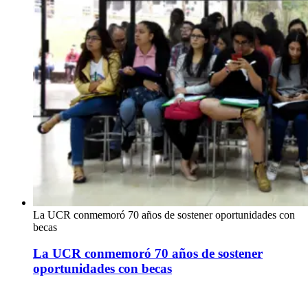
La UCR conmemoró 70 años de sostener oportunidades con
becas
La UCR conmemoró 70 años de sostener
oportunidades con becas