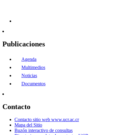
Publicaciones
Agenda
Multimedios
Noticias
Documentos
Contacto
Contacto sitio web www.ucr.ac.cr
Mapa del Sitio
Buzón interactivo de consultas