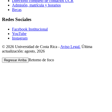
Directorio completo de contactos UCR
Admisión, matrícula y horarios
Becas
Redes Sociales
Facebook Institucional
YouTube
Instagram
© 2026 Universidad de Costa Rica -
Aviso Legal.
Última
actualización: agosto, 2026
Retorno de foco
Regresar Arriba