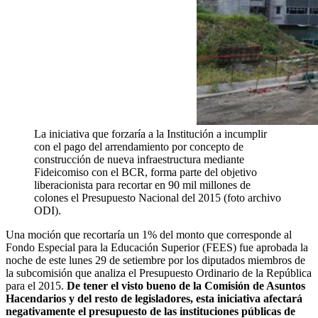
La iniciativa que forzaría a la Institución a incumplir
con el pago del arrendamiento por concepto de
construcción de nueva infraestructura mediante
Fideicomiso con el BCR, forma parte del objetivo
liberacionista para recortar en 90 mil millones de
colones el Presupuesto Nacional del 2015 (foto archivo
ODI).
Una moción que recortaría un 1% del monto que corresponde al
Fondo Especial para la Educación Superior (FEES) fue aprobada la
noche de este lunes 29 de setiembre por los diputados miembros de
la subcomisión que analiza el Presupuesto Ordinario de la República
para el 2015.
De tener el visto bueno de la Comisión de Asuntos
Hacendarios y del resto de legisladores, esta iniciativa afectará
negativamente el presupuesto de las instituciones públicas de