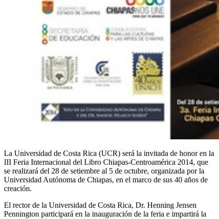
La Universidad de Costa Rica (UCR) será la invitada de honor en la
III Feria Internacional del Libro Chiapas-Centroamérica 2014, que
se realizará del 28 de setiembre al 5 de octubre, organizada por la
Universidad Autónoma de Chiapas, en el marco de sus 40 años de
creación.
El rector de la Universidad de Costa Rica, Dr. Henning Jensen
Pennington participará en la inauguración de la feria e impartirá la