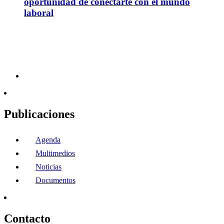
oportunidad de conectarte con el mundo
laboral
Publicaciones
Agenda
Multimedios
Noticias
Documentos
Contacto