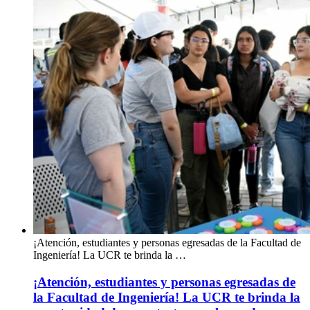
¡Atención, estudiantes y personas egresadas de la Facultad de
Ingeniería! La UCR te brinda la …
¡Atención, estudiantes y personas egresadas de
la Facultad de Ingeniería! La UCR te brinda la