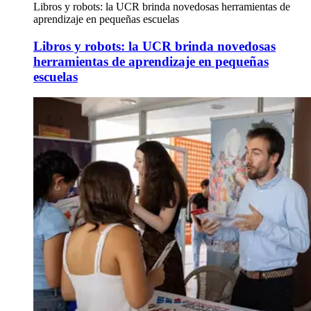
Libros y robots: la UCR brinda novedosas herramientas de
aprendizaje en pequeñas escuelas
Libros y robots: la UCR brinda novedosas
herramientas de aprendizaje en pequeñas
escuelas