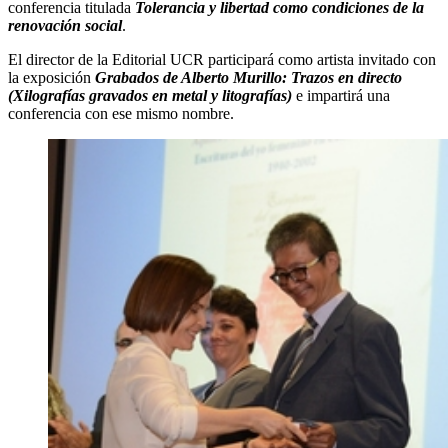
conferencia titulada
Tolerancia y libertad como condiciones de la
renovación social
.
El director de la Editorial UCR participará como artista invitado con
la exposición
Grabados de Alberto Murillo: Trazos en directo
(Xilografías gravados en metal y litografías)
e impartirá una
conferencia con ese mismo nombre.