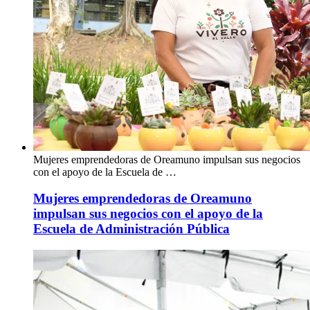
Mujeres emprendedoras de Oreamuno impulsan sus negocios
con el apoyo de la Escuela de …
Mujeres emprendedoras de Oreamuno
impulsan sus negocios con el apoyo de la
Escuela de Administración Pública