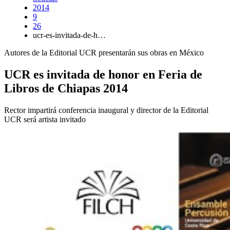
2014
9
26
ucr-es-invitada-de-h…
Autores de la Editorial UCR presentarán sus obras en México
UCR es invitada de honor en Feria de
Libros de Chiapas 2014
Rector impartirá conferencia inaugural y director de la Editorial
UCR será artista invitado