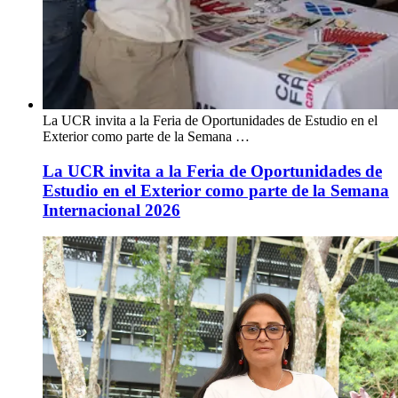
La UCR invita a la Feria de Oportunidades de Estudio en el
Exterior como parte de la Semana …
La UCR invita a la Feria de Oportunidades de
Estudio en el Exterior como parte de la Semana
Internacional 2026