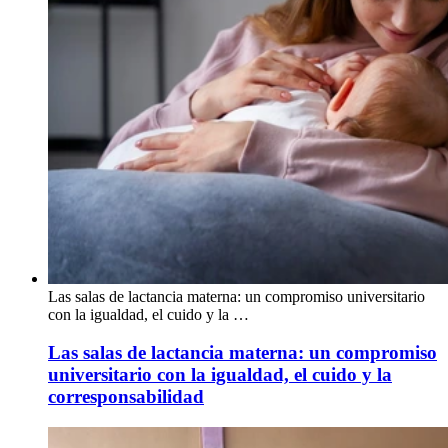
Las salas de lactancia materna: un compromiso universitario
con la igualdad, el cuido y la …
Las salas de lactancia materna: un compromiso
universitario con la igualdad, el cuido y la
corresponsabilidad