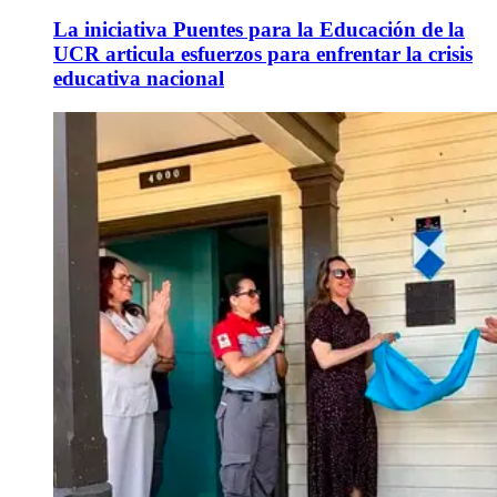
La iniciativa Puentes para la Educación de la
UCR articula esfuerzos para enfrentar la crisis
educativa nacional