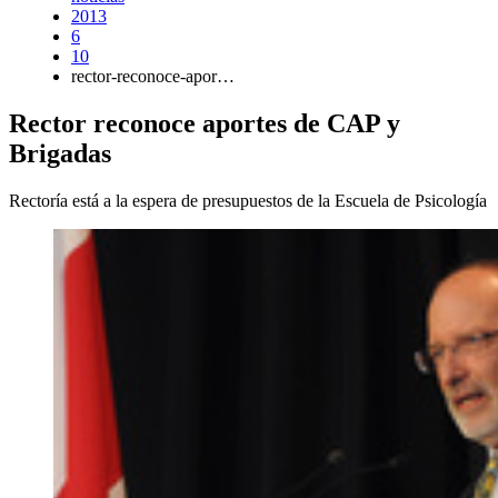
2013
6
10
rector-reconoce-apor…
Rector reconoce aportes de CAP y
Brigadas
Rectoría está a la espera de presupuestos de la Escuela de Psicología