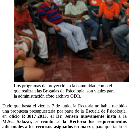
Los programas de proyección a la comunidad como el
que realizan las Brigadas de Psicología, son vitales para
la administración (foto archivo ODI).
Dado que hasta el viernes 7 de junio, la Rectoría no había recibido
una propuesta presupuestaria por parte de la Escuela de Psicología,
en
oficio R-3817-2013, el Dr. Jensen nuevamente insta a la
M.Sc. Salazar, a remitir a la Rectoría los requerimientos
adicionales a los recursos asignados en marzo
, para que tanto el