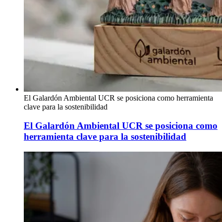
El Galardón Ambiental UCR se posiciona como herramienta
clave para la sostenibilidad
El Galardón Ambiental UCR se posiciona como
herramienta clave para la sostenibilidad