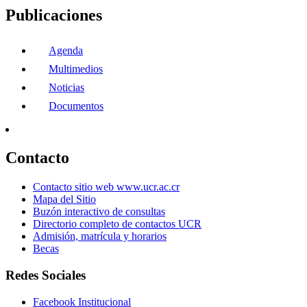
Publicaciones
Agenda
Multimedios
Noticias
Documentos
Contacto
Contacto sitio web www.ucr.ac.cr
Mapa del Sitio
Buzón interactivo de consultas
Directorio completo de contactos UCR
Admisión, matrícula y horarios
Becas
Redes Sociales
Facebook Institucional