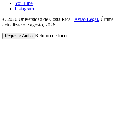
YouTube
Instagram
© 2026 Universidad de Costa Rica -
Aviso Legal.
Última
actualización: agosto, 2026
Retorno de foco
Regresar Arriba