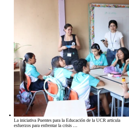
La iniciativa Puentes para la Educación de la UCR articula
esfuerzos para enfrentar la crisis …