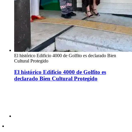
El histórico Edificio 4000 de Golfito es declarado Bien
Cultural Protegido
El histórico Edificio 4000 de Golfito es
declarado Bien Cultural Protegido