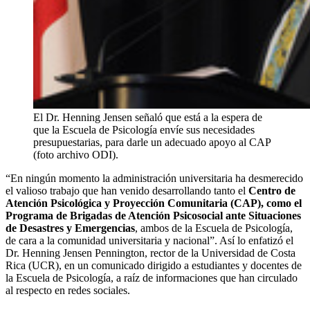
El Dr. Henning Jensen señaló que está a la espera de
que la Escuela de Psicología envíe sus necesidades
presupuestarias, para darle un adecuado apoyo al CAP
(foto archivo ODI).
“En ningún momento la administración universitaria ha desmerecido
el valioso trabajo que han venido desarrollando tanto el
Centro de
Atención Psicológica y Proyección Comunitaria (CAP), como el
Programa de Brigadas de Atención Psicosocial ante Situaciones
de Desastres y Emergencias
, ambos de la Escuela de Psicología,
de cara a la comunidad universitaria y nacional”. Así lo enfatizó el
Dr. Henning Jensen Pennington, rector de la Universidad de Costa
Rica (UCR), en un comunicado dirigido a estudiantes y docentes de
la Escuela de Psicología, a raíz de informaciones que han circulado
al respecto en redes sociales.