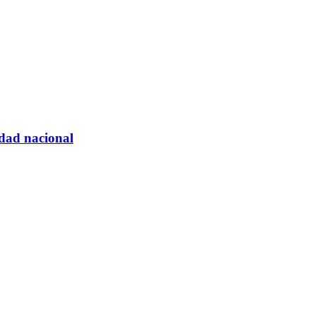
idad nacional