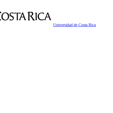
Universidad de Costa Rica