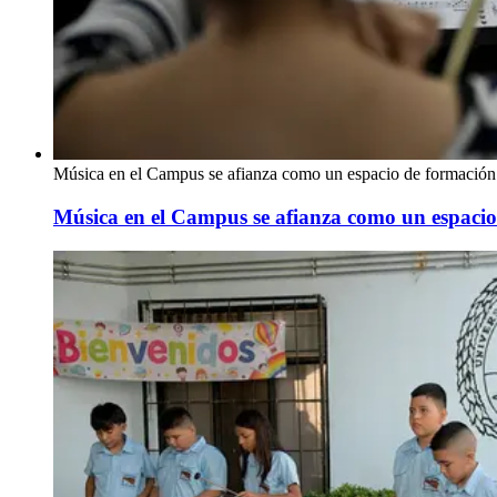
Música en el Campus se afianza como un espacio de formación 
Música en el Campus se afianza como un espacio