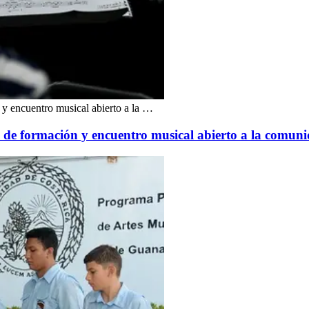
y encuentro musical abierto a la …
 de formación y encuentro musical abierto a la comun