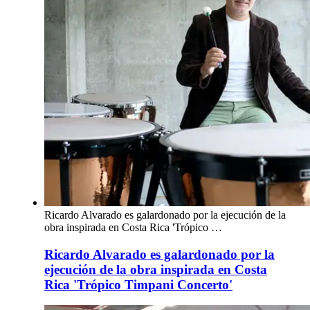
Ricardo Alvarado es galardonado por la ejecución de la
obra inspirada en Costa Rica 'Trópico …
Ricardo Alvarado es galardonado por la
ejecución de la obra inspirada en Costa
Rica 'Trópico Timpani Concerto'