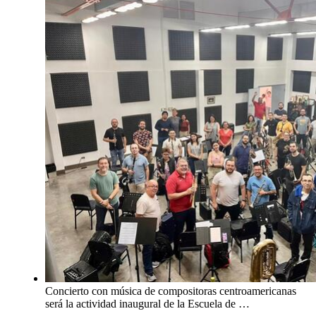
Concierto con música de compositoras centroamericanas
será la actividad inaugural de la Escuela de …