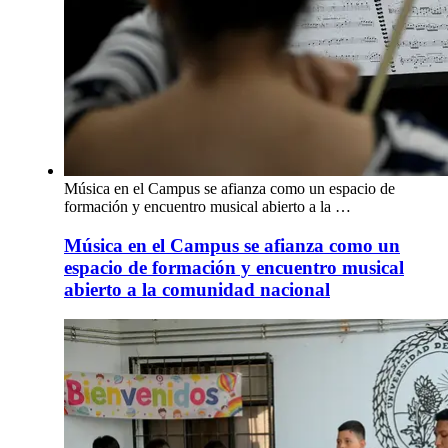
Música en el Campus se afianza como un espacio de
formación y encuentro musical abierto a la …
Música en el Campus se afianza como un
espacio de formación y encuentro musical
abierto a la comunidad nacional