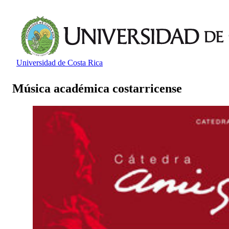
Universidad de Costa Rica
Música académica costarricense