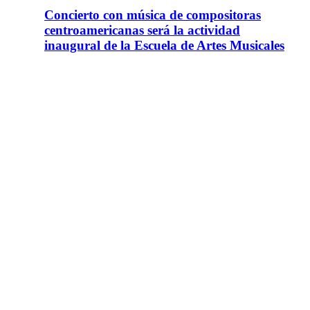
Concierto con música de compositoras
centroamericanas será la actividad
inaugural de la Escuela de Artes Musicales