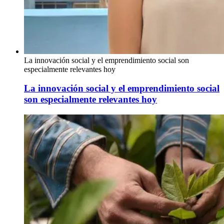
La innovación social y el emprendimiento social son
especialmente relevantes hoy
La innovación social y el emprendimiento social
son especialmente relevantes hoy