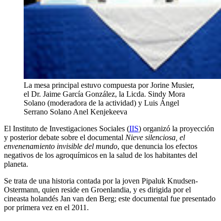
La mesa principal estuvo compuesta por Jorine Musier,
el Dr. Jaime García González, la Licda. Sindy Mora
Solano (moderadora de la actividad) y Luis Ángel
Serrano Solano
Anel Kenjekeeva
El Instituto de Investigaciones Sociales (
IIS
) organizó la proyección
y posterior debate sobre el documental
Nieve silenciosa, el
envenenamiento invisible del mundo
, que denuncia los efectos
negativos de los agroquímicos en la salud de los habitantes del
planeta.
Se trata de una historia contada por la joven Pipaluk Knudsen-
Ostermann, quien reside en Groenlandia, y es dirigida por el
cineasta holandés Jan van den Berg; este documental fue presentado
por primera vez en el 2011.