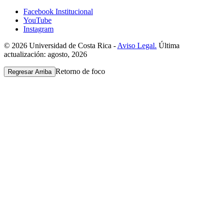
Facebook Institucional
YouTube
Instagram
© 2026 Universidad de Costa Rica -
Aviso Legal.
Última
actualización: agosto, 2026
Retorno de foco
Regresar Arriba