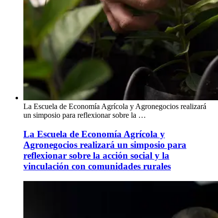
La Escuela de Economía Agrícola y Agronegocios realizará
un simposio para reflexionar sobre la …
La Escuela de Economía Agrícola y
Agronegocios realizará un simposio para
reflexionar sobre la acción social y la
vinculación con comunidades rurales