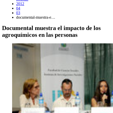
2012
04
03
documental-muestra-e…
Documental muestra el impacto de los
agroquímicos en las personas