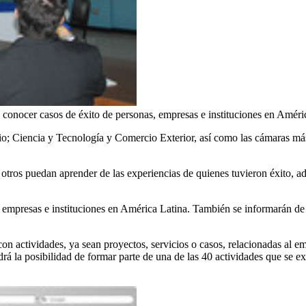
 conocer casos de éxito de personas, empresas e instituciones en Améri
; Ciencia y Tecnología y Comercio Exterior, así como las cámaras más 
otros puedan aprender de las experiencias de quienes tuvieron éxito, ad
 empresas e instituciones en América Latina. También se informarán de 
 con actividades, ya sean proyectos, servicios o casos, relacionadas al 
rá la posibilidad de formar parte de una de las 40 actividades que se 