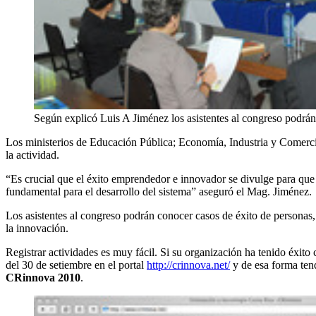
Según explicó Luis A Jiménez los asistentes al congreso podrán
Los ministerios de Educación Pública; Economía, Industria y Comercio
la actividad.
“Es crucial que el éxito emprendedor e innovador se divulge para que 
fundamental para el desarrollo del sistema” aseguró el Mag. Jiménez.
Los asistentes al congreso podrán conocer casos de éxito de personas,
la innovación.
Registrar actividades es muy fácil. Si su organización ha tenido éxito
del 30 de setiembre en el portal
http://crinnova.net/
y de esa forma tend
CRinnova 2010
.