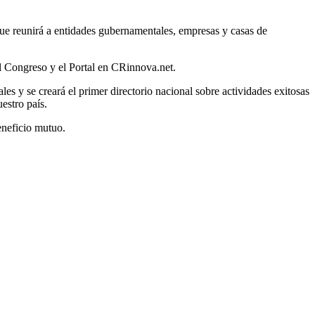
ue reunirá a entidades gubernamentales, empresas y casas de
 Congreso y el Portal en CRinnova.net.
es y se creará el primer directorio nacional sobre actividades exitosas
estro país.
eneficio mutuo.