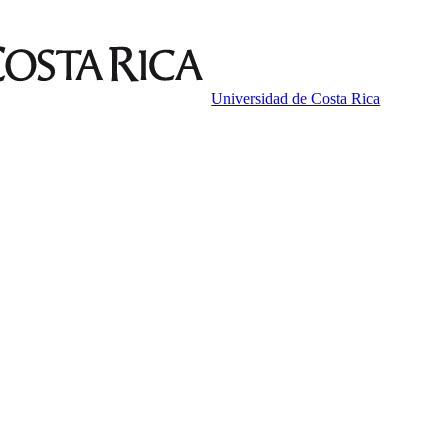
Universidad de Costa Rica