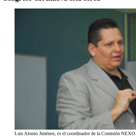
Luis Alonso Jiménez, es el coordinador de la Comisión NEXO 