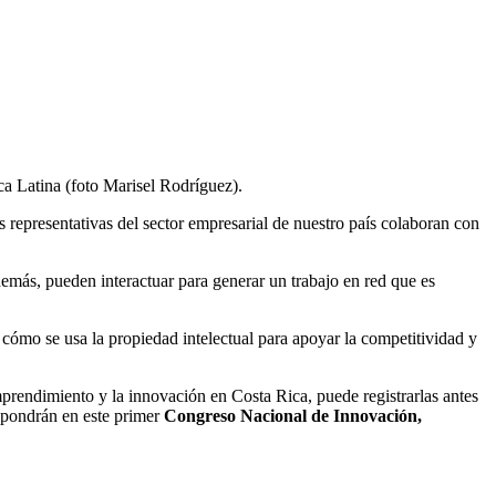
ca Latina (foto Marisel Rodríguez).
representativas del sector empresarial de nuestro país colaboran con
emás, pueden interactuar para generar un trabajo en red que es
cómo se usa la propiedad intelectual para apoyar la competitividad y
emprendimiento y la innovación en Costa Rica, puede registrarlas antes
expondrán en este primer
Congreso Nacional de Innovación,