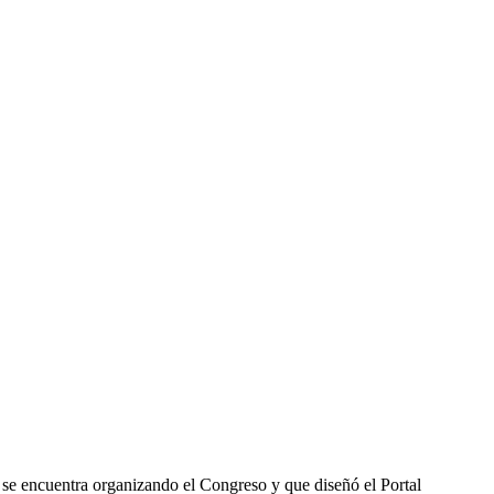
e encuentra organizando el Congreso y que diseñó el Portal