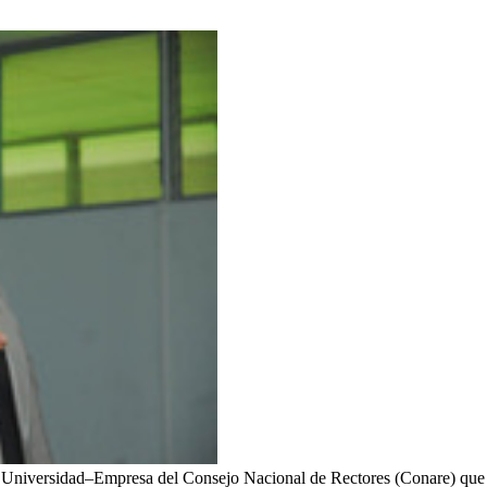
Universidad–Empresa del Consejo Nacional de Rectores (Conare) que s