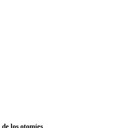
 de los otomíes