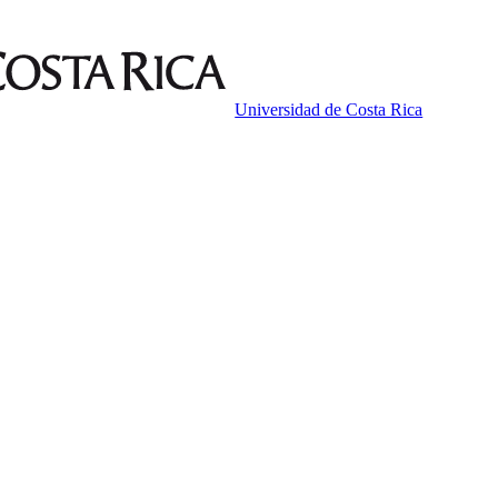
Universidad de Costa Rica