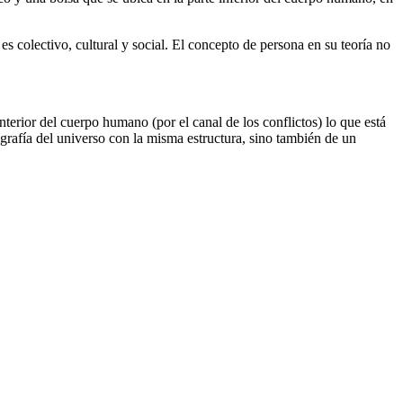
es colectivo, cultural y social. El concepto de persona en su teoría no
interior del cuerpo humano (por el canal de los conflictos) lo que está
ografía del universo con la misma estructura, sino también de un