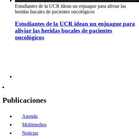
Estudiantes de la UCR idean un enjuague para aliviar las
heridas bucales de pacientes oncológicos
Estudiantes de la UCR idean un enjuague para
aliviar las heridas bucales de pacientes
oncológicos
Publicaciones
Agenda
Multimedios
Noticias