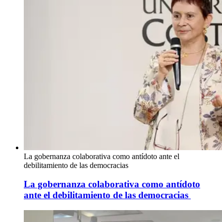
La gobernanza colaborativa como antídoto ante el
debilitamiento de las democracias
La gobernanza colaborativa como antídoto
ante el debilitamiento de las democracias