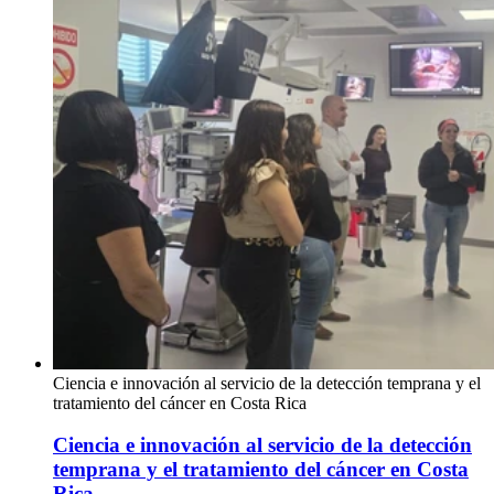
Ciencia e innovación al servicio de la detección temprana y el
tratamiento del cáncer en Costa Rica
Ciencia e innovación al servicio de la detección
temprana y el tratamiento del cáncer en Costa
Rica