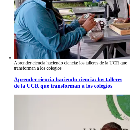
Aprender ciencia haciendo ciencia: los talleres de la UCR que
transforman a los colegios
Aprender ciencia haciendo ciencia: los talleres
de la UCR que transforman a los colegios