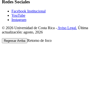
Redes Sociales
Facebook Institucional
YouTube
Instagram
© 2026 Universidad de Costa Rica -
Aviso Legal.
Última
actualización: agosto, 2026
Retorno de foco
Regresar Arriba