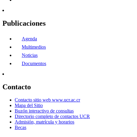
Publicaciones
Agenda
Multimedios
Noticias
Documentos
Contacto
Contacto sitio web www.ucr.ac.cr
Mapa del Sitio
Buzón interactivo de consultas
Directorio completo de contactos UCR
Admisión, matrícula y horarios
Becas