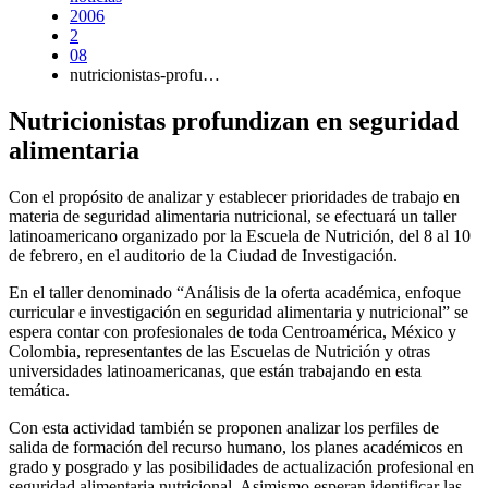
2006
2
08
nutricionistas-profu…
Nutricionistas profundizan en seguridad
alimentaria
Con el propósito de analizar y establecer prioridades de trabajo en
materia de seguridad alimentaria nutricional, se efectuará un taller
latinoamericano organizado por la Escuela de Nutrición, del 8 al 10
de febrero, en el auditorio de la Ciudad de Investigación.
En el taller denominado “Análisis de la oferta académica, enfoque
curricular e investigación en seguridad alimentaria y nutricional” se
espera contar con profesionales de toda Centroamérica, México y
Colombia, representantes de las Escuelas de Nutrición y otras
universidades latinoamericanas, que están trabajando en esta
temática.
Con esta actividad también se proponen analizar los perfiles de
salida de formación del recurso humano, los planes académicos en
grado y posgrado y las posibilidades de actualización profesional en
seguridad alimentaria nutricional. Asimismo esperan identificar las