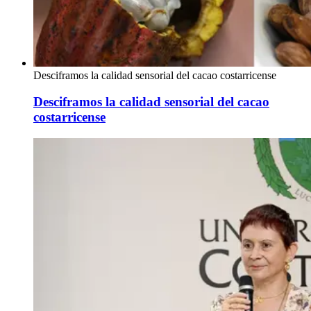
Desciframos la calidad sensorial del cacao costarricense
Desciframos la calidad sensorial del cacao
costarricense