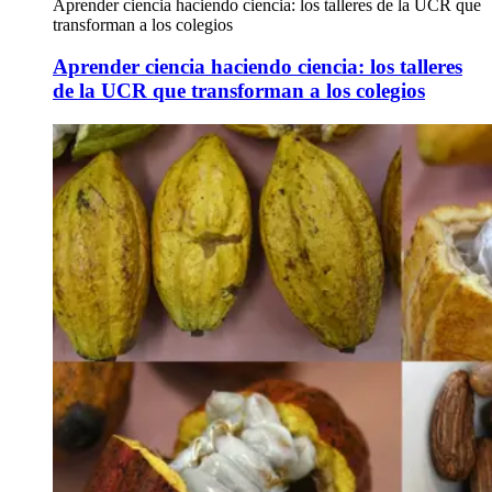
Aprender ciencia haciendo ciencia: los talleres de la UCR que
transforman a los colegios
Aprender ciencia haciendo ciencia: los talleres
de la UCR que transforman a los colegios