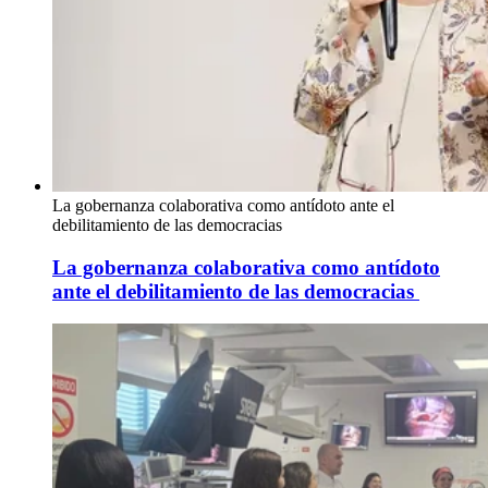
La gobernanza colaborativa como antídoto ante el
debilitamiento de las democracias
La gobernanza colaborativa como antídoto
ante el debilitamiento de las democracias