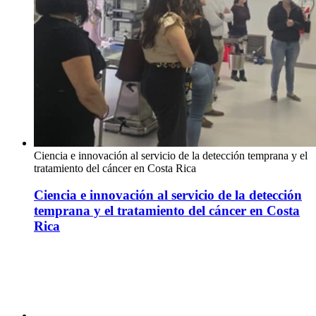
Ciencia e innovación al servicio de la detección temprana y el
tratamiento del cáncer en Costa Rica
Ciencia e innovación al servicio de la detección
temprana y el tratamiento del cáncer en Costa
Rica