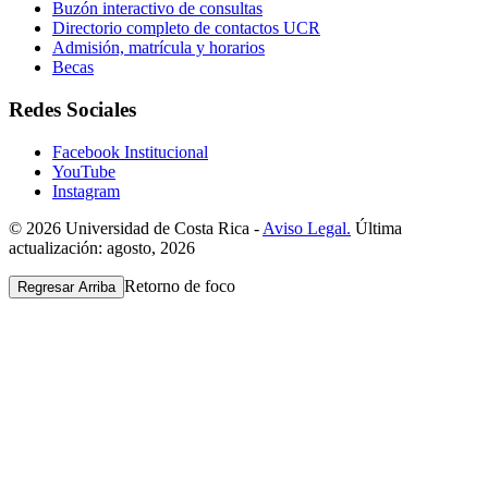
Buzón interactivo de consultas
Directorio completo de contactos UCR
Admisión, matrícula y horarios
Becas
Redes Sociales
Facebook Institucional
YouTube
Instagram
© 2026 Universidad de Costa Rica -
Aviso Legal.
Última
actualización: agosto, 2026
Retorno de foco
Regresar Arriba