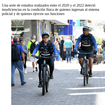
Una serie de estudios realizados entre el 2020 y el 2022 detectó
insuficiencias en la condición física de quienes ingresan al sistema
policial y de quienes ejercen sus funciones