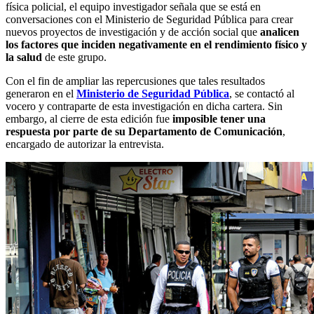
física policial, el equipo investigador señala que se está en
conversaciones con el Ministerio de Seguridad Pública para crear
nuevos proyectos de investigación y de acción social que
analicen
los factores que inciden negativamente en el rendimiento físico y
la salud
de este grupo.
Con el fin de ampliar las repercusiones que tales resultados
generaron en el
Ministerio de Seguridad Pública
, se contactó al
vocero y contraparte de esta investigación en dicha cartera. Sin
embargo, al cierre de esta edición fue
imposible tener una
respuesta por parte de su Departamento de Comunicación
,
encargado de autorizar la entrevista.