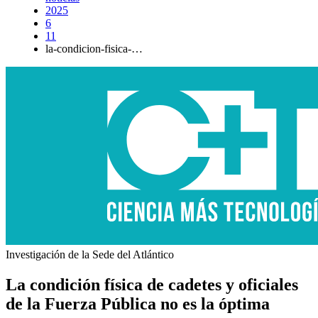
2025
6
11
la-condicion-fisica-…
Investigación de la Sede del Atlántico
La condición física de cadetes y oficiales
de la Fuerza Pública no es la óptima