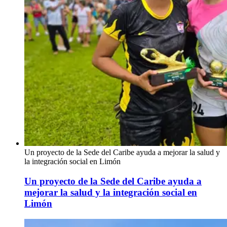
Un proyecto de la Sede del Caribe ayuda a mejorar la salud y
la integración social en Limón
Un proyecto de la Sede del Caribe ayuda a
mejorar la salud y la integración social en
Limón