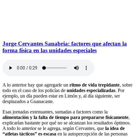
Jorge Cervantes Sanabria: factores que afectan la
forma física en las unidades especiales
A lo anterior hay que agregarle un
ritmo de vida trepidante
, sobre
todo en el caso de los policías de
unidades especializadas
. Por
ejemplo, un día pueden estar en Limón y, al día siguiente, ser
desplazados a Guanacaste.
Esas jornadas extenuantes, sumadas a factores como la
alimentación y la falta de tiempo para prepararse físicamente
,
explicarían bastante por qué no se alcanzan los resultados óptimos.
A todo lo anterior se le agrega, según Cervantes, que
la idea de
“atletas tácticos” es escasa
en la autopercepción de las personas