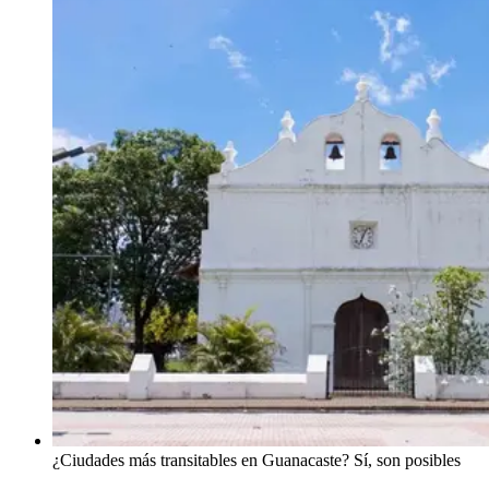
¿Ciudades más transitables en Guanacaste? Sí, son posibles