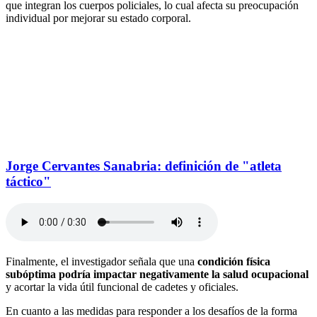
que integran los cuerpos policiales, lo cual afecta su preocupación
individual por mejorar su estado corporal.
Jorge Cervantes Sanabria: definición de "atleta
táctico"
Finalmente, el investigador señala que una
condición física
subóptima podría impactar negativamente la salud ocupacional
y acortar la vida útil funcional de cadetes y oficiales.
En cuanto a las medidas para responder a los desafíos de la forma