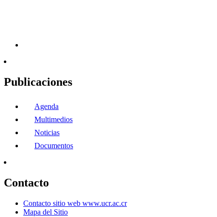
Publicaciones
Agenda
Multimedios
Noticias
Documentos
Contacto
Contacto sitio web www.ucr.ac.cr
Mapa del Sitio