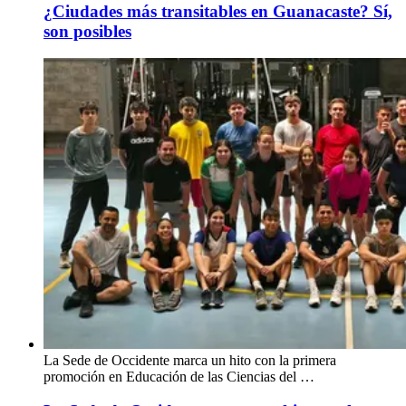
¿Ciudades más transitables en Guanacaste? Sí,
son posibles
La Sede de Occidente marca un hito con la primera
promoción en Educación de las Ciencias del …