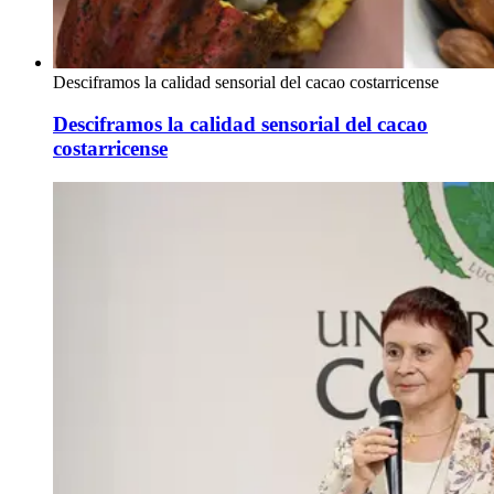
Desciframos la calidad sensorial del cacao costarricense
Desciframos la calidad sensorial del cacao
costarricense