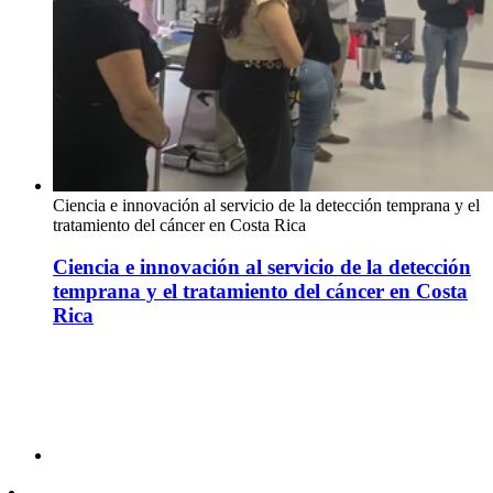
Ciencia e innovación al servicio de la detección temprana y el
tratamiento del cáncer en Costa Rica
Ciencia e innovación al servicio de la detección
temprana y el tratamiento del cáncer en Costa
Rica