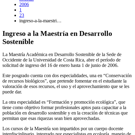
2006
1
23
ingreso-a-la-maestri…
Ingreso a la Maestría en Desarrollo
Sostenible
La Maestría Académica en Desarrollo Sostenible de la Sede de
Occidente de la Universidad de Costa Rica, abre el período de
solicitud de ingreso del 16 de enero hasta 1 de junio de 2006.
Este posgrado cuenta con dos especialidades, una en “Conservación
de recursos biológicos”, que pretende fomentar en el estudiante la
valoración de esos recursos, el uso y el aprovechamiento que se les
puede dar.
La otra especialidad es “Formación y promoción ecológica”, que
tiene como objetivo formar profesionales aptos para capacitar a la
población en desarrollo sostenible y en la creación de técnicas que
permitan que esas riquezas sean bien aprovechadas.
Los cursos de la Maestría son impartidos por un cuerpo docente
interdisciplinario, integrado por especialistas en ecología, manejo de