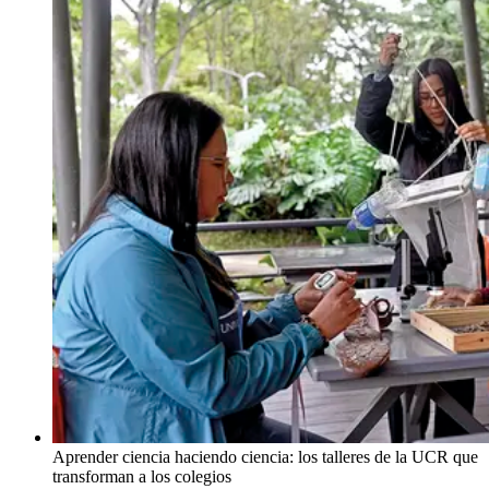
Aprender ciencia haciendo ciencia: los talleres de la UCR que
transforman a los colegios