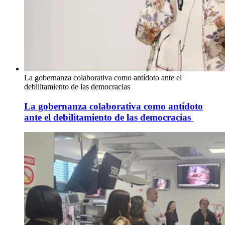
La gobernanza colaborativa como antídoto ante el
debilitamiento de las democracias
La gobernanza colaborativa como antídoto
ante el debilitamiento de las democracias