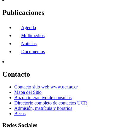
Publicaciones
Agenda
Multimedios
Noticias
Documentos
Contacto
Contacto sitio web www.ucr.ac.cr
Mapa del Sitio
Buzón interactivo de consultas
Directorio completo de contactos UCR
Admisión, matrícula y horarios
Becas
Redes Sociales