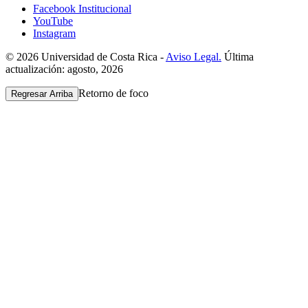
Facebook Institucional
YouTube
Instagram
© 2026 Universidad de Costa Rica -
Aviso Legal.
Última
actualización: agosto, 2026
Retorno de foco
Regresar Arriba